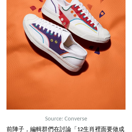
Source: Converse
前陣子，編輯群們在討論「12生肖裡面要做成