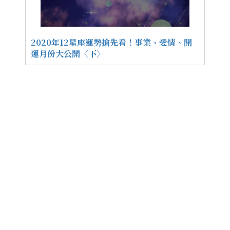
2020年12星座運勢搶先看！事業、愛情、開
運月份大公開〈下〉