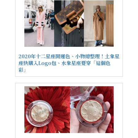
2020年十二星座開運色、小物總整理！土象星
座快購入Logo包、水象星座要穿「這個色
彩」