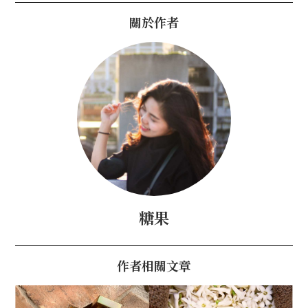
關於作者
糖果
作者相關文章