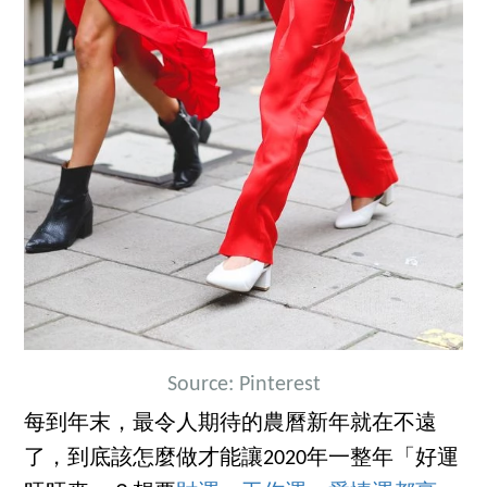
Source: Pinterest
每到年末，最令人期待的農曆新年就在不遠
了，到底該怎麼做才能讓2020年一整年「好運