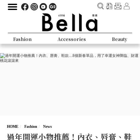
Fashion
Accessories
Beauty
HOME
Fashion
News
過年開運小物推薦！內衣、唇膏、鞋