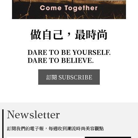
做自己，最時尚
DARE TO BE YOURSELF.
DARE TO BELIEVE.
訂閱 SUBSCRIBE
Newsletter
訂閱我們的電子報，每週收到潮流時尚美容觀點