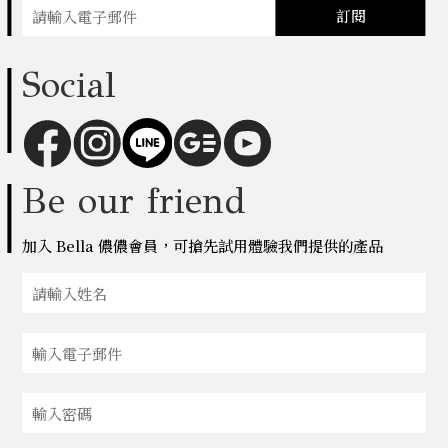
訂閱
Social
Be our friend
加入 Bella 儂儂會員，可搶先試用體驗我們提供的產品