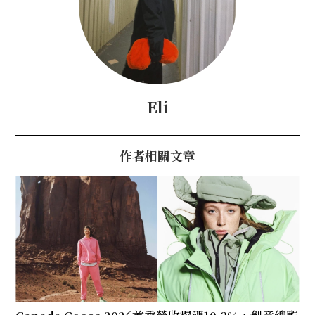
Eli
作者相關文章