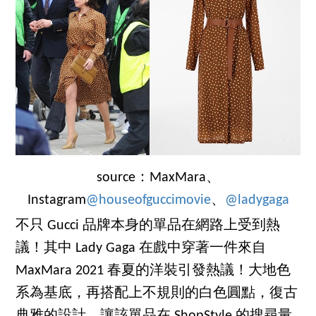
source：MaxMara、
Instagram
@houseofguccimovie
、
@ladygaga
不只 Gucci 品牌本身的單品在網路上受到熱
議！其中 Lady Gaga 在戲中穿著一件來自
MaxMara 2021 春夏的洋裝引發熱議！大地色
系為基底，再搭配上不規則的白色圓點，復古