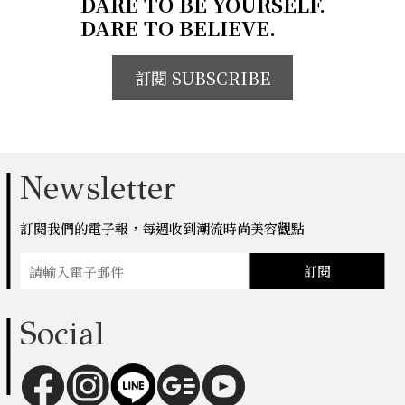
DARE TO BE YOURSELF.
DARE TO BELIEVE.
訂閱 SUBSCRIBE
Newsletter
訂閱我們的電子報，每週收到潮流時尚美容觀點
訂閱
Social