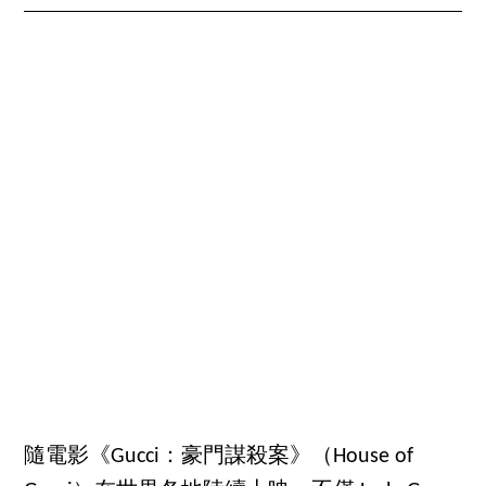
隨電影《Gucci：豪門謀殺案》（House of