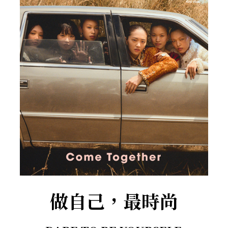
做自己，最時尚