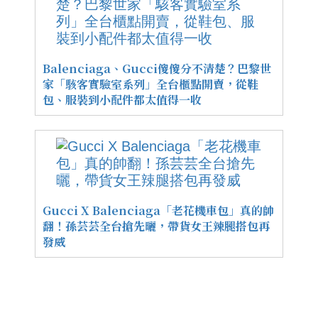
Balenciaga、Gucci傻傻分不清楚？巴黎世
家「駭客實驗室系列」全台櫃點開賣，從鞋
包、服裝到小配件都太值得一收
Gucci X Balenciaga「老花機車包」真的帥
翻！孫芸芸全台搶先曬，帶貨女王辣腿搭包再
發威