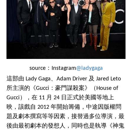
source：Instagram
@ladygaga
這部由 Lady Gaga、Adam Driver 及 Jared Leto
所主演的《Gucci：豪門謀殺案》（House of
Gucci），在 11 月 24 日正式於美國等地上
映，該戲自 2012 年開始籌備，中途因版權問
題及劇本撰寫等等因素，接替過多位導演，最
後由最初劇本的發想人，同時也是執導《神鬼