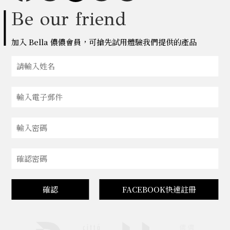
Be our friend
加入 Bella 儂儂會員，可搶先試用體驗我們提供的產品
確認
FACEBOOK快速註冊