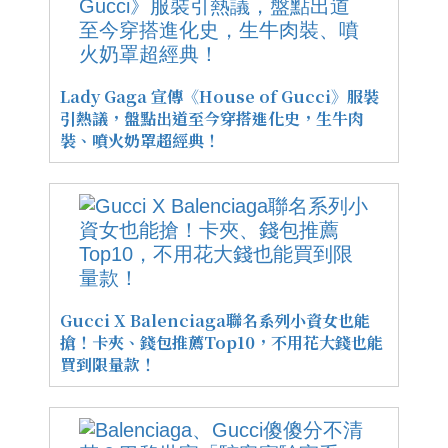
Lady Gaga 宣傳《House of Gucci》服裝
引熱議，盤點出道至今穿搭進化史，生牛肉
裝、噴火奶罩超經典！
Gucci X Balenciaga聯名系列小資女也能
搶！卡夾、錢包推薦Top10，不用花大錢也能
買到限量款！