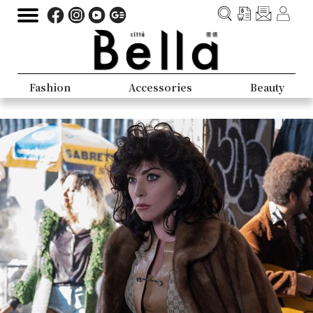
Fashion
Accessories
Beauty