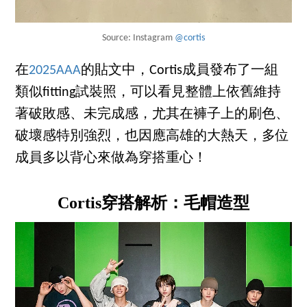
Source: Instagram
@cortis
在
2025AAA
的貼文中，Cortis成員發布了一組
類似fitting試裝照，可以看見整體上依舊維持
著破敗感、未完成感，尤其在褲子上的刷色、
破壞感特別強烈，也因應高雄的大熱天，多位
成員多以背心來做為穿搭重心！
Cortis穿搭解析：毛帽造型