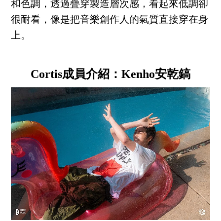
和色調，透過疊穿製造層次感，看起來低調卻
很耐看，像是把音樂創作人的氣質直接穿在身
上。
Cortis成員介紹：Kenho安乾鎬