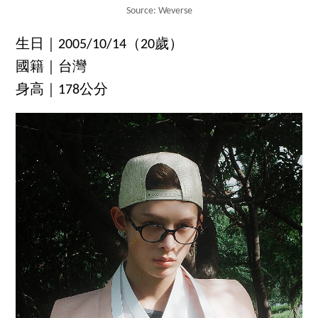
Source: Weverse
生日｜2005/10/14（20歲）
國籍｜台灣
身高｜178公分