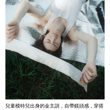
兒童模特兒出身的金主訓，自帶鏡頭感，穿搭