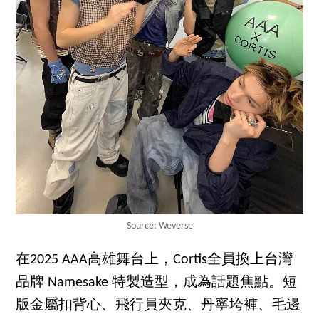
Source: Weverse
在2025 AAA高雄舞台上，Cortis全員換上台灣
品牌 Namesake 特製造型，成為話題焦點。短
版金屬扣背心、飛行員夾克、丹寧垮褲、毛邊