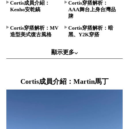
Cortis成員介紹：
Cortis穿搭解析：
Kenho安乾鎬
AAA舞台上身台灣品
牌
Cortis穿搭解析：MV
Cortis穿搭解析：暗
造型美式復古風格
黑、Y2K穿搭
顯示更多⌵
Cortis成員介紹：Martin馬丁