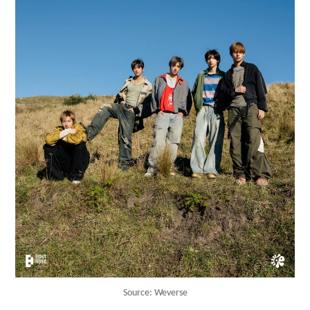
Source: Weverse