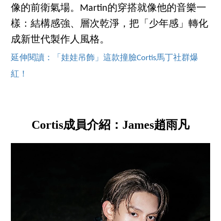
像的前衛氣場。Martin的穿搭就像他的音樂一
樣：結構感強、層次乾淨，把「少年感」轉化
成新世代製作人風格。
延伸閱讀：「娃娃吊飾」這款撞臉Cortis馬丁社群爆
紅！
Cortis成員介紹：James趙雨凡