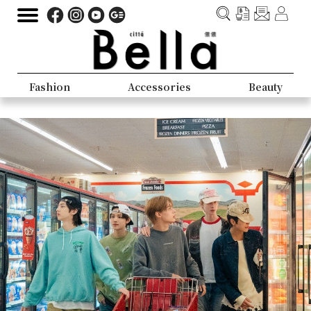
Fashion
Accessories
Beauty