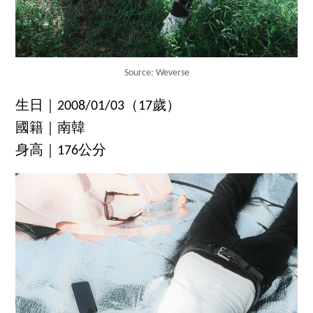
Source: Weverse
生日｜2008/01/03（17歲）
國籍｜南韓
身高｜176公分