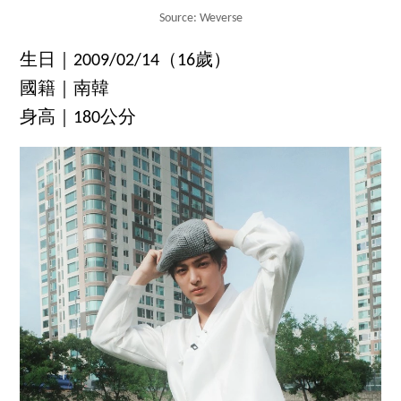
Source: Weverse
生日｜2009/02/14（16歲）
國籍｜南韓
身高｜180公分