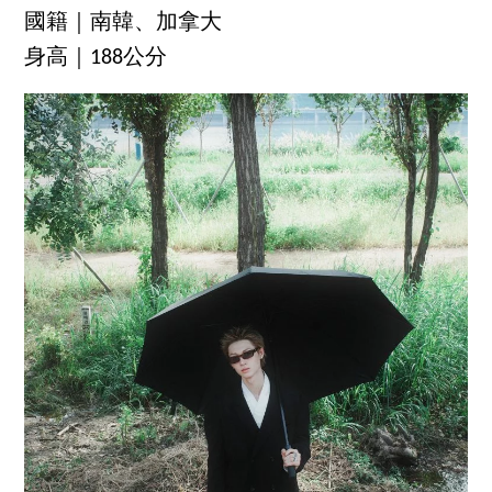
國籍｜南韓、加拿大
身高｜188公分