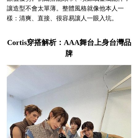
讓造型不會太單薄。整體風格就像他本人一
樣：清爽、直接、很容易讓人一眼入坑。
Cortis穿搭解析：AAA舞台上身台灣品
牌