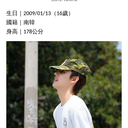
Source: Weverse
生日｜2009/01/13（16歲）
國籍｜南韓
身高｜178公分