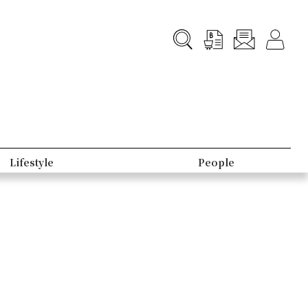
Lifestyle
People