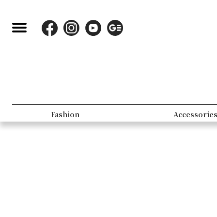
Fashion
Accessorie