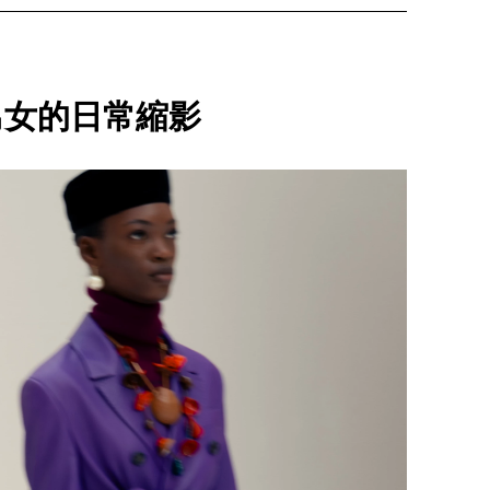
男女的日常縮影