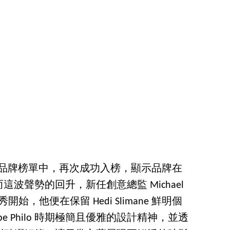
Lyst 熱門品牌榜單中，再次成功入榜，顯示品牌在
波聲勢的回升，新任創意總監 Michael
開始，他便在保留 Hedi Slimane 鮮明個
e Philo 時期極簡且優雅的設計精神，並透