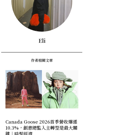
Eli
作者相關文章
Canada Goose 2026首季營收爆漲
10.3%，創意總監入主轉型是最大關
鍵｜時髦經濟