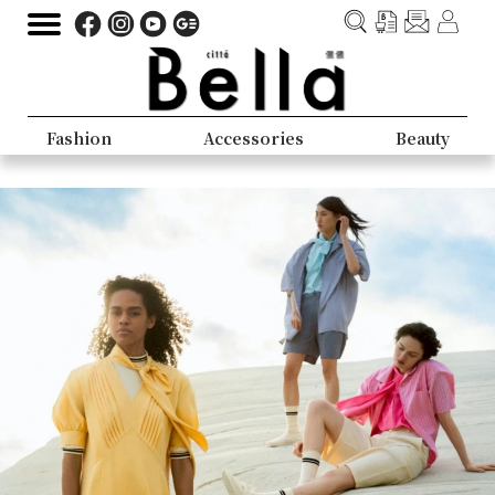
Fashion
Accessories
Beauty