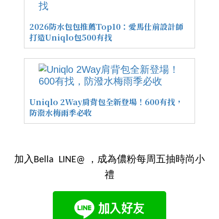
2026防水包包推薦Top10：愛馬仕前設計師
打造Uniqlo包500有找
Uniqlo 2Way肩背包全新登場！600有找，
防潑水梅雨季必收
加入Bella LINE@ ，成為儂粉每周五抽時尚小
禮