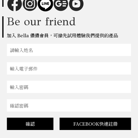
Be our friend
加入 Bella 儂儂會員，可搶先試用體驗我們提供的產品
確認
FACEBOOK快速註冊