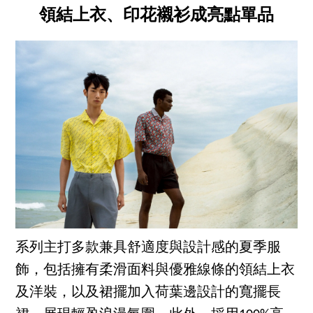
領結上衣、印花襯衫成亮點單品
系列主打多款兼具舒適度與設計感的夏季服
飾，包括擁有柔滑面料與優雅線條的領結上衣
及洋裝，以及裙擺加入荷葉邊設計的寬擺長