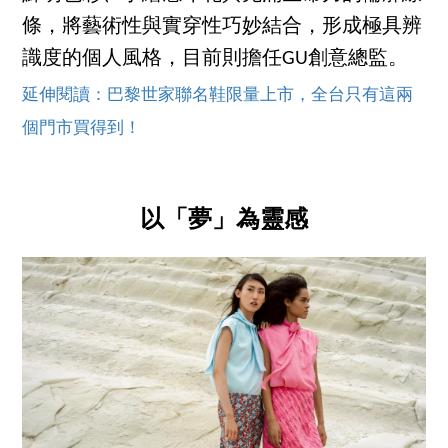
條，將藝術性與實穿性巧妙結合，形成極具辨
識度的個人風格，目前則擔任GU創意總監。
延伸閱讀：巴黎世家聯名鞋限量上市，全台只有這兩
個門市買得到！
以「夢」為靈感