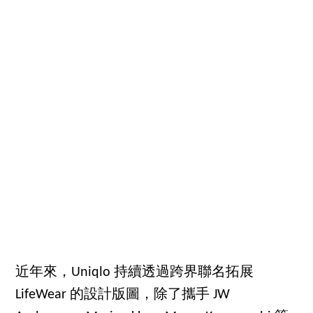
近年來，Uniqlo 持續透過跨界聯名拓展
LifeWear 的設計版圖，除了攜手 JW