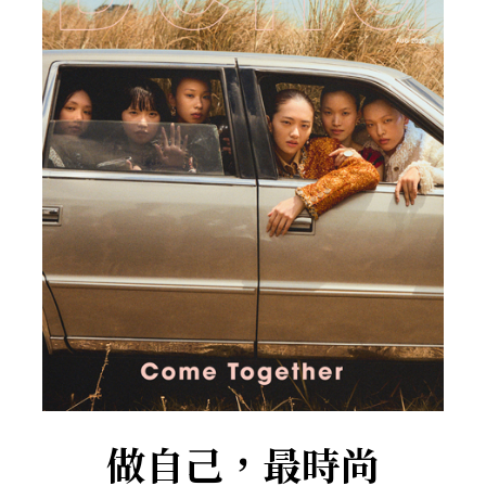
做自己，最時尚