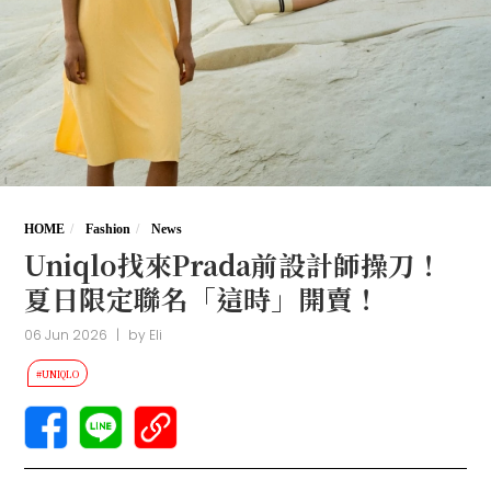
HOME
Fashion
News
Uniqlo找來Prada前設計師操刀！
夏日限定聯名「這時」開賣！
06 Jun 2026
|
by
Eli
#UNIQLO