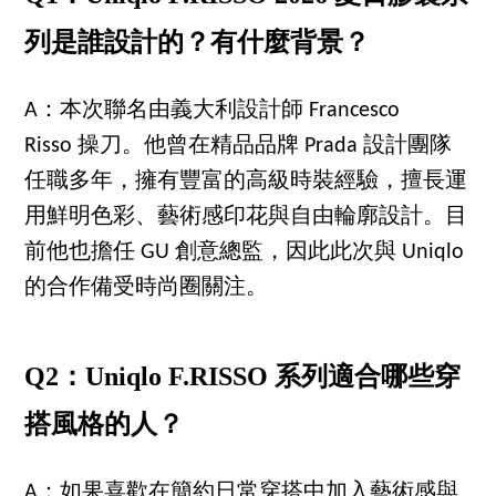
列是誰設計的？有什麼背景？
A：本次聯名由義大利設計師 Francesco
Risso 操刀。他曾在精品品牌 Prada 設計團隊
任職多年，擁有豐富的高級時裝經驗，擅長運
用鮮明色彩、藝術感印花與自由輪廓設計。目
前他也擔任 GU 創意總監，因此此次與 Uniqlo
的合作備受時尚圈關注。
Q2：Uniqlo F.RISSO 系列適合哪些穿
搭風格的人？
A：如果喜歡在簡約日常穿搭中加入藝術感與