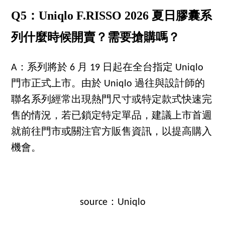
Q5：Uniqlo F.RISSO 2026 夏日膠囊系
列什麼時候開賣？需要搶購嗎？
A：系列將於 6 月 19 日起在全台指定 Uniqlo
門市正式上市。由於 Uniqlo 過往與設計師的
聯名系列經常出現熱門尺寸或特定款式快速完
售的情況，若已鎖定特定單品，建議上市首週
就前往門市或關注官方販售資訊，以提高購入
機會。
source：Uniqlo