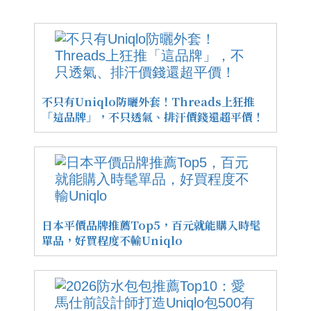
不只有Uniqlo防曬外套！Threads上狂推
「這品牌」，不只透氣、排汗價錢還超平價！
日本平價品牌推薦Top5，百元就能購入時髦
單品，好買程度不輸Uniqlo