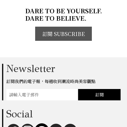
DARE TO BE YOURSELF.
DARE TO BELIEVE.
訂閱 SUBSCRIBE
Newsletter
訂閱我們的電子報，每週收到潮流時尚美容觀點
訂閱
Social