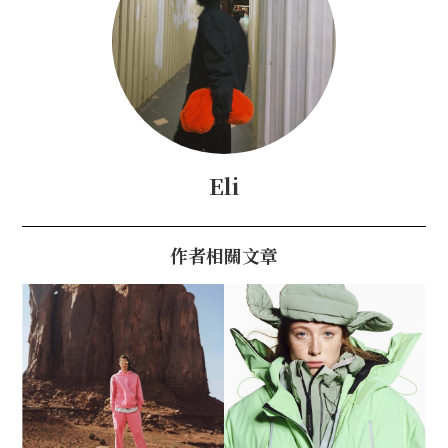
Eli
作者相關文章