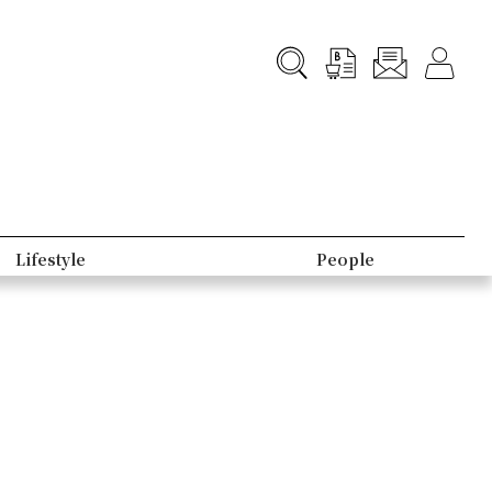
Lifestyle
People