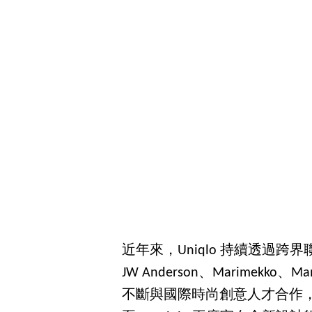
近年來，Uniqlo 持續透過跨界
JW Anderson、Marimekko
不斷與國際時尚創意人才合作