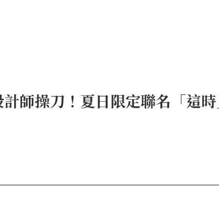
da前設計師操刀！夏日限定聯名「這