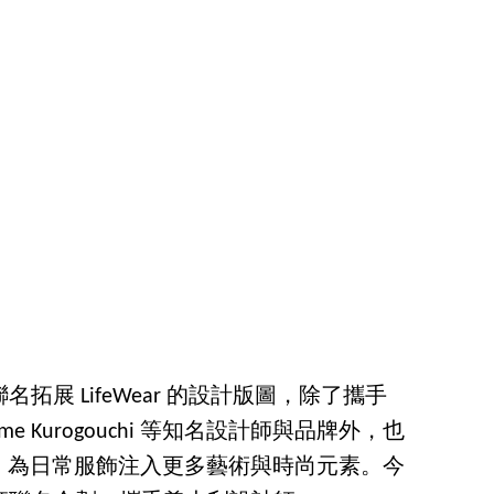
聯名拓展 LifeWear 的設計版圖，除了攜手
、Mame Kurogouchi 等知名設計師與品牌外，也
，為日常服飾注入更多藝術與時尚元素。今