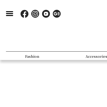
Fashion
Accessorie