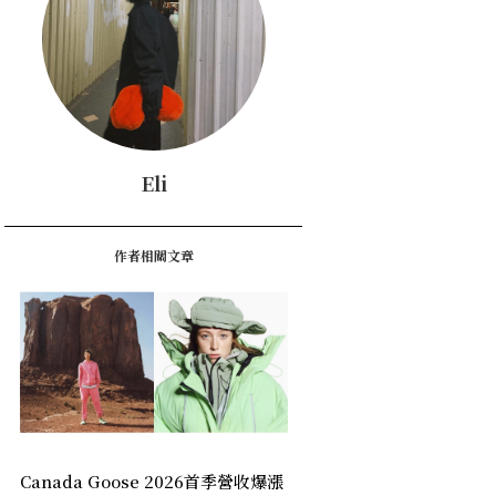
Eli
作者相關文章
Canada Goose 2026首季營收爆漲