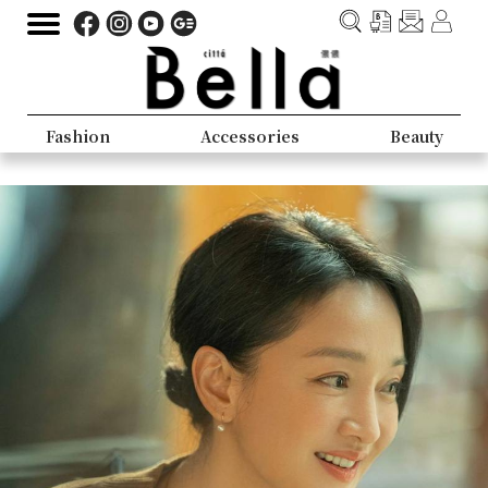
Fashion
Accessories
Beauty