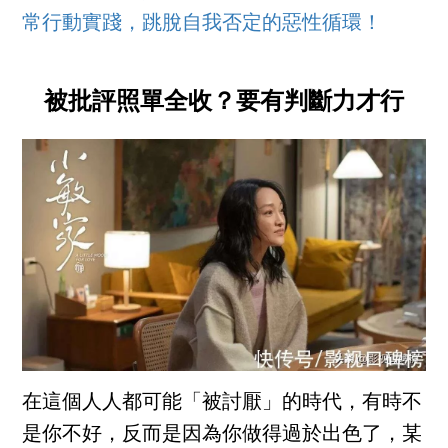
常行動實踐，跳脫自我否定的惡性循環！
被批評照單全收？要有判斷力才行
在這個人人都可能「被討厭」的時代，有時不
是你不好，反而是因為你做得過於出色了，某