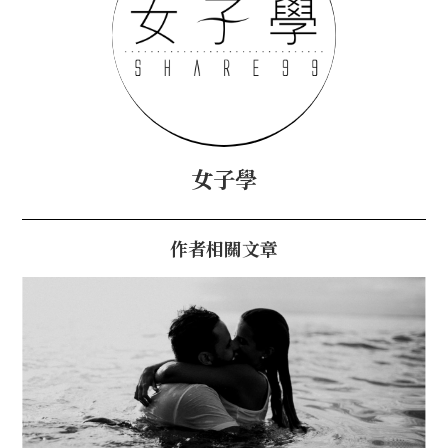
女子學
作者相關文章