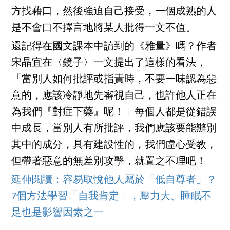
方找藉口，然後強迫自己接受，一個成熟的人
是不會口不擇言地將某人批得一文不值。
還記得在國文課本中讀到的《雅量》嗎？作者
宋晶宜在〈鏡子〉一文提出了這樣的看法，
「當別人如何批評或指責時，不要一味認為惡
意的，應該冷靜地先審視自己，也許他人正在
為我們『對症下藥』呢！」每個人都是從錯誤
中成長，當別人有所批評，我們應該要能辦別
其中的成分，具有建設性的，我們虛心受教，
但帶著惡意的無差別攻擊，就置之不理吧！
延伸閱讀：容易取悅他人屬於「低自尊者」？
7個方法學習「自我肯定」，壓力大、睡眠不
足也是影響因素之一