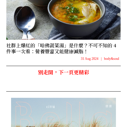
社群上爆紅的「哈佛蔬菜湯」是什麼？不可不知的 4
件事一次看：營養豐富又能健康減脂！
31 Aug 2024
|
body&soul
別走開，下一頁更精彩