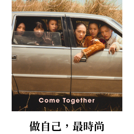
做自己，最時尚