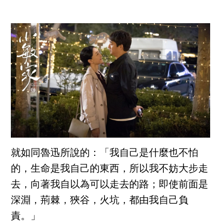
就如同魯迅所說的：「我自己是什麼也不怕
的，生命是我自己的東西，所以我不妨大步走
去，向著我自以為可以走去的路；即使前面是
深淵，荊棘，狹谷，火坑，都由我自己負
責。」