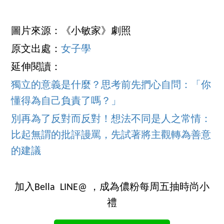
圖片來源：《小敏家》劇照
原文出處：
女子學
延伸閱讀：
獨立的意義是什麼？思考前先捫心自問：「你
懂得為自己負責了嗎？」
別再為了反對而反對！想法不同是人之常情：
比起無謂的批評謾罵，先試著將主觀轉為善意
的建議
加入Bella LINE@ ，成為儂粉每周五抽時尚小
禮