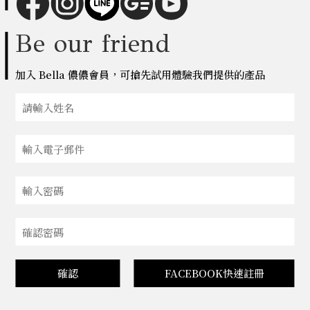
Be our friend
加入 Bella 儂儂會員，可搶先試用體驗我們提供的產品
確認
FACEBOOK快速註冊