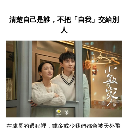
清楚自己是誰，不把「自我」交給別
人
在成長的過程裡，或多或少我們都會被天外飛