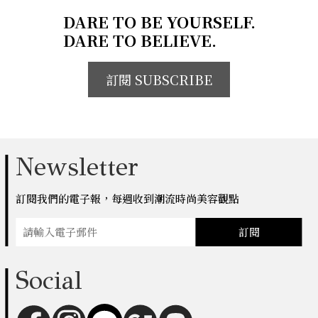
DARE TO BE YOURSELF.
DARE TO BELIEVE.
訂閱 SUBSCRIBE
Newsletter
訂閱我們的電子報，每週收到潮流時尚美容觀點
訂閱
Social