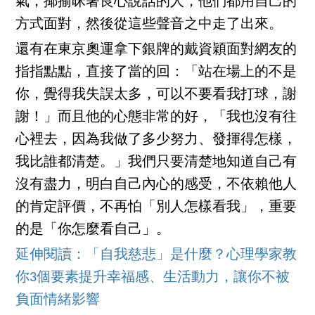
氣，揶揄昧著良心說話的人，他們都用自己的
方式面對，然後從這些聲音之中走了出來。
還有在東京奧運拿下銀牌的戴資穎面對網友的
指指點點，直接了當的回：「站在場上的不是
你，覺得我失誤太多，可以不要看我打球，謝
謝！」而且他的心態非常的好，「我也沒有往
心裡去，因為我做了多少努力、發揮得怎樣，
我比誰都清楚。」我們只要清楚地知道自己有
沒有盡力，明白自己內心的感受，不依賴他人
的肯定評價，不再怕「別人怎樣看我」，重要
的是「你怎麼看自己」。
延伸閱讀：「自我慈悲」是什麼？心理學家教
你3個要素提升幸福感、生活動力，讓你不被
負面情緒影響