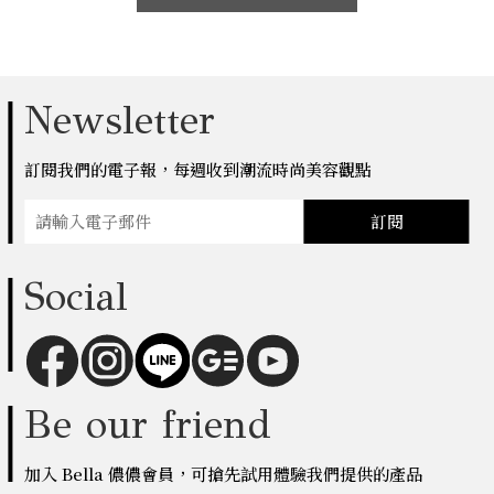
Newsletter
訂閱我們的電子報，每週收到潮流時尚美容觀點
訂閱
Social
Be our friend
加入 Bella 儂儂會員，可搶先試用體驗我們提供的產品