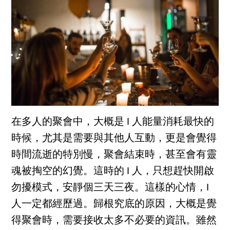
在多人的聚會中，大概是 I 人能量消耗最快的
時候，尤其是需要與其他人互動，更是會覺得
時間流逝的特別慢，聚會結束時，甚至會有靈
魂被掏空的幻覺。這時的 I 人，只想趕快開啟
勿擾模式，安靜個三天三夜。這樣的心情，I
人一定都經歷過。歸根究底的原因，大概是覺
得聚會時，需要接收太多不必要的資訊。雖然