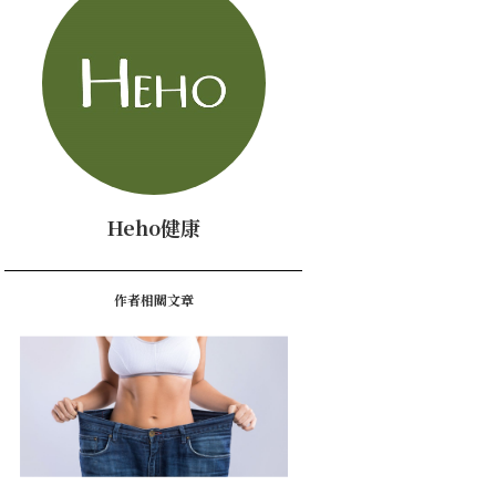
Heho健康
作者相關文章