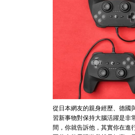
從日本網友的親身經歷、德國
習新事物對保持大腦活躍是非
間，你就告訴他，其實你在進