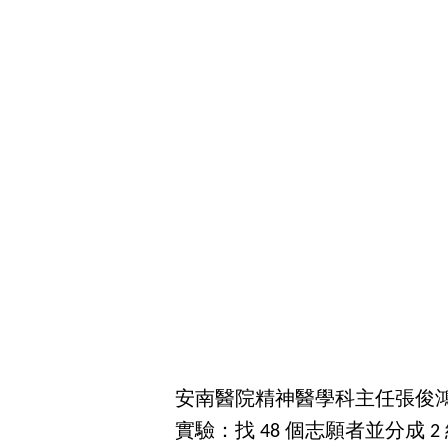
安南醫院精神醫學科主任張俊鴻指
實驗：找 48 個志願者並分成 