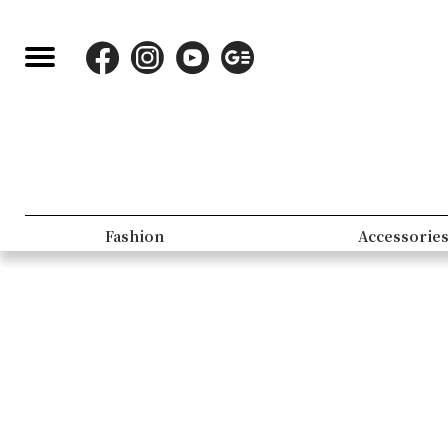
Fashion
Accessorie