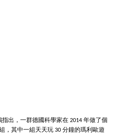
出，一群德國科學家在 2014 年做了個
2 組，其中一組天天玩 30 分鐘的瑪利歐遊