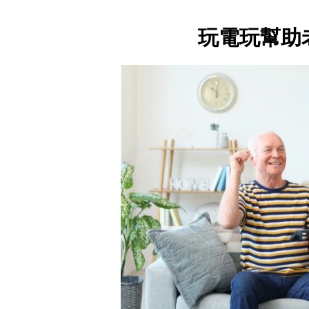
玩電玩幫助