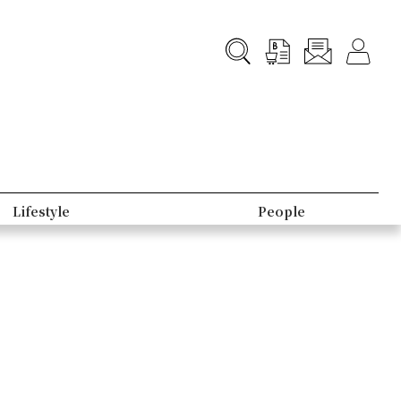
Lifestyle
People