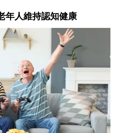
老年人維持認知健康