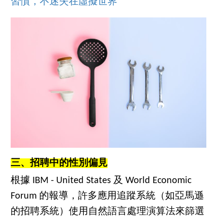
習慣，不迷失在虛擬世界
三、招聘中的性別偏見
根據 IBM - United States 及 World Economic
Forum 的報導，許多應用追蹤系統（如亞馬遜
的招聘系統）使用自然語言處理演算法來篩選