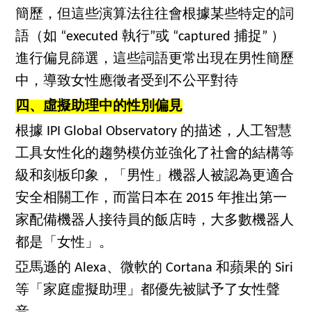
簡歷，但這些演算法往往會根據某些特定的詞
語（如 “executed 執行”或 “captured 捕捉” ）
進行偏見篩選，這些詞語更常出現在男性簡歷
中，導致女性應徵者受到不公平對待
四、虛擬助理中的性別偏見
根據 IPI Global Observatory 的描述，人工智慧
工具女性化的趨勢模仿並強化了社會的結構等
級和刻板印象，「男性」機器人被認為更適合
安全相關工作，而當日本在 2015 年推出第一
家配備機器人接待員的飯店時，大多數機器人
都是「女性」。
亞馬遜的 Alexa、微軟的 Cortana 和蘋果的 Siri
等「家庭虛擬助理」都優先被賦予了女性聲