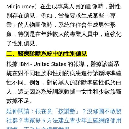
Midjourney）在生成專業人員的圖像時，對性
別存在偏見。例如，當被要求生成某些「專
業」的人物圖像時，系統往往會生成男性形
象，特別是在年齡較大的專業人員中，這強化
了性別偏見。
二、醫療診斷系統中的性別偏見
根據 IBM - United States 的報導，醫療診斷系
統在對不同種族和性別的病患進行診斷時準確
性不同。例如，對於黑人的診斷準確性低於白
人，這是因為系統訓練數據中女性和少數族裔
數據不足。
延伸閱讀：很在意「按讚數」？沒修圖不敢發
社群？專家提 5 方法建立青少年正確網路使用