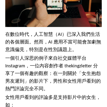
在數位時代，人工智慧（AI）已深入我們生活
的各個層面。然而，AI 應用不當可能會加劇無
意識偏見，特別是在性別議題上。
一個引人深思的例子來自社交媒體平台
Instagram，一位內容創作者 thekingzletter 分
享了一個有趣的觀察：在一則關於「女生抱怨
男友遲到」的影片下，男性和女性用戶看到的
熱門評論完全不同。
女性用戶看到的評論多是支持影片中的女生，
如：