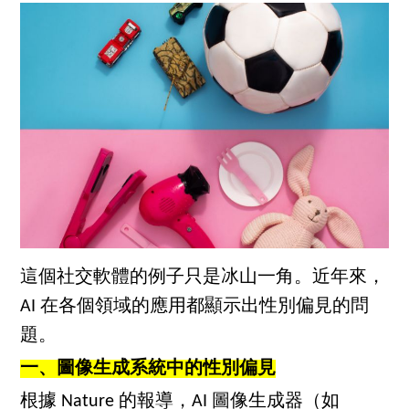
這個社交軟體的例子只是冰山一角。近年來，
AI 在各個領域的應用都顯示出性別偏見的問
題。
一、圖像生成系統中的性別偏見
根據 Nature 的報導，AI 圖像生成器（如