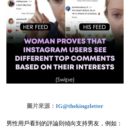
圖片來源：
IG@thekingzletter
男性用戶看到的評論則傾向支持男友，例如：