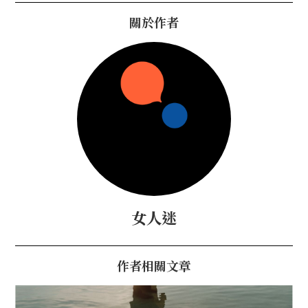
關於作者
女人迷
作者相關文章