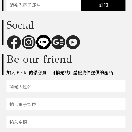
訂閱
Social
Be our friend
加入 Bella 儂儂會員，可搶先試用體驗我們提供的產品