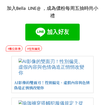
加入Bella LINE@ ，成為儂粉每周五抽時尚小
禮
#數位影像
#性別偏見
AI影像的雙面刃！性別偏見、虛假內容與色情
偽造正悄悄改變你