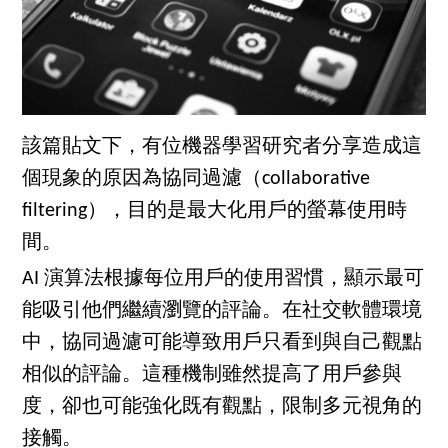
該篇貼文下，有位機器學習研究者分享造成這
個現象的原因為協同過濾（collaborative
filtering），目的是最大化用戶的螢幕使用時
間。
AI 演算法根據每位用戶的使用習慣，顯示最可
能吸引他們繼續瀏覽的評論。在社交軟體環境
中，協同過濾可能導致用戶只看到與自己觀點
相似的評論。這種機制雖然提高了用戶參與
度，卻也可能強化既有觀點，限制多元視角的
接觸。