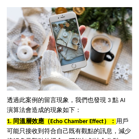
透過此案例的留言現象，我們也發現 3 點 AI
演算法會造成的現象如下：
1. 同溫層效應（Echo Chamber Effect）：
用戶
可能只接收到符合自己既有觀點的訊息，減少