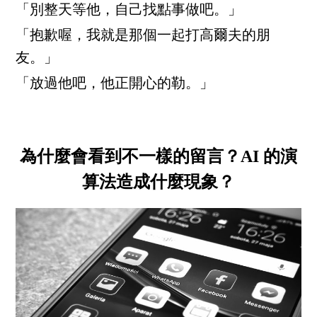
「別整天等他，自己找點事做吧。」
「抱歉喔，我就是那個一起打高爾夫的朋
友。」
「放過他吧，他正開心的勒。」
為什麼會看到不一樣的留言？AI 的演
算法造成什麼現象？