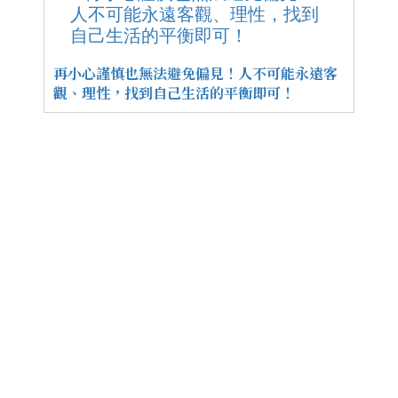
再小心謹慎也無法避免偏見！人不可能永遠客
觀、理性，找到自己生活的平衡即可！