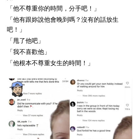
「他不尊重你的時間，分手吧！」
「他有跟妳說他會晚到嗎？沒有的話放生
吧！」
「甩了他吧」
「我不喜歡他」
「他根本不尊重女生的時間！」