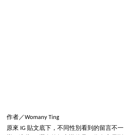
作者／Womany Ting
原來 IG 貼文底下，不同性別看到的留言不一