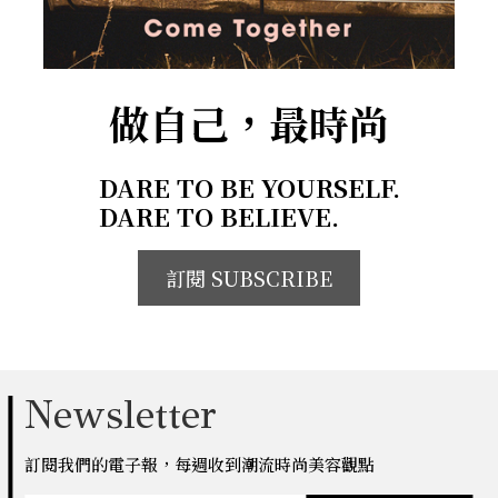
做自己，最時尚
DARE TO BE YOURSELF.
DARE TO BELIEVE.
訂閱 SUBSCRIBE
Newsletter
訂閱我們的電子報，每週收到潮流時尚美容觀點