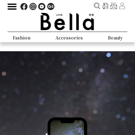
Fashion
Accessories
Beauty