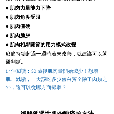
● 肌肉力量能力下降
● 肌肉角度受限
● 肌肉僵硬
● 肌肉腫脹
● 肌肉相鄰關節的用力模式改變
痠痛持續超過一週時若未改善，就建議可以就
醫判斷。
延伸閱讀：30 歲後肌肉量開始減少！想增
肌、減脂，一天該吃多少蛋白質？除了肉類之
外，還可以從哪方面攝取？
緩解延遲性肌肉酸痛的方法