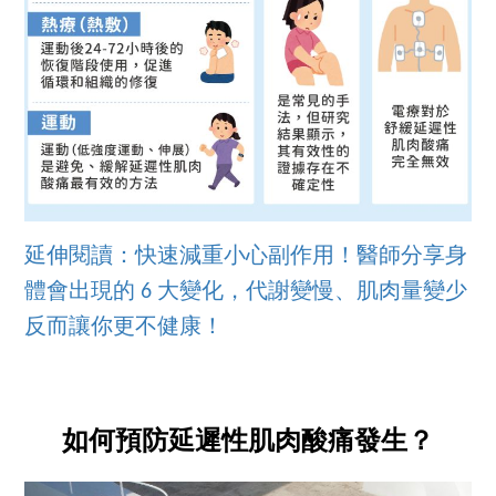
延伸閱讀：快速減重小心副作用！醫師分享身
體會出現的 6 大變化，代謝變慢、肌肉量變少
反而讓你更不健康！
如何預防延遲性肌肉酸痛發生？