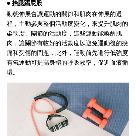
● 抬腿踢屁股
動態伸展會讓運動的關節和肌肉在伸展的過
程，主動參與整個活動度變化，來提升肌肉的
柔軟度、關節的活動度，這些運動能喚醒肌
肉，讓關節有較好的活動度以避免運動後的痠
痛和受傷的問題，此外，運動前先進行低強度
有氧運動可提高身體的呼吸效率，促進血液循
環。