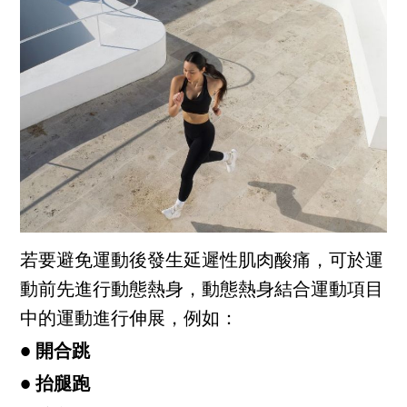
若要避免運動後發生延遲性肌肉酸痛，可於運
動前先進行動態熱身，動態熱身結合運動項目
中的運動進行伸展，例如：
● 開合跳
● 抬腿跑