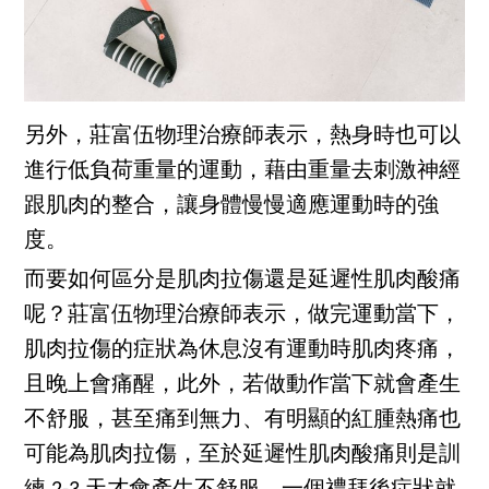
另外，莊富伍物理治療師表示，熱身時也可以
進行低負荷重量的運動，藉由重量去刺激神經
跟肌肉的整合，讓身體慢慢適應運動時的強
度。
而要如何區分是肌肉拉傷還是延遲性肌肉酸痛
呢？莊富伍物理治療師表示，做完運動當下，
肌肉拉傷的症狀為休息沒有運動時肌肉疼痛，
且晚上會痛醒，此外，若做動作當下就會產生
不舒服，甚至痛到無力、有明顯的紅腫熱痛也
可能為肌肉拉傷，至於延遲性肌肉酸痛則是訓