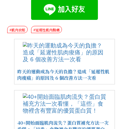
#肌肉放鬆
#延遲性肌肉酸痛
昨天的運動成為今天的負擔？造成「延遲性肌
肉痠痛」的原因及 6 個改善方法一次看
40+開始面臨肌肉流失？蛋白質補充方法一次