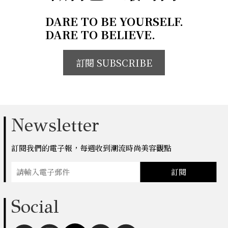
DARE TO BE YOURSELF.
DARE TO BELIEVE.
訂閱 SUBSCRIBE
Newsletter
訂閱我們的電子報，每週收到潮流時尚美容觀點
訂閱
Social