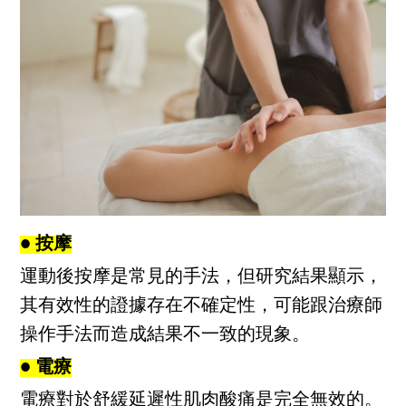
● 按摩
運動後按摩是常見的手法，但研究結果顯示，
其有效性的證據存在不確定性，可能跟治療師
操作手法而造成結果不一致的現象。
● 電療
電療對於舒緩延遲性肌肉酸痛是完全無效的。