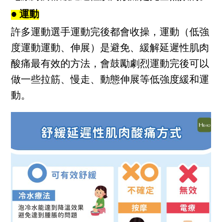
● 運動
許多運動選手運動完後都會收操，運動（低強
度運動運動、伸展）是避免、緩解延遲性肌肉
酸痛最有效的方法，會鼓勵劇烈運動完後可以
做一些拉筋、慢走、動態伸展等低強度緩和運
動。