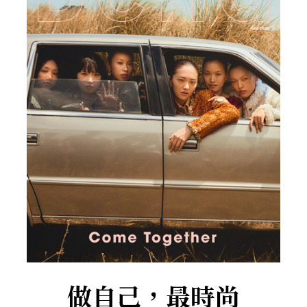
做自己，最時尚