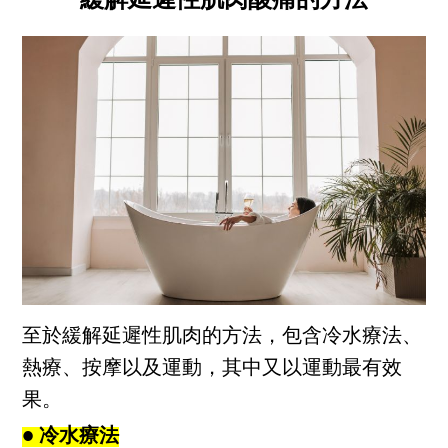
至於緩解延遲性肌肉的方法，包含冷水療法、
熱療、按摩以及運動，其中又以運動最有效
果。
● 冷水療法