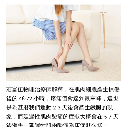
莊富伍物理治療師解釋，在肌肉細胞產生損傷
後的 48-72 小時，疼痛值會達到最高峰，這也
是為甚麼我們運動 2-3 天後會產生鐵腿的現
象，而延遲性肌肉酸痛的症狀大概會在 5-7 天
後消失，延遲性肌肉酸痛臨床症狀包括：