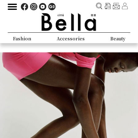
Fashion
Accessories
Beauty