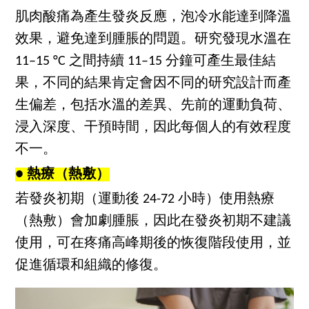
肌肉酸痛為產生發炎反應，泡冷水能達到降溫
效果，避免達到腫脹的問題。研究發現水溫在
11–15 °C 之間持續 11–15 分鐘可產生最佳結
果，不同的結果肯定會因不同的研究設計而產
生偏差，包括水溫的差異、先前的運動負荷、
浸入深度、干預時間，因此每個人的有效程度
不一。
● 熱療（熱敷）
若發炎初期（運動後 24-72 小時）使用熱療
（熱敷）會加劇腫脹，因此在發炎初期不建議
使用，可在疼痛高峰期後的恢復階段使用，並
促進循環和組織的修復。