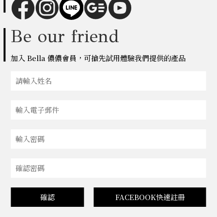
Be our friend
加入 Bella 儂儂會員，可搶先試用體驗我們提供的產品
確認
FACEBOOK快速註冊