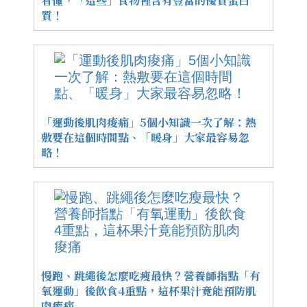
看懂，「這些」食物裡含有豐富的優質蛋白
質！
「運動後肌肉痠痛」5個小知識一次了解：熱
敷要在這個時間點、「暖身」大家最容易忽
略！
慢跑、跳繩後怎麼吃瘦最快？營養師指點「有
氧運動」後飲食4重點，這杯果汁竟能預防肌
肉痠痛