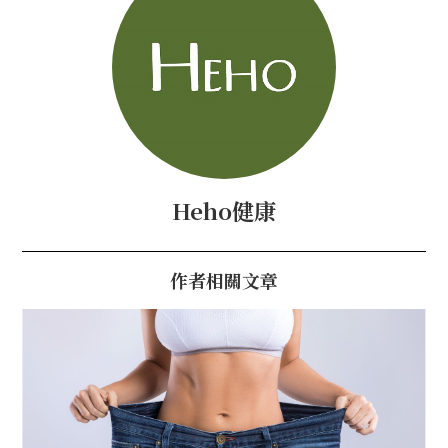
Heho健康
作者相關文章