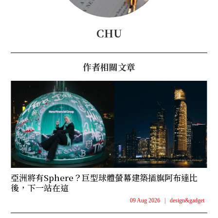
CHU
作者相關文章
亞洲將有Sphere？巨型球體螢幕建築插旗阿布達比
後，下一站在這
09 Aug 2026
|
design&gadget