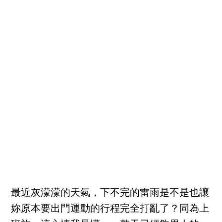
最近灰濛濛的天氣，下不完的雷雨是不是也讓
妳原本要出門運動的行程完全打亂了？同為上