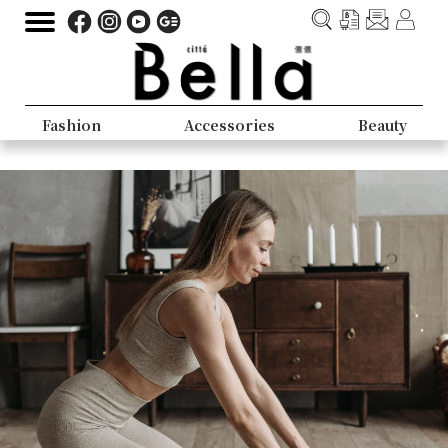
Fashion
Accessories
Beauty