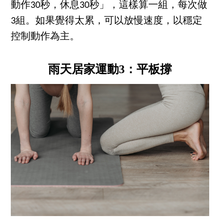
動作30秒，休息30秒」，這樣算一組，每次做
3組。如果覺得太累，可以放慢速度，以穩定
控制動作為主。
雨天居家運動3：平板撐