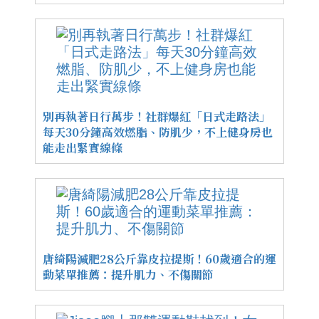
別再執著日行萬步！社群爆紅「日式走路法」
每天30分鐘高效燃脂、防肌少，不上健身房也
能走出緊實線條
唐綺陽減肥28公斤靠皮拉提斯！60歲適合的運
動菜單推薦：提升肌力、不傷關節