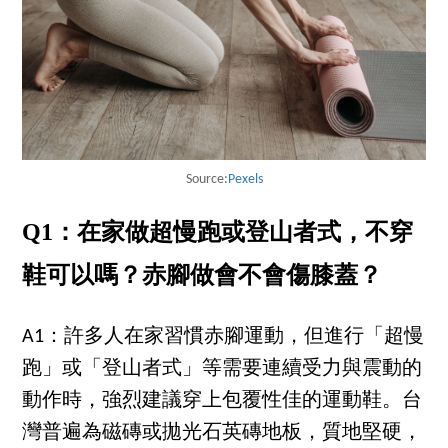
Source:
Pexels
Q1：在家做超慢跑或登山者式，不穿
鞋可以嗎？赤腳做會不會傷膝蓋？
A1：許多人在家習慣赤腳運動，但進行「超慢
跑」或「登山者式」等需要連續受力與震動的
動作時，強烈建議穿上包覆性佳的運動鞋。台
灣普遍為磁磚或拋光石英磚地板，質地堅硬，