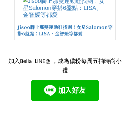
Jisoo腳上那雙運動鞋找到！女星Salomon穿
搭6盤點：LISA、金智媛等都愛
加入Bella LINE@ ，成為儂粉每周五抽時尚小
禮