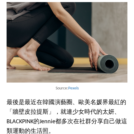
Source:
Pexels
最後是最近在韓國演藝圈、歐美名媛界最紅的
「牆壁皮拉提斯」，就連少女時代的太妍、
BLACKPINK的Jennie都多次在社群分享自己做這
類運動的生活照。