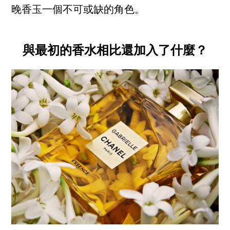
晚香玉一個不可或缺的角色。
與最初的香水相比還加入了什麼？