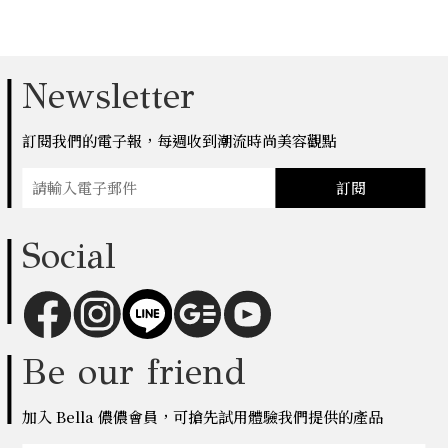
Newsletter
訂閱我們的電子報，每週收到潮流時尚美容觀點
訂閱
Social
Be our friend
加入 Bella 儂儂會員，可搶先試用體驗我們提供的產品