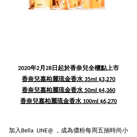
2020年2月28日起於香奈兒全櫃點上市
香奈兒嘉柏麗琉金香水 35ml $3,270
香奈兒嘉柏麗琉金香水 50ml $4,360
香奈兒嘉柏麗琉金香水 100ml $6,270
加入Bella LINE@ ，成為儂粉每周五抽時尚小