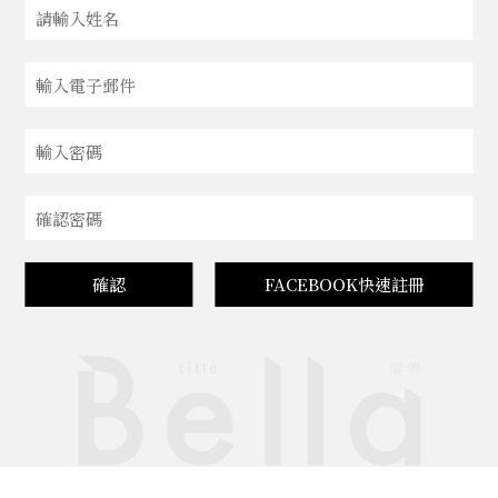
確認
FACEBOOK快速註冊