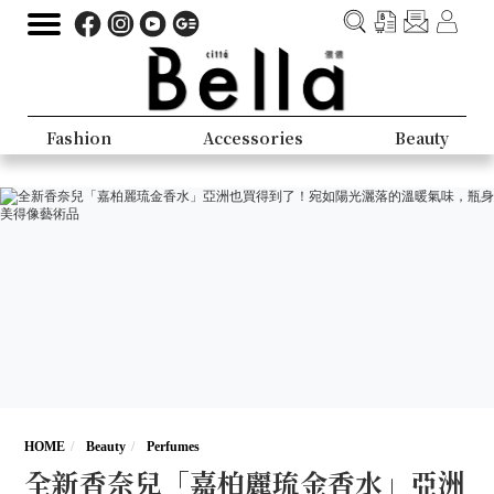
Fashion
Accessories
Beauty
HOME
Beauty
Perfumes
全新香奈兒「嘉柏麗琉金香水」亞洲