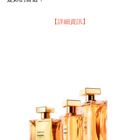
【詳細資訊】