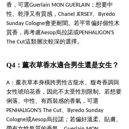
香，可選Guerlain MON GUERLAIN；想要中
性、乾淨又有質感，Chanel JERSEY、Byredo
Sunday Cologne會更耐聞。若平常偏好個性木
質香，再考慮Aesop烏拉諾或PENHALIGON'S
The Cut這類層次較深的選擇。
Q4：薰衣草香水適合男生還是女生？
A：薰衣草本身橫跨男性古龍水、馥奇香調與
女性琥珀花香，因此不太受性別限制。若想要
俐落、中性、有西裝感的香氣，可選
PENHALIGON'S The Cut、Byredo Sunday
Cologne或Aesop烏拉諾；若偏好溫柔、貼膚、
帶有女性氣質的香氣，Guerlain MON