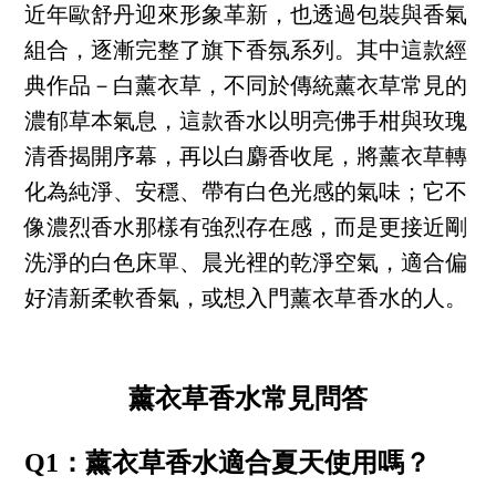
近年歐舒丹迎來形象革新，也透過包裝與香氣
組合，逐漸完整了旗下香氛系列。其中這款經
典作品－白薰衣草，不同於傳統薰衣草常見的
濃郁草本氣息，這款香水以明亮佛手柑與玫瑰
清香揭開序幕，再以白麝香收尾，將薰衣草轉
化為純淨、安穩、帶有白色光感的氣味；它不
像濃烈香水那樣有強烈存在感，而是更接近剛
洗淨的白色床單、晨光裡的乾淨空氣，適合偏
好清新柔軟香氣，或想入門薰衣草香水的人。
薰衣草香水常見問答
Q1：薰衣草香水適合夏天使用嗎？