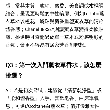
感，常與木質、琥珀、麝香、美食調或柑橘調
結合，呈現更時髦的中性輪廓。例如Le Labo薰
衣草31以橙花、琥珀與麝香重塑薰衣草的清冷
體香感；Chanel JERSEY則讓薰衣草變得柔軟貼
膚。挑選時可避開過於單一草本或粉感明顯的
香氣，會更不容易有居家芳香劑聯想。
Q3：第一次入門薰衣草香水，該怎麼
挑選？
A：若是初次嘗試，建議從「清新乾淨型」或
「柔和體香型」入手。喜歡皂香、白床單氣
息，可選L'Occitane白薰衣草；偏好優雅女性