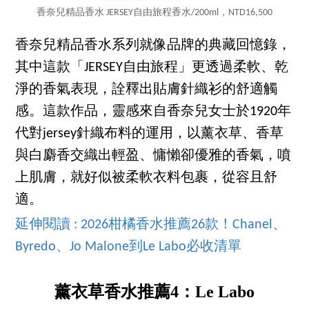
香奈兒精品香水 JERSEY自由旅程香水/200ml，NTD16,500
香奈兒精品香水系列就像品牌的典藏回憶錄，
其中這款「JERSEY自由旅程」更透過柔軟、乾
淨的香氣表現，詮釋出貼膚針織衫的舒適觸
感。這款作品，靈感來自香奈兒女士於1920年
代對jersey針織布料的運用，以薰衣草、香草
與白麝香交織出輕盈、慵懶卻優雅的香氣，噴
上肌膚，就好似被柔軟衣料包裹，從容且舒
適。
延伸閱讀 : 2026柑橘香水推薦26款！Chanel、
Byredo、Jo Malone到Le Labo必收清單
薰衣草香水推薦4：Le Labo