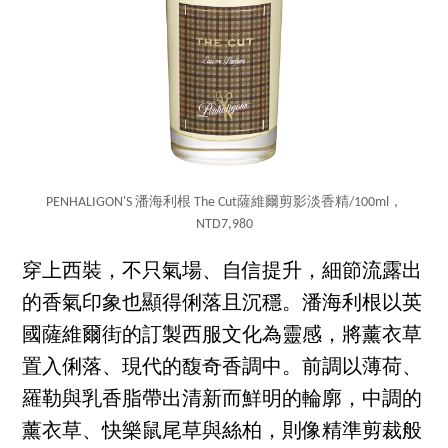
PENHALIGON'S 潘海利根 The Cut薩維爾剪影淡香精/100ml，
NTD7,980
穿上西裝，不只氣場、自信提升，細節流露出
的香氣印象也顯得俐落且沉穩。潘海利根以英
國薩維爾街的訂製西服文化為靈感，將薰衣草
置入俐落、現代的馥奇香調中。前調以薄荷、
羅勒與乳香脂帶出清新而鮮明的輪廓，中調的
薰衣草、快樂鼠尾草與絲柏，則像精準剪裁般