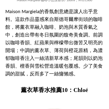
Maison Margiela 咖啡小憩淡香水/ 100ml，NTD5,600
Maison Margiela的香氛創意總是讓人出乎意
料。這款作品靈感來自斯德哥爾摩街頭的咖啡
館，將薰衣草融入咖啡、奶泡與木質香氣之
中，創造出帶有冬日氛圍的馥奇美食調。前調
以咖啡香韻、紅蘋果與檸檬帶出微苦又明亮的
開場；中調的薰衣草、薄荷與橙花原精，為濃
郁咖啡香注入一絲清新草本感；尾韻則以奶泡
香韻、檀香與雪松營造溫暖包覆感。少了美食
調的甜膩，反而多了一絲慵懶感。
薰衣草香水推薦10：Chloé