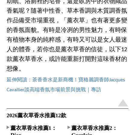
助眠、浴廁裡的皂香，還是臥房中的衣物織品
香氣呢？隨著中性香、草本香調與木質調香氛
作品備受市場重視，「薰衣草」也有著更多變
的香氛面貌。有時是冷冽的男性魅力，有時保
有植物本身的純粹感，有時又可以是女人最迷
人的體香，若你也是薰衣草香的信徒，以下12
款薰衣草香水，或許能重新打開對這味香材的
想像。
延伸閱讀：茶香香水是新商機！寶格麗調香師Jacques
Cavallier談高端香氛市場前景與挑戰｜專訪
2026薰衣草香水推薦12款
薰衣草香水推薦1：
薰衣草香水推薦2：
Dior
Guerlain