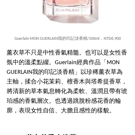
Guerlain MON GUERLAIN我的印記淡香精/100ml，NTD6,900
薰衣草不只是中性香氣精髓。也可以是女性香
氛中的溫柔點綴。Guerlain經典作品「MON
GUERLAIN我的印記淡香精」以珍稀薰衣草為
主軸，揉合小花茉莉、檀香木與塔希提香草，
將清新的草本氣息轉化為柔軟、溫潤且帶有琥
珀感的香氣層次。也透過跳脫粉感花香的輪
廓，表現女性自信、大膽且感性的樣貌。