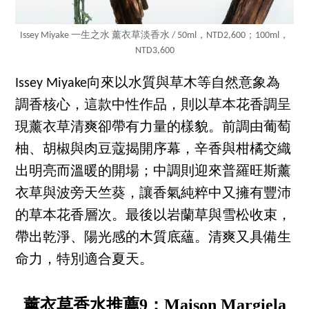
Issey Miyake 一生之水 薰衣草淡香水 / 50ml，NTD2,600；100ml，
NTD3,600
Issey Miyake向來以水質與草木等自然意象為
調香核心，這款中性作品，則以草本花香調呈
現薰衣草清爽卻帶有力量的樣貌。前調由葡萄
柚、胡椒與肉豆蔻揭開序幕，辛香與柑橘交織
出明亮而溫暖的開場；中調則迎來普羅旺斯薰
衣草與波旁天竺葵，讓香氣純粹中又擁有豐沛
的草本花香層次。最後以岩蘭草與雪松收束，
帶出乾淨、陽光感的木質底蘊。清爽又具備生
命力，特別適合夏天。
薰衣草香水推薦9：Maison Margiela