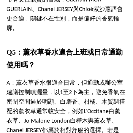
GUERLAIN、Chanel JERSEY與Chloé紫沙薰語會
更合適。關鍵不在性別，而是偏好的香氣輪
廓。
Q5：薰衣草香水適合上班或日常通勤
使用嗎？
A：薰衣草香水很適合日常，但通勤或辦公室
建議控制噴灑量，以1至2下為主，避免香氣在
密閉空間過於明顯。白麝香、柑橘、木質調搭
配的薰衣草通常較安全，例如L'Occitane白薰
衣草、Jo Malone London白樺木與薰衣草、
Chanel JERSEY都屬於相對舒服的選擇。若是