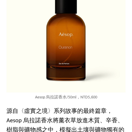
Aesop 烏拉諾香水/50ml，NTD5,600
源自〈虛實之境〉系列故事的最終篇章，
Aesop 烏拉諾香水將薰衣草放進木質、辛香、
樹脂與礦物感之中，模擬出土壤與礦物獨有的