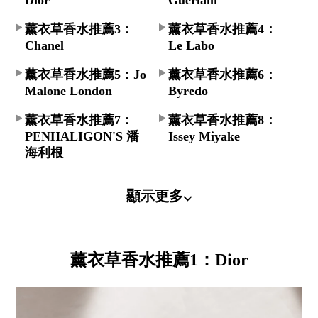
薰衣草香水推薦3：
薰衣草香水推薦4：
Chanel
Le Labo
薰衣草香水推薦5：Jo
薰衣草香水推薦6：
Malone London
Byredo
薰衣草香水推薦7：
薰衣草香水推薦8：
PENHALIGON'S 潘
Issey Miyake
海利根
顯示更多⌵
薰衣草香水推薦1：Dior