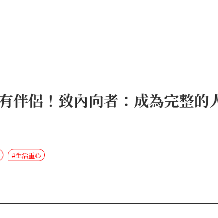
有伴侶！致內向者：成為完整的
#生活重心