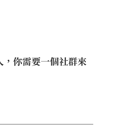
人，你需要一個社群來