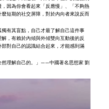
礙，因為你會看起來「反應慢」、「不夠熱
什麼短期的社交屏障，對於內向者來說反而
孤獨有其盲點，自己才最了解自己這件事
理解，有賴於內傾與外傾雙向互動後的反
外部對自己的認識結合起來，才能感到滿
然理解自己的。」——中國著名思想家 劉