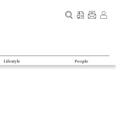
Lifestyle
People