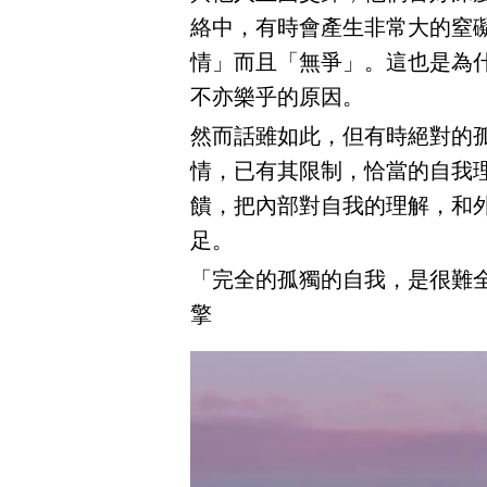
絡中，有時會產生非常大的窒
情」而且「無爭」。這也是為
不亦樂乎的原因。
然而話雖如此，但有時絕對的
情，已有其限制，恰當的自我
饋，把內部對自我的理解，和
足。
「完全的孤獨的自我，是很難全
擎