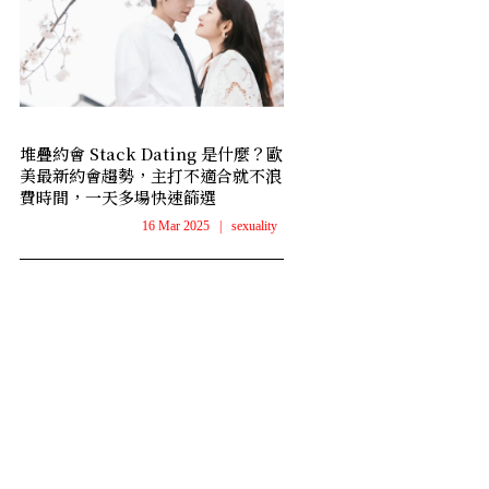
堆疊約會 Stack Dating 是什麼？歐
美最新約會趨勢，主打不適合就不浪
費時間，一天多場快速篩選
16 Mar 2025
|
sexuality