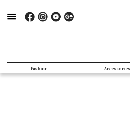
Fashion
Accessorie