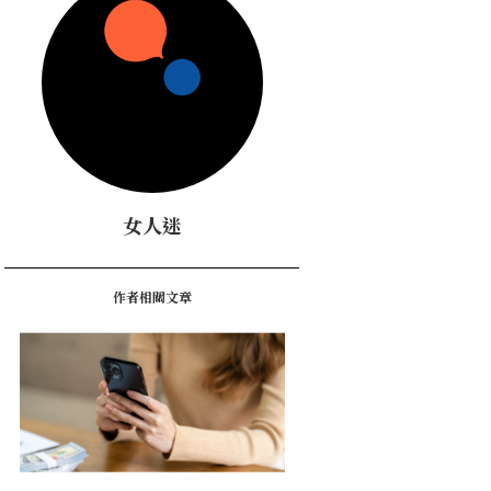
女人迷
作者相關文章