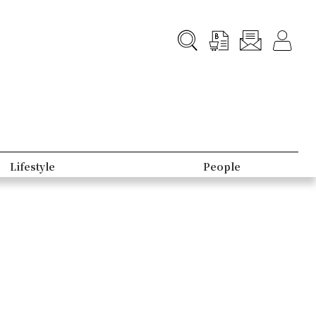
Lifestyle
People