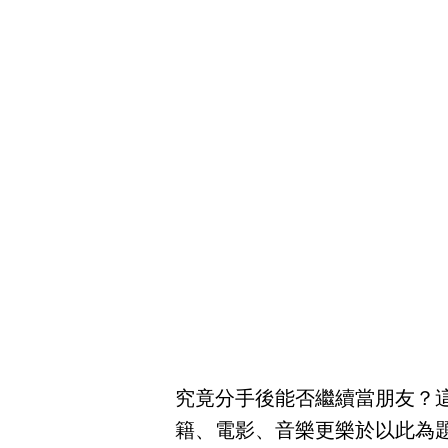
究竟分手後能否繼續當朋友？
籍、電影、音樂更樂於以此為