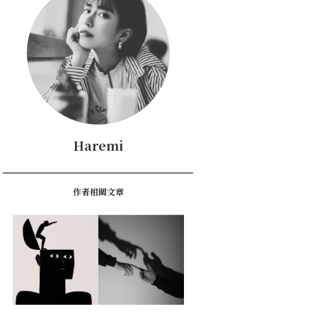
Haremi
作者相關文章