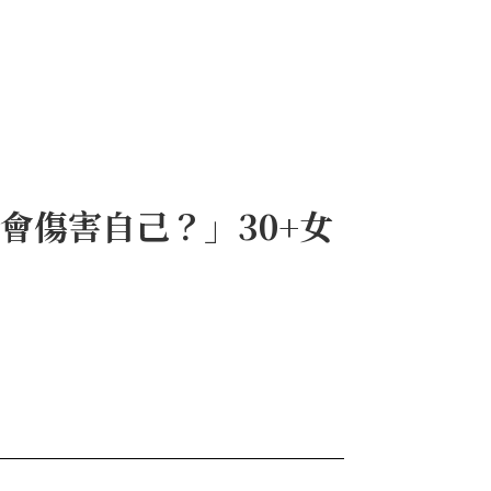
會傷害自己？」30+女