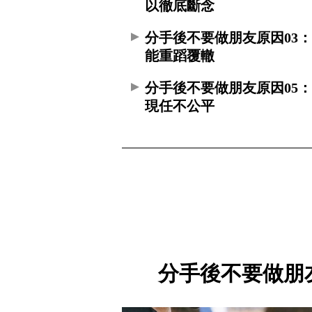
以徹底斷念
分手後不要做朋友原因03
能重蹈覆轍
分手後不要做朋友原因05
現任不公平
分手後不要做朋