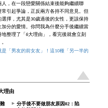
兩人，在一段戀愛關係結束後能夠繼續聯
經常引起爭論，正反兩方各持不同意見。但
選擇，尤其是30歲過後的女性，更該保持
生加分的愛情。你問我為什麼分手後繼續當
特地整理了「6大理由」，看完後就會立刻
」。
是「男友的前女友」！這10種「另一半的
大理由
：難
分手後不要做朋友原因02：陷