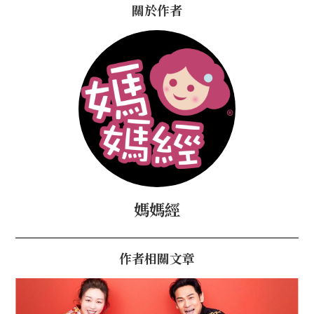
關於作者
媽媽經
作者相關文章