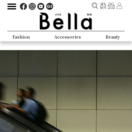
Fashion
Accessories
Beauty