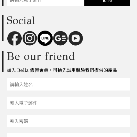
Social
Be our friend
加入 Bella 儂儂會員，可搶先試用體驗我們提供的產品