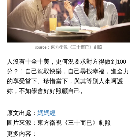
source：東方衛視《三十而已》劇照
人沒有十全十美，更何況要求對方得做到100
分？！自己駕馭快樂，自己尋找幸福，進全力
的享受當下、珍惜當下，與其等別人來呵護
妳，不如學會好好照顧自己。
原文出處：
媽媽經
圖片來源：東方衛視《三十而已》劇照
更多內容：