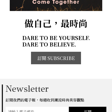
做自己，最時尚
DARE TO BE YOURSELF.
DARE TO BELIEVE.
訂閱 SUBSCRIBE
Newsletter
訂閱我們的電子報，每週收到潮流時尚美容觀點
訂閱