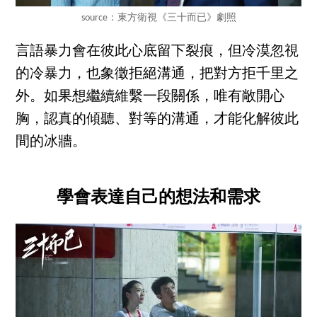
source：東方衛視《三十而已》劇照
言語暴力會在彼此心底留下裂痕，但冷漠忽視
的冷暴力，也象徵拒絕溝通，把對方拒千里之
外。如果想繼續維繫一段關係，唯有敞開心
胸，認真的傾聽、對等的溝通，才能化解彼此
間的冰牆。
學會表達自己的想法和需求