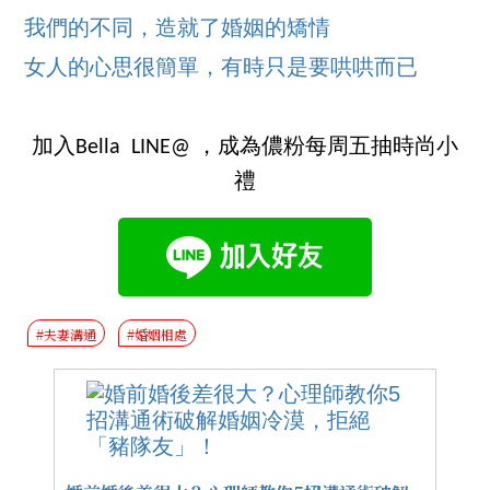
我們的不同，造就了婚姻的矯情
女人的心思很簡單，有時只是要哄哄而已
加入Bella LINE@ ，成為儂粉每周五抽時尚小
禮
#夫妻溝通
#婚姻相處