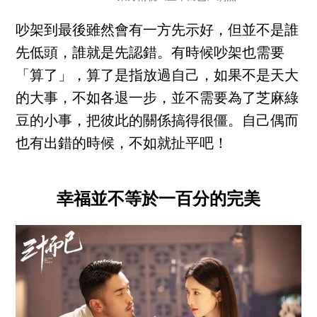
吵架到最後雖然會有一方先示好，但並不是誰
先低頭，誰就是先認錯。有時候吵架也需要
「算了」，算了是指放過自己，如果不是天大
的大事，不如各退一步，並不需要為了芝麻綠
豆的小事，把彼此的關係搞得很僵。自己偶而
也有出錯的時候，不如就扯平吧！
幸福並不等於一百分的完美