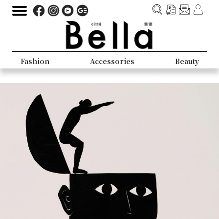
Fashion
Accessories
Beauty