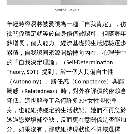
Source:
Pexels
年輕時容易將被愛視為一種「自我肯定」，彷
彿關係穩定就等於自身價值被認可。但隨著年
齡增長，個人能力、經濟基礎與生活經驗逐步
累積，自我認同來源開始轉向內在。心理學中
的「自我決定理論」（Self-Determination
Theory, SDT）提到，當一個人具備自主性
（Autonomy）、勝任感（Competence）與歸
屬感（Relatedness）時，對外在評價的依賴會
降低。這也解釋了為何許多30+女性即使單
身，也能維持穩定的生活狀態。她們不再急於
透過戀愛填補空缺，反而更在意關係是否能加
分。如果沒有，那就維持現狀也不算壞選擇。