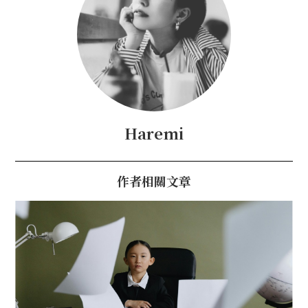
Haremi
作者相關文章