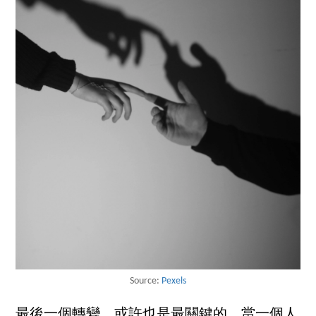
Source:
Pexels
最後一個轉變，或許也是最關鍵的。當一個人