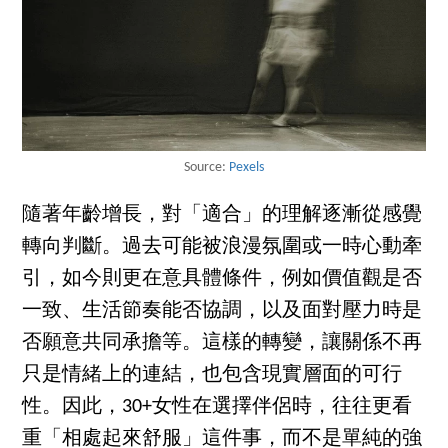
Source:
Pexels
隨著年齡增長，對「適合」的理解逐漸從感覺
轉向判斷。過去可能被浪漫氛圍或一時心動牽
引，如今則更在意具體條件，例如價值觀是否
一致、生活節奏能否協調，以及面對壓力時是
否願意共同承擔等。這樣的轉變，讓關係不再
只是情緒上的連結，也包含現實層面的可行
性。因此，30+女性在選擇伴侶時，往往更看
重「相處起來舒服」這件事，而不是單純的強