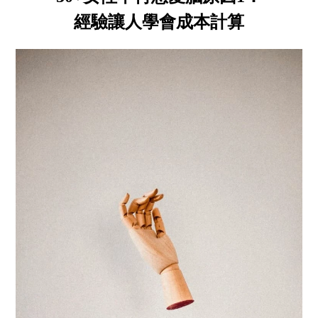
經驗讓人學會成本計算