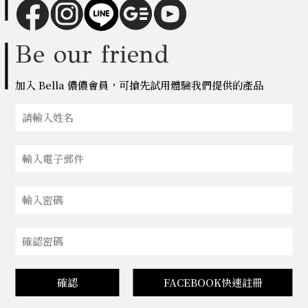
Be our friend
加入 Bella 儂儂會員，可搶先試用體驗我們提供的產品
確認
FACEBOOK快速註冊