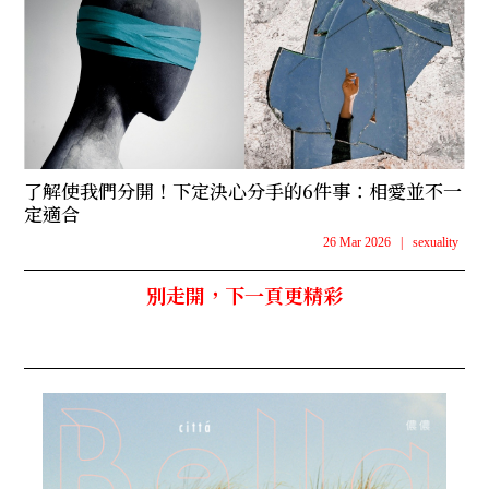
了解使我們分開！下定決心分手的6件事：相愛並不一
定適合
26 Mar 2026
|
sexuality
別走開，下一頁更精彩