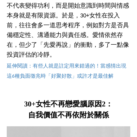
不代表變得功利，而是開始意識到時間與情感
本身就是有限資源。於是，30+女性在投入
前，往往會多一道思考程序，例如對方是否具
備穩定性、溝通能力與責任感。愛情依然存
在，但少了「先愛再說」的衝動，多了一點像
投資評估的冷靜。
延伸閱讀：有些人就是註定用來錯過的！當感情出現
這6種負面徵兆時「好聚好散」或許才是最佳解
30+女性不再戀愛腦原因2：
自我價值不再依附於關係