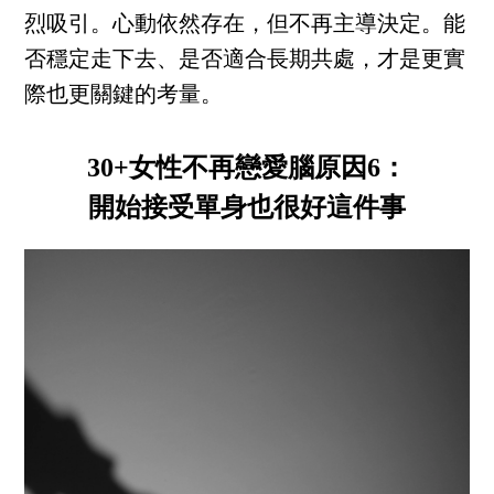
烈吸引。心動依然存在，但不再主導決定。能
否穩定走下去、是否適合長期共處，才是更實
際也更關鍵的考量。
30+女性不再戀愛腦原因6：
開始接受單身也很好這件事