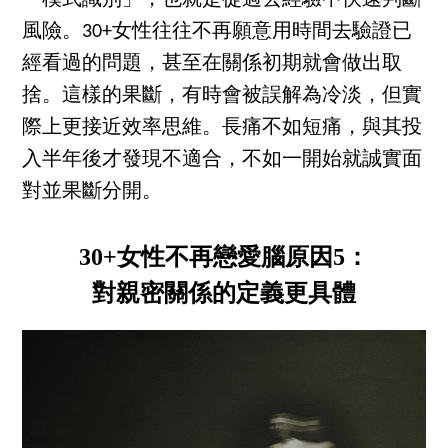
「模式識別」，也就是從過去經驗中快速判斷
風險。30+女性往往不再願意用時間去驗證已
經看過的問題，甚至在關係初期就會做出取
捨。這樣的果斷，有時會被誤解為冷淡，但實
際上更接近效率思維。長痛不如短痛，與其投
入半年後才發現不適合，不如一開始就誠實面
對並果斷分開。
30+女性不再戀愛腦原因5：
對親密關係的定義更具體