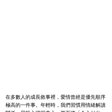
在多數人的成長敘事裡，愛情曾經是優先順序
極高的一件事。年輕時，我們習慣用情緒解讀