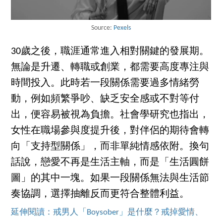
Source:
Pexels
30歲之後，職涯通常進入相對關鍵的發展期。
無論是升遷、轉職或創業，都需要高度專注與
時間投入。此時若一段關係需要過多情緒勞
動，例如頻繁爭吵、缺乏安全感或不對等付
出，便容易被視為負擔。社會學研究也指出，
女性在職場參與度提升後，對伴侶的期待會轉
向「支持型關係」，而非單純情感依附。換句
話說，戀愛不再是生活主軸，而是「生活圓餅
圖」的其中一塊。如果一段關係無法與生活節
奏協調，選擇抽離反而更符合整體利益。
延伸閱讀：戒男人「Boysober」是什麼？戒掉愛情、