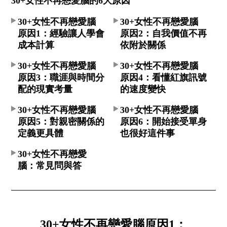
30+女性不再戀愛腦的6大原因
30+女性不再戀愛腦
30+女性不再戀愛腦
原因1：經驗讓人學會
原因2：自我價值不再
成本計算
依附於關係
30+女性不再戀愛腦
30+女性不再戀愛腦
原因3：職涯與時間分
原因4：看懂紅旗訊號
配的現實考量
的速度變快
30+女性不再戀愛腦
30+女性不再戀愛腦
原因5：對親密關係的
原因6：開始接受單身
定義更具體
也很好這件事
30+女性不再戀愛
腦：常見問與答
30+女性不再戀愛腦原因1：