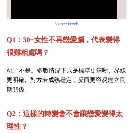
Source:
Pexels
Q1：30+女性不再戀愛腦，代表變得
很難相處嗎？
A1：不是。多數情況下只是標準更清晰、界線
更明確。對方若成熟穩定，反而更容易建立長
期關係。
Q2：這樣的轉變會不會讓戀愛變得太
理性？