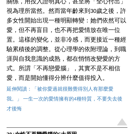
關係，用投入證明真心，甚至將「全心付出」
視為理所當然。然而當年齡來到30歲之後，許
多女性開始出現一種明顯轉變：她們依然可以
愛，但不再盲目，也不再把愛情放在唯一位
置。這樣的變化，並非冷感，而更接近一種經
驗累積後的調整。從心理學的依附理論，到職
涯與自我意識的成熟，都在悄悄改變愛的方
式。所謂「不再戀愛腦」，其實不是不相信
愛，而是開始懂得分辨什麼值得投入。
延伸閱讀：「被你愛過就很難覺得別人有那麼愛
我。」 一生一次的愛情擁有的4種特質，不要失去後
才後悔