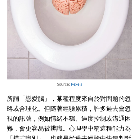
Source:
Pexels
所謂「戀愛腦」，某種程度來自於對問題的忽
略或合理化。但隨著經驗累積，許多過去會忽
視的訊號，例如情緒不穩、過度控制或溝通困
難，會更容易被辨識。心理學中稱這種能力為