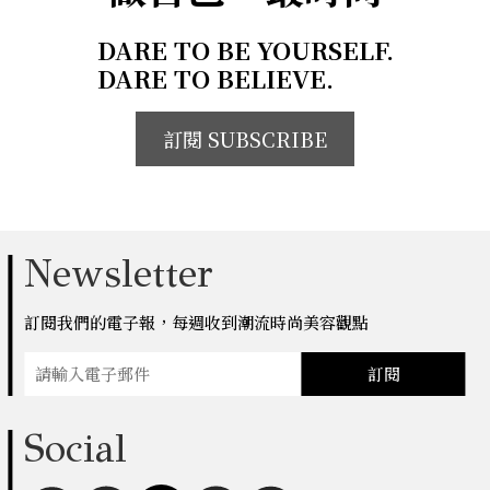
DARE TO BE YOURSELF.
DARE TO BELIEVE.
訂閱 SUBSCRIBE
Newsletter
訂閱我們的電子報，每週收到潮流時尚美容觀點
訂閱
Social