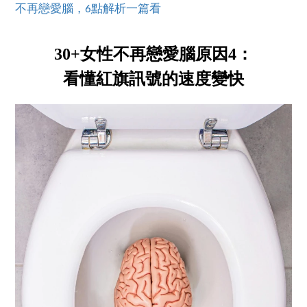
不再戀愛腦，6點解析一篇看
30+女性不再戀愛腦原因4：
看懂紅旗訊號的速度變快