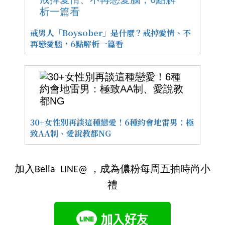
戒男人「Boysober」是什麼？戒掉愛情、不
再戀愛腦，6點解析一篇看
30+女性別再談這種戀愛！6種約會地雷男：極
致AA制、愛說教都NG
加入Bella LINE@ ，成為儂粉每周五抽時尚小
禮