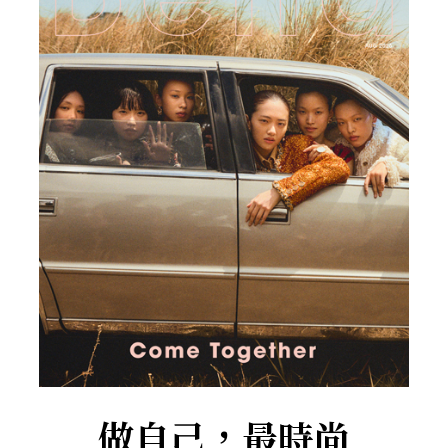
做自己，最時尚