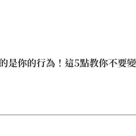
的是你的行為！這5點教你不要