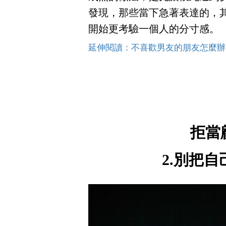
發現，那些當下急著表達的，
開始更考驗一個人的分寸感。
延伸閱讀：不喜歡男友的朋友怎麼辦
拒當
2.別把