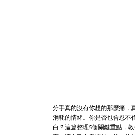
分手真的沒有你想的那麼痛，
消耗的情緒。你是否也曾忍不
白？這篇整理5個關鍵重點，