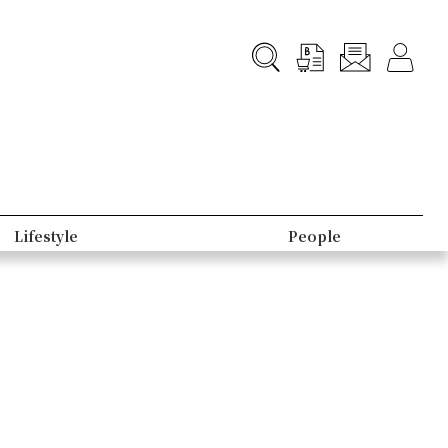
Lifestyle
People