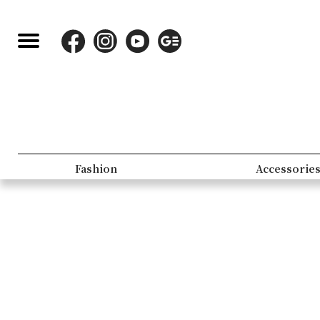
Fashion
Accessorie