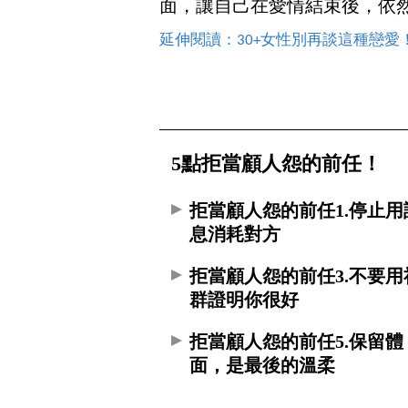
面，讓自己在愛情結束後，依
延伸閱讀：30+女性別再談這種戀愛
5點拒當顧人怨的前任！
拒當顧人怨的前任1.停止用
息消耗對方
拒當顧人怨的前任3.不要用
群證明你很好
拒當顧人怨的前任5.保留體
面，是最後的溫柔