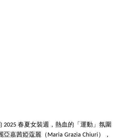
 2025 春夏女裝週，熱血的「運動」氛圍
茜婭蔻麗（Maria Grazia Chiuri），