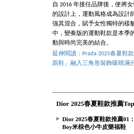
自 2016 年接任品牌後，便將
的設計上，運動風格成為設計
強其混合，賦予女性獨特的樣
中，變奏版的運動鞋款是本季的焦
動與時尚完美的結合。
延伸閱讀：Prada 2025春
跟鞋」融入三角形裝飾吸睛滿
Dior 2025春夏鞋款推薦Top
Dior 2025春夏鞋款推薦01
Boy米棕色小牛皮樂福鞋