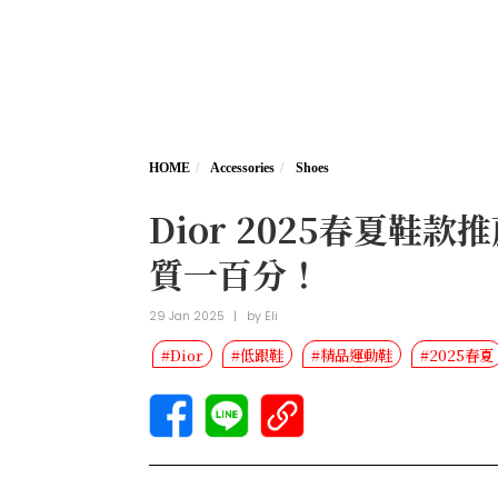
HOME
Accessories
Shoes
Dior 2025春夏鞋
質一百分！
29 Jan 2025
|
by
Eli
#Dior
#低跟鞋
#精品運動鞋
#2025春夏