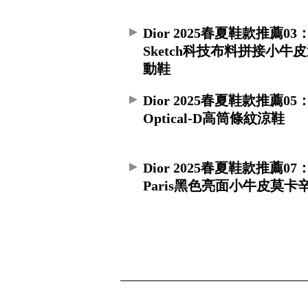
Dior 2025春夏鞋款推薦03：
Sketch科技布料拼接小牛
動鞋
Dior 2025春夏鞋款推薦05
Optical-D高筒條紋涼鞋
Dior 2025春夏鞋款推薦07
Paris黑色亮面小牛皮莫卡