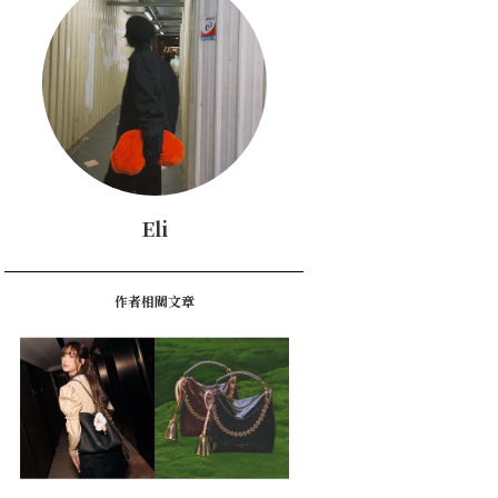
Eli
作者相關文章