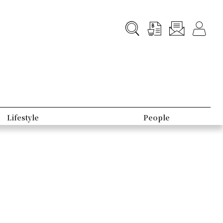
Lifestyle
People