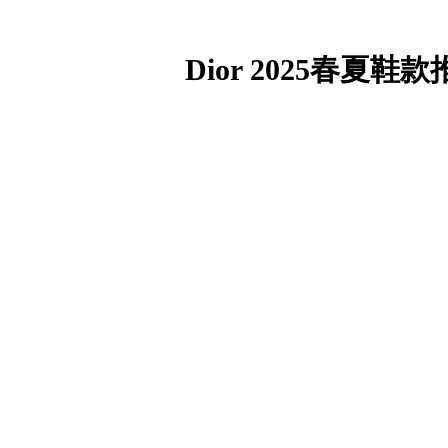
Dior 2025春夏