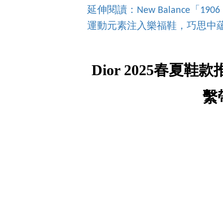
延伸閱讀：New Balance「1
運動元素注入樂福鞋，巧思中
Dior 2025春夏鞋款推
繫