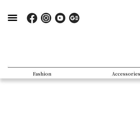
Fashion
Accessorie