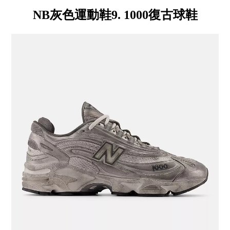
NB灰色運動鞋9. 1000復古球鞋