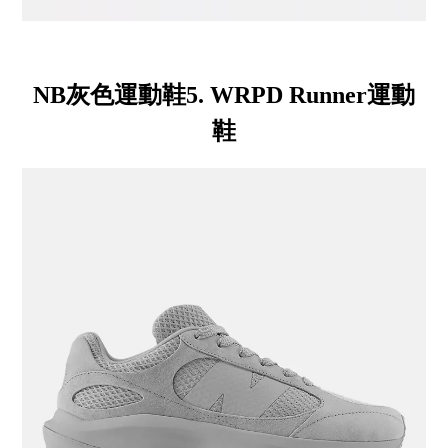
NB灰色運動鞋5. WRPD Runner運動
鞋