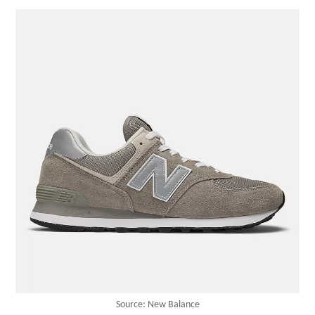
Source: New Balance