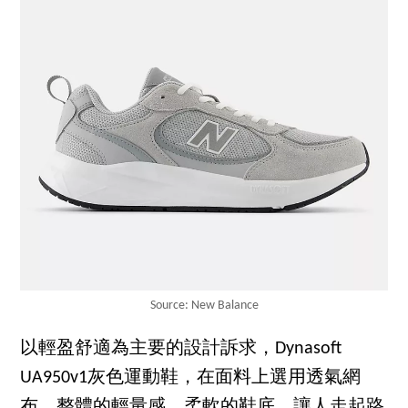
Source: New Balance
以輕盈舒適為主要的設計訴求，Dynasoft
UA950v1灰色運動鞋，在面料上選用透氣網
布，整體的輕量感、柔軟的鞋底，讓人走起路