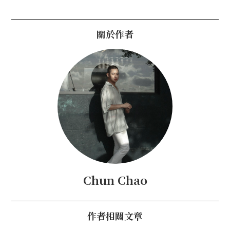
關於作者
Chun Chao
作者相關文章