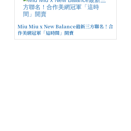
Miu Miu x New Balance最新三方聯名！合
作美網冠軍「這時間」開賣