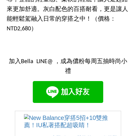
來更加舒適。灰白配色的百搭耐看，更是讓人
能輕鬆駕融入日常的穿搭之中！（價格：
NTD2,680）
加入Bella LINE@ ，成為儂粉每周五抽時尚小
禮