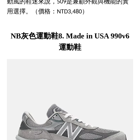
動風的鞋迷來說，509是兼顧外觀與機能的實
用選擇。（價格：NTD3,480）
NB灰色運動鞋8. Made in USA 990v6
運動鞋