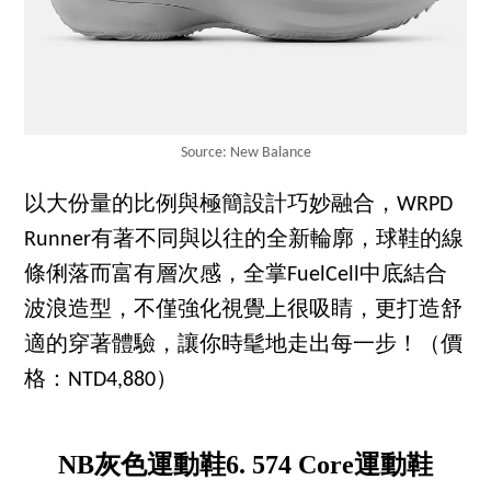
Source: New Balance
以大份量的比例與極簡設計巧妙融合，WRPD
Runner有著不同與以往的全新輪廓，球鞋的線
條俐落而富有層次感，全掌FuelCell中底結合
波浪造型，不僅強化視覺上很吸睛，更打造舒
適的穿著體驗，讓你時髦地走出每一步！（價
格：NTD4,880）
NB灰色運動鞋6. 574 Core運動鞋