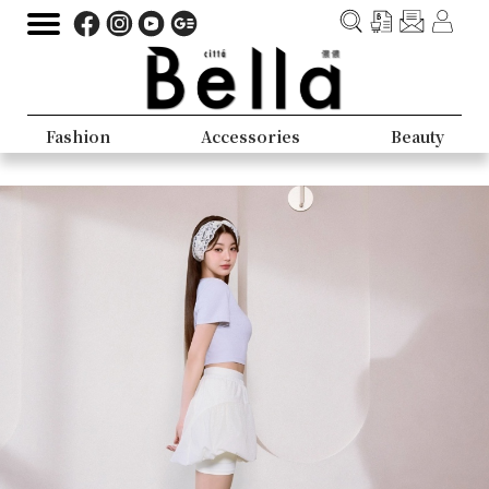
Fashion
Accessories
Beauty