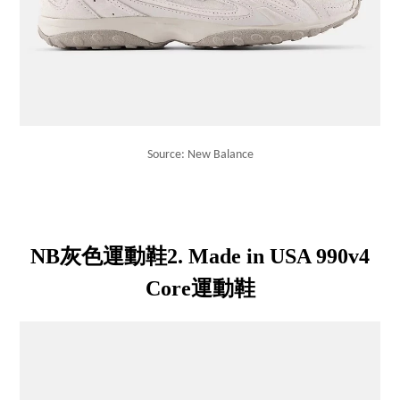
Source: New Balance
NB灰色運動鞋2. Made in USA 990v4
Core運動鞋