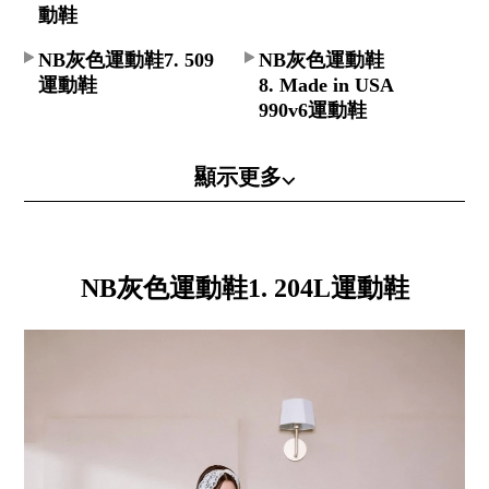
動鞋
NB灰色運動鞋7. 509
NB灰色運動鞋
運動鞋
8. Made in USA
990v6運動鞋
顯示更多⌵
NB灰色運動鞋1. 204L運動鞋