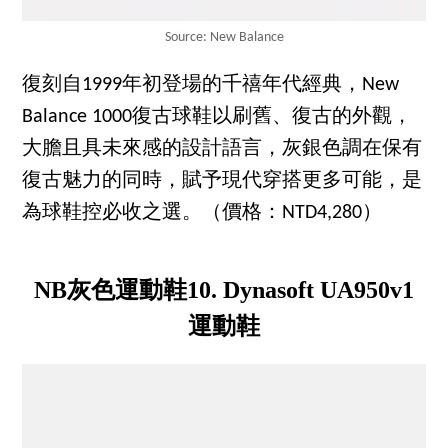
Source: New Balance
復刻自1999年初登場的千禧年代經典，New
Balance 1000復古球鞋以刷舊、復古的外觀，
大膽且具未來感的設計語言，灰銀色調在保有
復古魅力的同時，賦予現代穿搭更多可能，是
為球鞋控必收之選。（價格：NTD4,280）
NB灰色運動鞋10. Dynasoft UA950v1
運動鞋