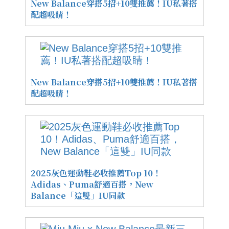
New Balance穿搭5招+10雙推薦！IU私著搭
配超吸睛！
New Balance穿搭5招+10雙推薦！IU私著搭
配超吸睛！
2025灰色運動鞋必收推薦Top 10！
Adidas、Puma舒適百搭，New
Balance「這雙」IU同款