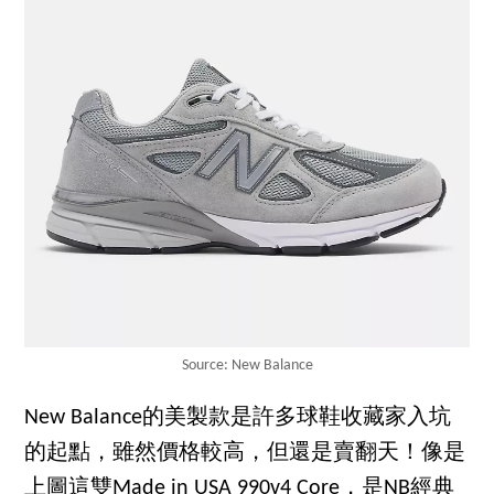
Source: New Balance
New Balance的美製款是許多球鞋收藏家入坑
的起點，雖然價格較高，但還是賣翻天！像是
上圖這雙Made in USA 990v4 Core，是NB經典