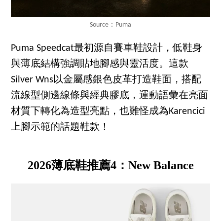
Source：Puma
Puma Speedcat最初源自賽車鞋設計，低鞋身
與薄底結構強調貼地腳感與靈活度。這款
Silver Wns以金屬感銀色皮革打造鞋面，搭配
流線型側邊線條與經典膠底，運動語彙在亮面
材質下轉化為造型亮點，也難怪成為Karencici
上腳示範的話題鞋款！
2026薄底鞋推薦4：New Balance