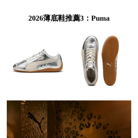
2026薄底鞋推薦3：Puma