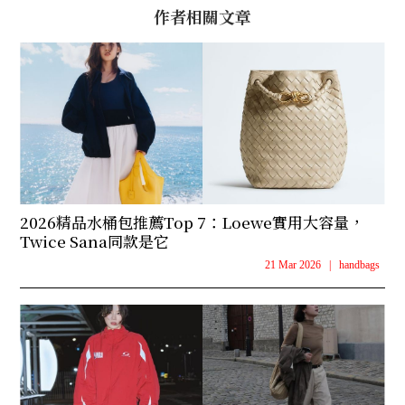
作者相關文章
2026精品水桶包推薦Top 7：Loewe實用大容量，
Twice Sana同款是它
21 Mar 2026
|
handbags