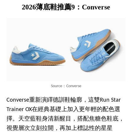
2026薄底鞋推薦9：Converse
Source：Converse
Converse重新演繹德訓鞋輪廓，這雙Run Star
Trainer OX在經典基礎上加入更年輕的配色選
擇。天空藍鞋身清新醒目，搭配焦糖色鞋底，
視覺層次立刻拉開，再加上標誌性的星星