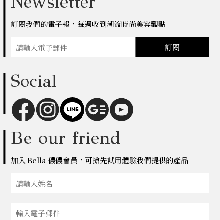
Newsletter
訂閱我們的電子報，每週收到潮流時尚美容觀點
訂閱
Social
Be our friend
加入 Bella 儂儂會員，可搶先試用體驗我們提供的產品