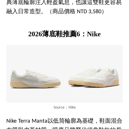
典薄底輪廓注入輕盈氣息，也讓這雙鞋更容易
融入日常造型。（商品價格 NTD 3,580）
2026薄底鞋推薦6：Nike
Source：Nike
Nike Terra Manta以低筒輪廓為基礎，鞋面混合