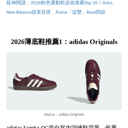
延伸閱讀：2026粉色運動鞋必收推薦Top 10！Asics、
New Balance甜美百搭，Puma「這雙」Rosé同款
2026薄底鞋推薦1：adidas Originals
Source：adidas Originals