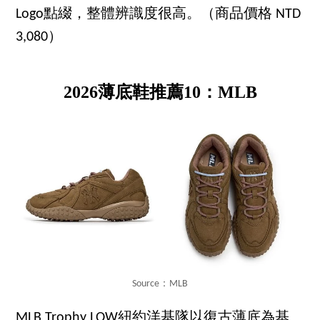
Logo點綴，整體辨識度很高。（商品價格 NTD
3,080）
2026薄底鞋推薦10：MLB
Source：MLB
MLB Trophy LOW紐約洋基隊以復古薄底為基