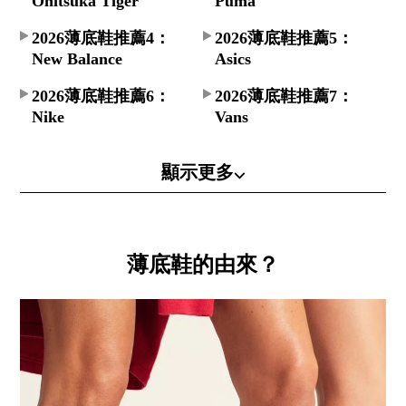
Onitsuka Tiger
Puma
2026薄底鞋推薦4：
2026薄底鞋推薦5：
New Balance
Asics
2026薄底鞋推薦6：
2026薄底鞋推薦7：
Nike
Vans
顯示更多⌵
薄底鞋的由來？