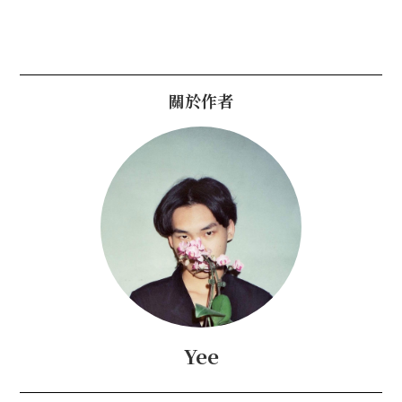
關於作者
Yee