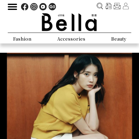
Fashion
Accessories
Beauty