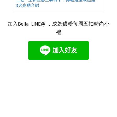
3大亮點介紹
加入Bella LINE@ ，成為儂粉每周五抽時尚小
禮