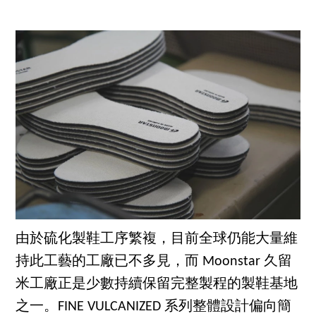
由於硫化製鞋工序繁複，目前全球仍能大量維
持此工藝的工廠已不多見，而 Moonstar 久留
米工廠正是少數持續保留完整製程的製鞋基地
之一。FINE VULCANIZED 系列整體設計偏向簡