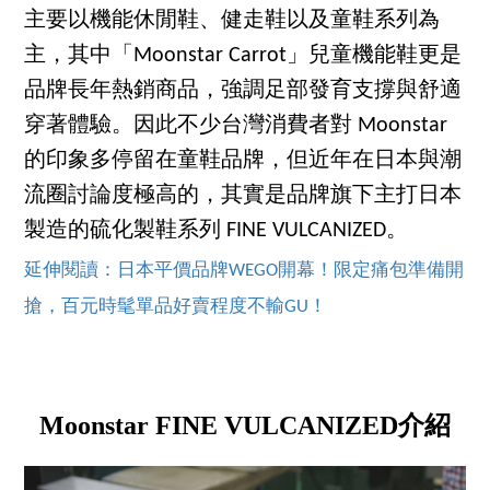
主要以機能休閒鞋、健走鞋以及童鞋系列為
主，其中「Moonstar Carrot」兒童機能鞋更是
品牌長年熱銷商品，強調足部發育支撐與舒適
穿著體驗。因此不少台灣消費者對 Moonstar
的印象多停留在童鞋品牌，但近年在日本與潮
流圈討論度極高的，其實是品牌旗下主打日本
製造的硫化製鞋系列 FINE VULCANIZED。
延伸閱讀：日本平價品牌WEGO開幕！限定痛包準備開
搶，百元時髦單品好賣程度不輸GU！
Moonstar FINE VULCANIZED介紹