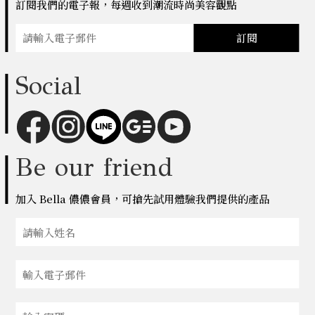
訂閱我們的電子報，每週收到潮流時尚美容觀點
訂閱
Social
Be our friend
加入 Bella 儂儂會員，可搶先試用體驗我們提供的產品