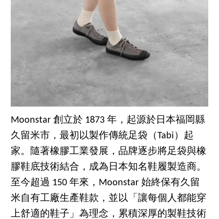
Moonstar 創立於 1873 年，起源於日本福岡縣
久留米市，最初以製作傳統足袋（Tabi）起
家。隨著橡膠工業發展，品牌逐步將足袋與橡
膠鞋底技術結合，成為日本知名鞋履製造商。
至今超過 150 年來，Moonstar 始終保有久留
米自有工廠生產鞋款，並以「讓每個人都能穿
上舒適的鞋子」為理念，累積深厚的製鞋技術