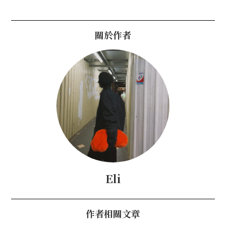
關於作者
Eli
作者相關文章