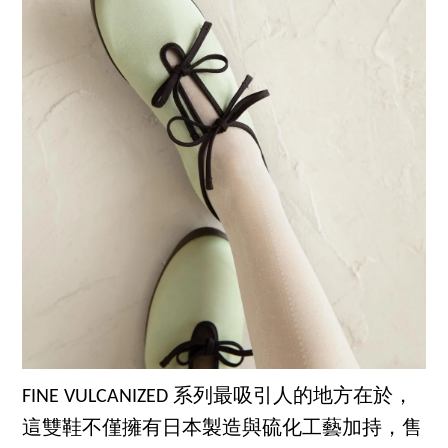
FINE VULCANIZED 系列最吸引人的地方在於，
這雙鞋不僅擁有日本製造與硫化工藝加持，售