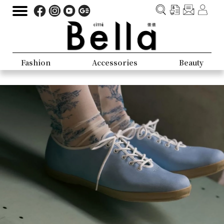
Fashion
Accessories
Beauty