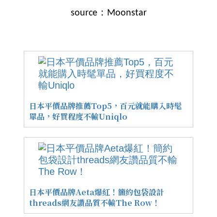
source：Moonstar
日本平價品牌推薦Top5，百元就能購入時髦
單品，好買程度不輸Uniqlo
日本平價品牌Aeta爆紅！簡約包袋設計
threads網友讚品質不輸The Row！