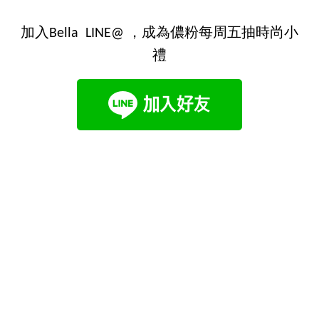
加入Bella LINE@ ，成為儂粉每周五抽時尚小
禮