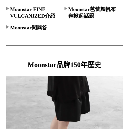
Moonstar FINE
Moonstar芭蕾舞帆布
VULCANIZED介紹
鞋掀起話題
Moonstar問與答
Moonstar品牌150年歷史