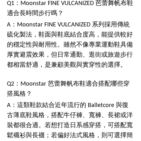
Q1：Moonstar FINE VULCANIZED 芭蕾舞帆布鞋
適合長時間步行嗎？
A：Moonstar FINE VULCANIZED 系列採用傳統
硫化製法，鞋面與鞋底結合度高，能提供較好
的穩定性與耐用性。雖然不像專業運動鞋具備
厚實避震效果，但日常通勤、逛街或旅遊步行
都相當舒適，是兼顧美觀與實穿性的選擇。
Q2：Moonstar 芭蕾舞帆布鞋適合搭配哪些穿
搭風格？
A：這類鞋款結合近年流行的 Balletcore 與復
古薄底鞋風格，搭配牛仔褲、寬褲、長裙或洋
裝都很合適。若想打造日系感穿搭，可搭配寬
鬆襯衫與長襪；若偏好法式風格，則可選擇簡