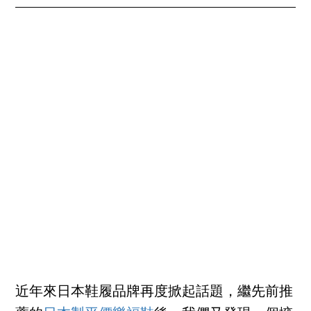
近年來日本鞋履品牌再度掀起話題，繼先前推