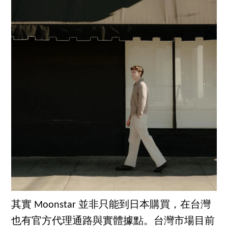
其實 Moonstar 並非只能到日本購買，在台灣
也有官方代理通路與實體據點。台灣市場目前