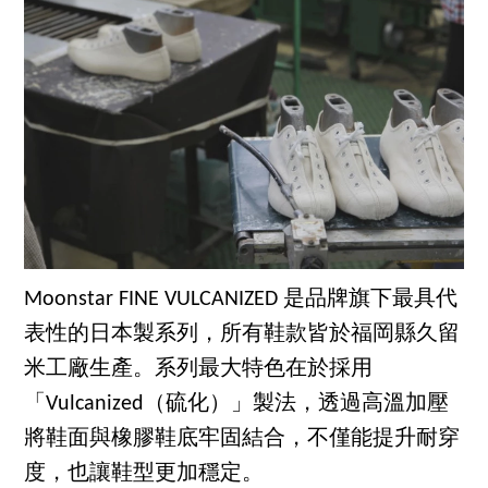
Moonstar FINE VULCANIZED 是品牌旗下最具代
表性的日本製系列，所有鞋款皆於福岡縣久留
米工廠生產。系列最大特色在於採用
「Vulcanized（硫化）」製法，透過高溫加壓
將鞋面與橡膠鞋底牢固結合，不僅能提升耐穿
度，也讓鞋型更加穩定。