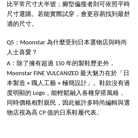
比平常尺寸大半號；腳型偏瘦者則可依照平時
尺寸選購。若能實際試穿，會更容易找到最舒
適的尺寸。
Q5：Moonstar 為什麼受到日本選物店與時尚
人士喜愛？
A：除了擁有超過 150 年的製鞋歷史外，
Moonstar FINE VULCANIZED 最大魅力在於「日
本製造＋職人工藝＋極簡設計」。鞋款沒有過
度明顯的 Logo，能輕鬆融入各種穿搭風格，
同時價格相對親民，因此被許多時尚編輯與選
物店視為高 CP 值的日系鞋履代表。