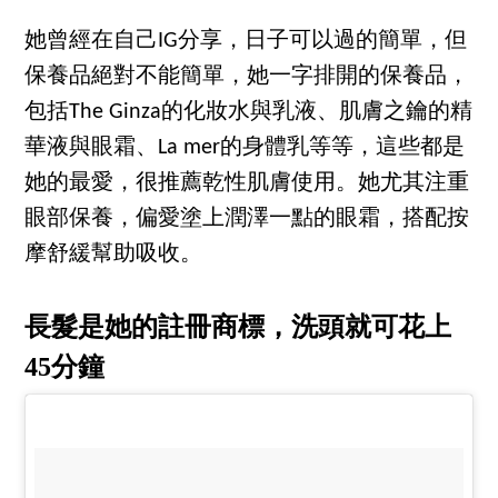
她曾經在自己IG分享，日子可以過的簡單，但
保養品絕對不能簡單，她一字排開的保養品，
包括The Ginza的化妝水與乳液、肌膚之鑰的精
華液與眼霜、La mer的身體乳等等，這些都是
她的最愛，很推薦乾性肌膚使用。她尤其注重
眼部保養，偏愛塗上潤澤一點的眼霜，搭配按
摩舒緩幫助吸收。
長髮是她的註冊商標，洗頭就可花上
45分鐘