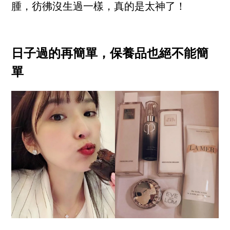
腫，彷彿沒生過一樣，真的是太神了！
日子過的再簡單，保養品也絕不能簡
單