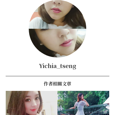
Yichia_tseng
作者相關文章