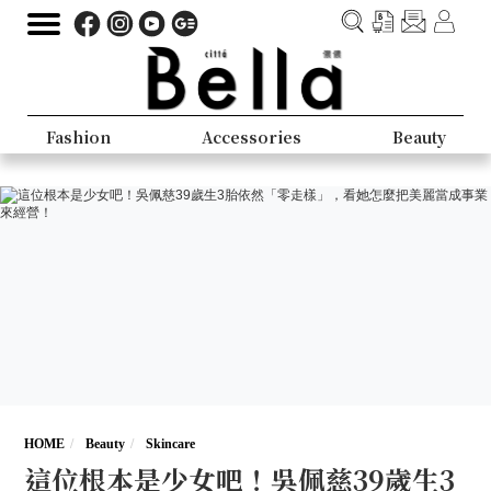
Fashion
Accessories
Beauty
HOME
Beauty
Skincare
這位根本是少女吧！吳佩慈39歲生3