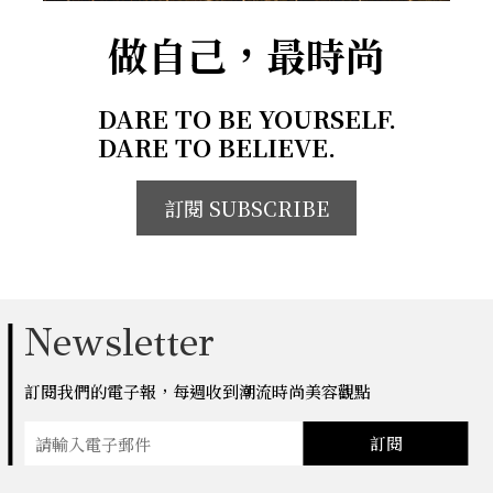
做自己，最時尚
DARE TO BE YOURSELF.
DARE TO BELIEVE.
訂閱 SUBSCRIBE
Newsletter
訂閱我們的電子報，每週收到潮流時尚美容觀點
訂閱