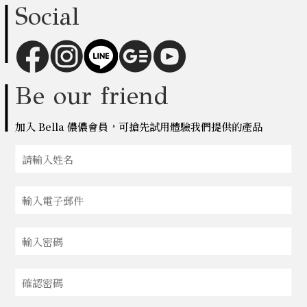
Social
Be our friend
加入 Bella 儂儂會員，可搶先試用體驗我們提供的產品