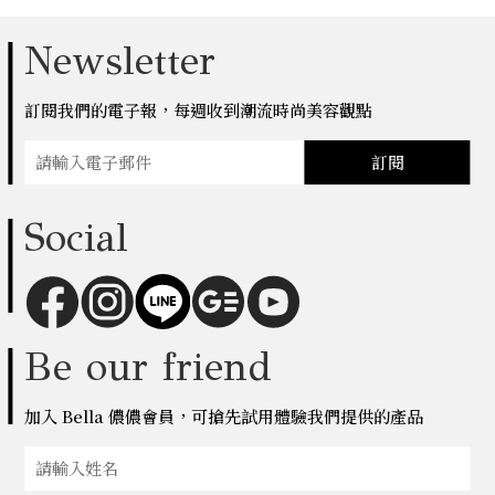
Newsletter
訂閱我們的電子報，每週收到潮流時尚美容觀點
訂閱
Social
Be our friend
加入 Bella 儂儂會員，可搶先試用體驗我們提供的產品