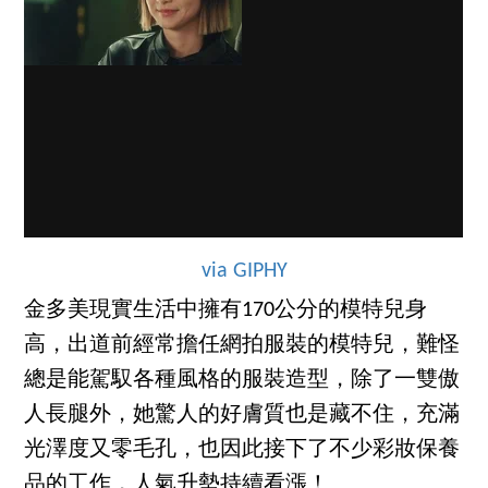
via GIPHY
金多美現實生活中擁有170公分的模特兒身
高，出道前經常擔任網拍服裝的模特兒，難怪
總是能駕馭各種風格的服裝造型，除了一雙傲
人長腿外，她驚人的好膚質也是藏不住，充滿
光澤度又零毛孔，也因此接下了不少彩妝保養
品的工作，人氣升勢持續看漲！