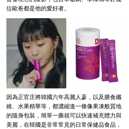
位歐爸都是他的愛好者。
因為正官庄將韓國六年高麗人蔘，以及膳食纖
維、水果精華等，都濃縮進一條像果凍般質地
的隨身包裝，簡單一撕就可以快速補充體力與
美麗，在韓國是非常常見的日常保健品食品，