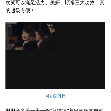
次就可以滿足活力、美妍、順暢三大功效，真
的超級方便！
via GIPHY