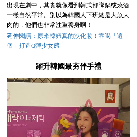
出現在劇中，其實就像看到韓式部隊鍋或燒酒
一樣自然平常。別以為韓國人下班總是大魚大
肉的，他們也非常注重養身啊！
延伸閱讀：
原來韓妞真的沒化妝！靠喝「這
個」打造Q彈少女感
躍升韓國最夯伴手禮