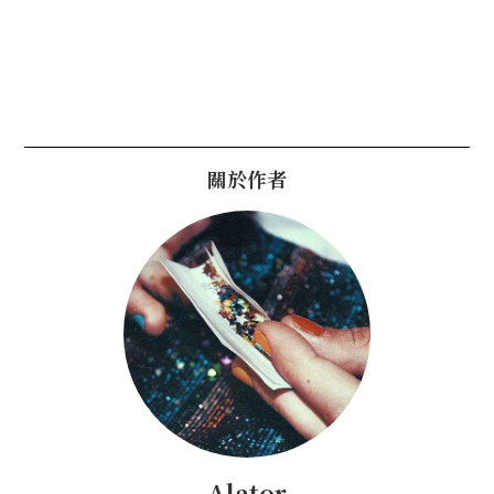
關於作者
Alator