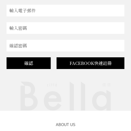
確認
FACEBOOK快速註冊
ABOUT US