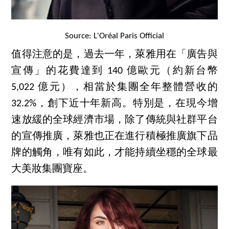
Source: L'Oréal Paris Official
值得注意的是，過去一年，萊雅用在「廣告與
宣傳」的花費達到 140 億歐元（約新台幣
5,022 億元），相當於集團全年整體營收的
32.2%，創下近十年新高。特別是，在現今增
速放緩的全球經濟市場，除了傳統與社群平台
的宣傳推廣，萊雅也正在進行積極推廣旗下品
牌的觸角，唯有如此，才能持續坐穩的全球最
大美妝集團寶座。