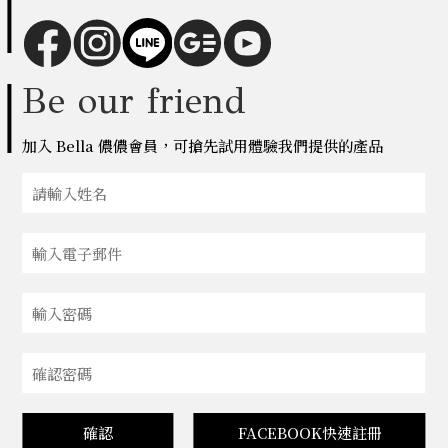
Be our friend
加入 Bella 儂儂會員，可搶先試用體驗我們提供的產品
確認
FACEBOOK快速註冊