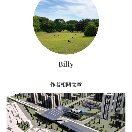
Billy
作者相關文章