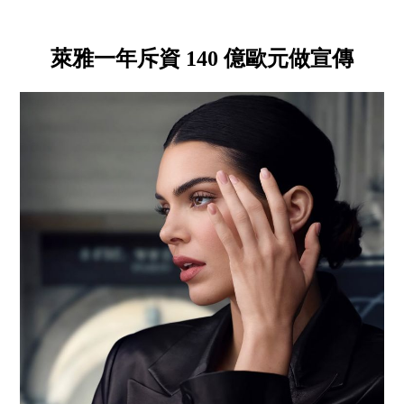
萊雅一年斥資 140 億歐元做宣傳