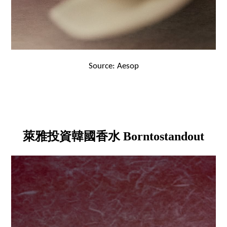
Source: Aesop
萊雅投資韓國香水 Borntostandout