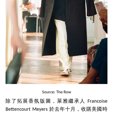
Source: The Row
除了拓展香氛版圖，萊雅繼承人 Francoise
Bettencourt Meyers 於去年十月，收購美國時