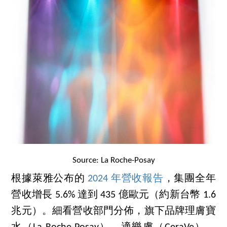
Source: La Roche-Posay
根據萊雅公布的
2024 年營收報告
，集團全年
營收增長 5.6% 達到 435 億歐元（約新台幣 1.6
兆元）。細看營收部門分佈，旗下品牌理膚寶