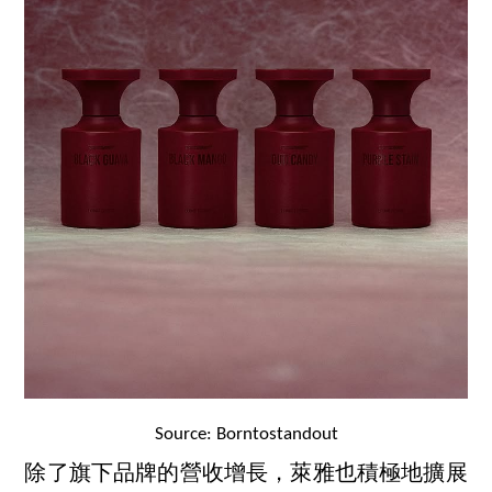
Source: Borntostandout
除了旗下品牌的營收增長，萊雅也積極地擴展