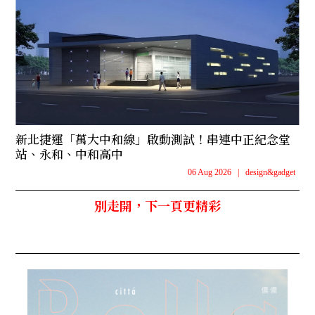
新北捷運「萬大中和線」啟動測試！串連中正紀念堂
站、永和、中和高中
06 Aug 2026
|
design&gadget
別走開，下一頁更精彩