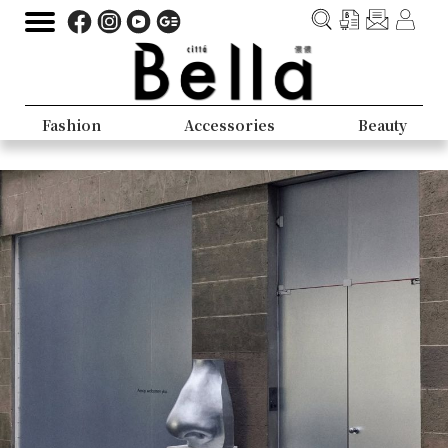
Fashion
Accessories
Beauty