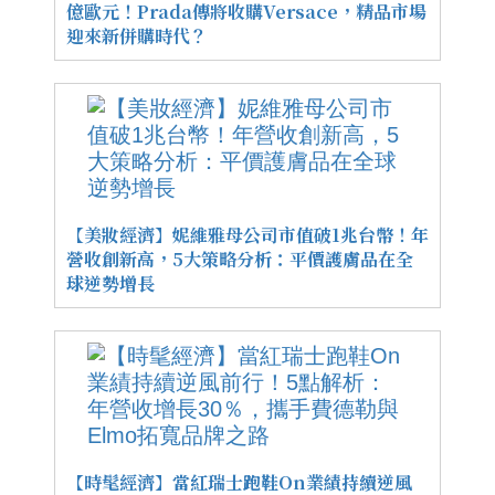
億歐元！Prada傳將收購Versace，精品市場
迎來新併購時代？
【美妝經濟】妮維雅母公司市值破1兆台幣！年
營收創新高，5大策略分析：平價護膚品在全
球逆勢增長
【時髦經濟】當紅瑞士跑鞋On業績持續逆風