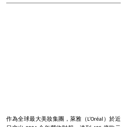
作為全球最大美妝集團，萊雅（L’Oréal）於近