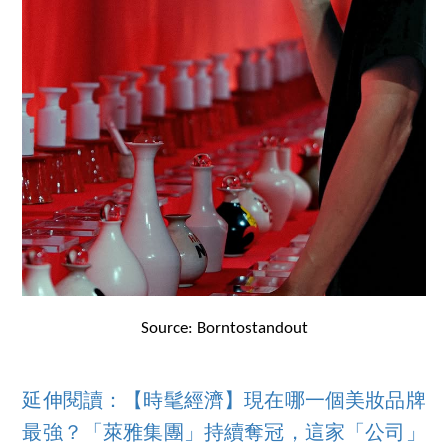
Source: Borntostandout
延伸閱讀：【時髦經濟】現在哪一個美妝品牌
最強？「萊雅集團」持續奪冠，這家「公司」