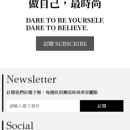
做自己，最時尚
DARE TO BE YOURSELF.
DARE TO BELIEVE.
訂閱 SUBSCRIBE
Newsletter
訂閱我們的電子報，每週收到潮流時尚美容觀點
訂閱
Social