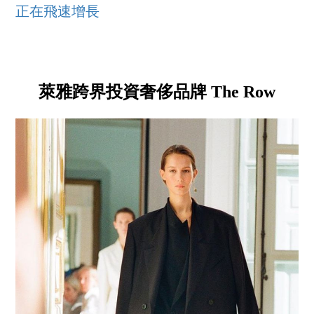
正在飛速增長
萊雅跨界投資奢侈品牌 The Row