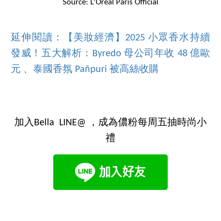
Source: L'Oréal Paris Official
延伸閱讀：【美妝經濟】2025 小眾香水持續
發威！五大解析：Byredo 母公司年收 48 億歐
元 、泰國香氛 Pañpuri 被高絲收購
加入Bella LINE@ ，成為儂粉每周五抽時尚小
禮