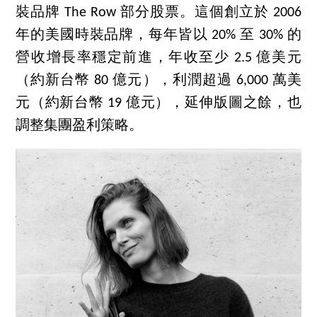
裝品牌 The Row 部分股票。這個創立於 2006
年的美國時裝品牌，每年皆以 20% 至 30% 的
營收增長率穩定前進，年收至少 2.5 億美元
（約新台幣 80 億元），利潤超過 6,000 萬美
元（約新台幣 19 億元），延伸版圖之餘，也
調整集團盈利策略。