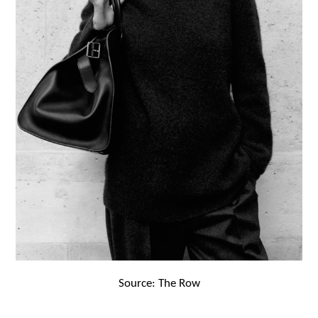
Source: The Row