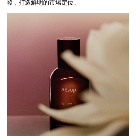
發，打造鮮明的市場定位。