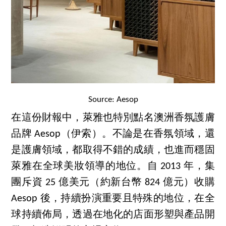
Source: Aesop
在這份財報中，萊雅也特別點名澳洲香氛護膚
品牌 Aesop（伊索）。不論是在香氛領域，還
是護膚領域，都取得不錯的成績，也進而穩固
萊雅在全球美妝領導的地位。自 2013 年，集
團斥資 25 億美元（約新台幣 824 億元）收購
Aesop 後，持續扮演重要且特殊的地位，在全
球持續佈局，透過在地化的店面形塑與產品開