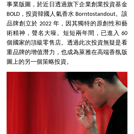
事業版圖，於近日透過旗下企業創業投資基金
BOLD，投資韓國人氣香水 Borntostandout。該
品牌創立於 2022 年，因其獨特的原創性和藝
術精神，聲名大噪。短短兩年間，已進入 60
個國家的頂級零售店。透過此次投資無疑是看
重品牌的增值潛力，也成為萊雅在高端香氛版
圖上的另一個策略投資。