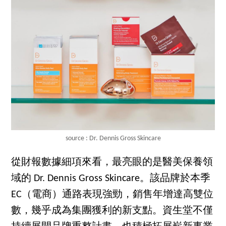
source : Dr. Dennis Gross Skincare
從財報數據細項來看，最亮眼的是醫美保養領
域的 Dr. Dennis Gross Skincare。該品牌於本季
EC（電商）通路表現強勁，銷售年增達高雙位
數，幾乎成為集團獲利的新支點。資生堂不僅