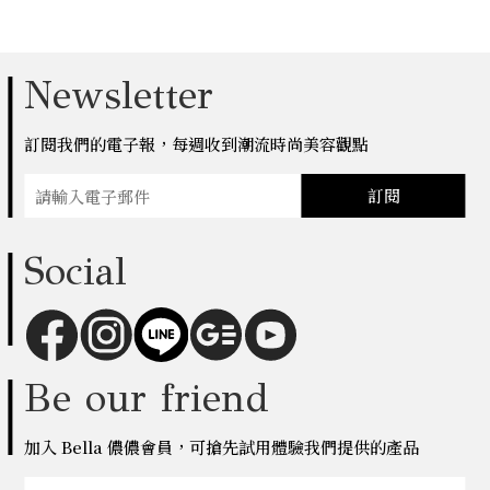
Newsletter
訂閱我們的電子報，每週收到潮流時尚美容觀點
訂閱
Social
Be our friend
加入 Bella 儂儂會員，可搶先試用體驗我們提供的產品