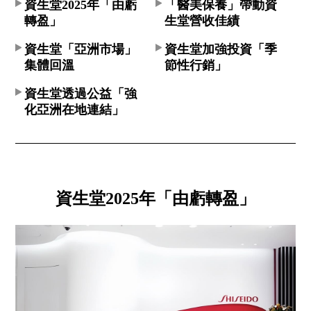
資生堂2025年「由虧
「醫美保養」帶動資
轉盈」
生堂營收佳績
資生堂「亞洲市場」
資生堂加強投資「季
集體回溫
節性行銷」
資生堂透過公益「強
化亞洲在地連結」
資生堂2025年「由虧轉盈」