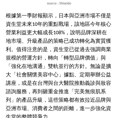
source : Shiseido
根據第一季財報顯示，日本與亞洲市場不僅是
資生堂未來10年的重點戰場，該地區今年核心
營業利益更大幅成長108%，說明品牌深耕在
地市場、升級產品的策略已成功轉化為實質獲
利。值得注意的是，資生堂已從過去強調商業
規模的營運方針，轉向「轉型品牌價值」與
「強化在地溝通」雙軌並行的方針。無論是擴
大「社會關懷美容中心」據點、定期舉辦公益
講座，或是在台灣與台大醫院推動義診與妝容
諮詢服務，再到砸重金推進「完美無痕肌系
列」的產品升級，這些策略都有效拉近品牌與
亞洲市場、消費者之間的距離，進一步強化資
生堂的整體競爭力。