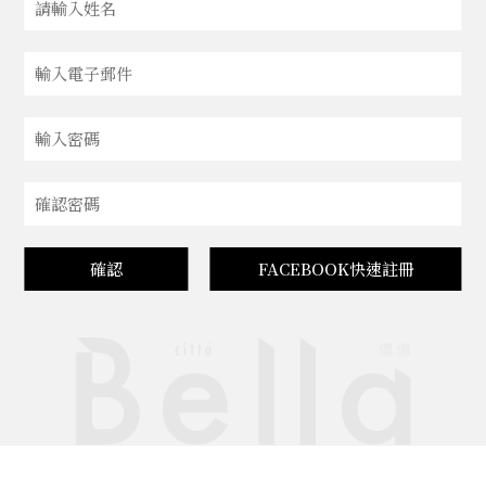
確認
FACEBOOK快速註冊