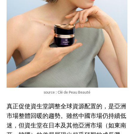
source : Clé de Peau Beauté
真正促使資生堂調整全球資源配置的，是亞洲
市場整體回暖的趨勢。雖然中國市場仍持續低
迷，但資生堂在日本及其他亞洲市場（如東南