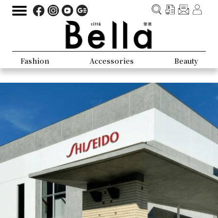
Fashion
Accessories
Beauty