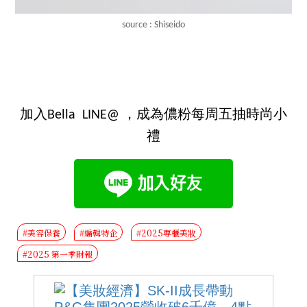
source : Shiseido
加入Bella LINE@ ，成為儂粉每周五抽時尚小
禮
#美容保養
#編輯特企
#2025專櫃美妝
#2025 第一季財報