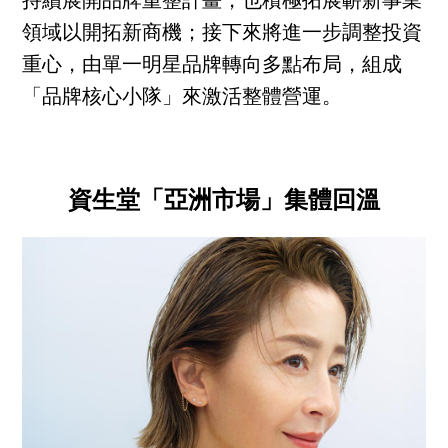
持續展開品牌重整計畫，也積極拓展嶄新事業
領域以開拓新商機；接下來將進一步調整投資
重心，由單一明星品牌轉向多點布局，組成
「品牌核心小隊」來激活整體營運。
資生堂「亞洲市場」集體回溫