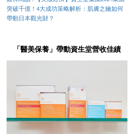
突破千億！4大成功策略解析：肌膚之鑰如何
帶動日本觀光財？
「醫美保養」帶動資生堂營收佳績