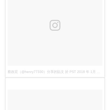
蔡政宏（@henry77330）分享的貼文
於
PST 2018 年 1月 月 10 日 6:43 下午