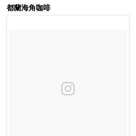
都蘭海角咖啡