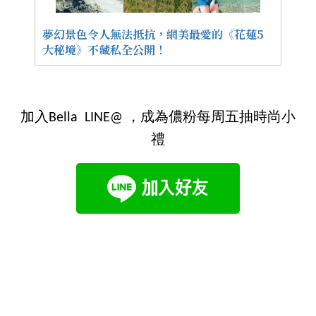
夢幻景色令人無法抵抗，網美最愛的《花蓮5
大秘境》不藏私全公開！
加入Bella LINE@ ，成為儂粉每周五抽時尚小
禮