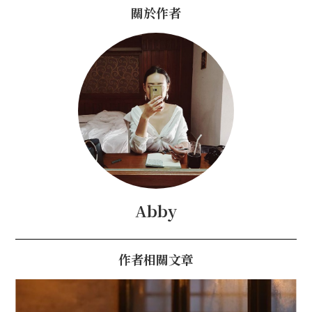
關於作者
Abby
作者相關文章