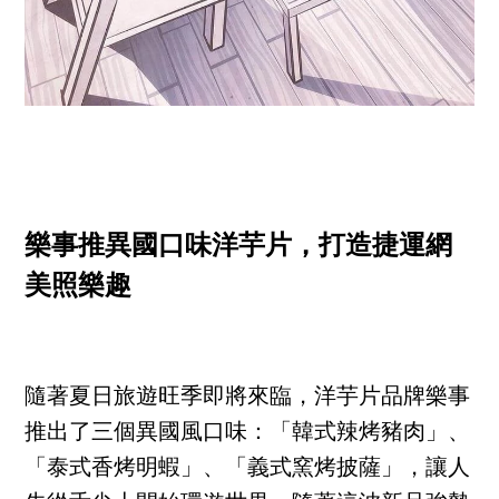
樂事推異國口味洋芋片，打造捷運網
美照樂趣
隨著夏日旅遊旺季即將來臨，洋芋片品牌樂事
推出了三個異國風口味：「韓式辣烤豬肉」、
「泰式香烤明蝦」、「義式窯烤披薩」，讓人