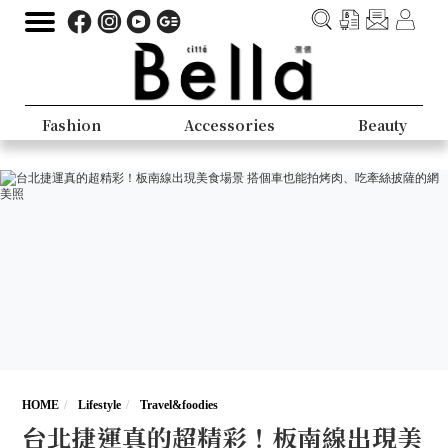
Fashion
Accessories
Beauty
HOME
Lifestyle
Travel&foodies
台北捷運真的超精彩！板南線出現美