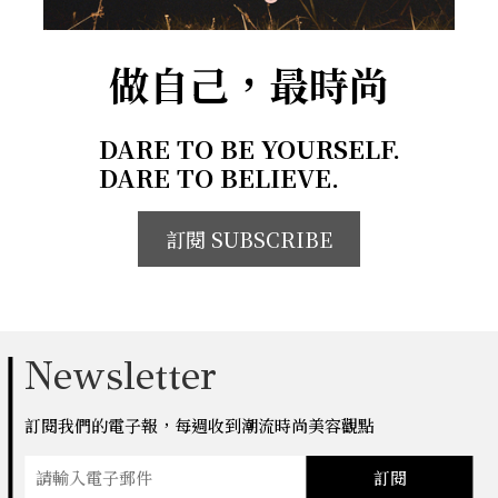
做自己，最時尚
DARE TO BE YOURSELF.
DARE TO BELIEVE.
訂閱 SUBSCRIBE
Newsletter
訂閱我們的電子報，每週收到潮流時尚美容觀點
訂閱