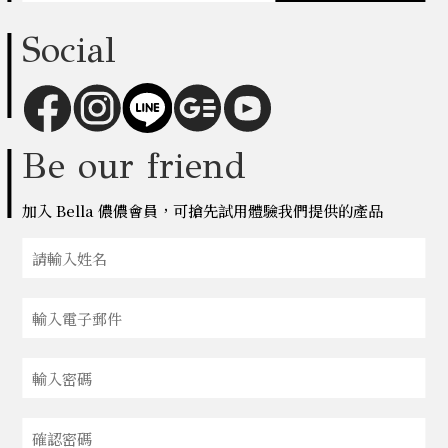
Social
Be our friend
加入 Bella 儂儂會員，可搶先試用體驗我們提供的產品