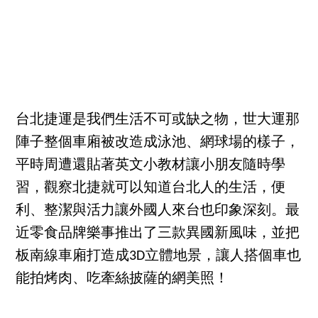
台北捷運是我們生活不可或缺之物，世大運那
陣子整個車廂被改造成泳池、網球場的樣子，
平時周遭還貼著英文小教材讓小朋友隨時學
習，觀察北捷就可以知道台北人的生活，便
利、整潔與活力讓外國人來台也印象深刻。最
近零食品牌樂事推出了三款異國新風味，並把
板南線車廂打造成3D立體地景，讓人搭個車也
能拍烤肉、吃牽絲披薩的網美照！