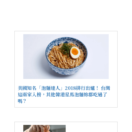
美國知名「泡麵達人」2018排行出爐！ 台灣
這兩家入榜，其他韓港星馬泡麵妳都吃過了
嗎？