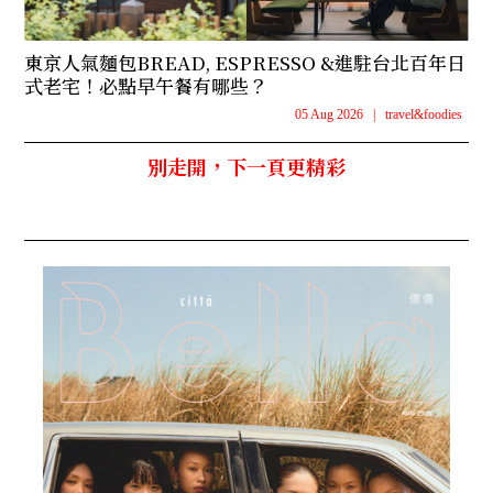
東京人氣麵包BREAD, ESPRESSO &進駐台北百年日
式老宅！必點早午餐有哪些？
05 Aug 2026
|
travel&foodies
別走開，下一頁更精彩