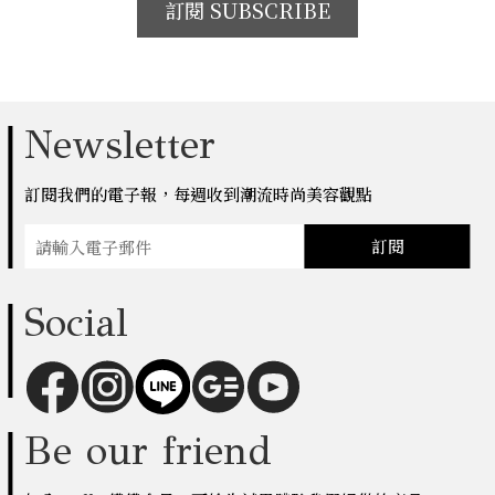
訂閱 SUBSCRIBE
Newsletter
訂閱我們的電子報，每週收到潮流時尚美容觀點
訂閱
Social
Be our friend