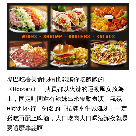
嘴巴吃著美食眼睛也能讓你吃飽飽的
《Hooters》，店員都以火辣的運動風女孩為
主，固定時間還有辣妹出來帶動表演，氣氛
High到不行！知名的「招牌水牛城雞翅」一定
必吃再配上啤酒，大口吃肉大口喝酒深夜就是
要這麼罪惡啊！