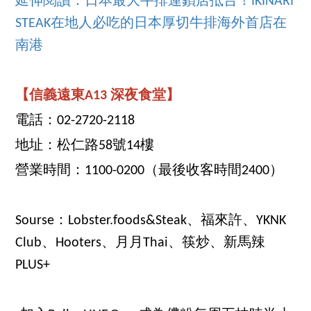
延伸閱讀：日本最大牛排連鎖店抵台！IKINARI
STEAK在地人必吃的日本厚切牛排海外首店在
南港
【信義遠東A13 深夜食堂】
電話：02-2720-2118
地址：松仁路58號14樓
營業時間：1100-0200（最後收客時間2400）
Sourse：Lobster.foods&Steak、福來許、YKNK
Club、Hooters、月月Thai、筷炒、新馬辣
PLUS+