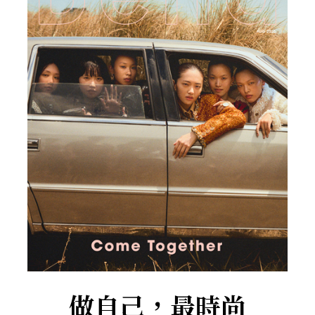
做自己，最時尚