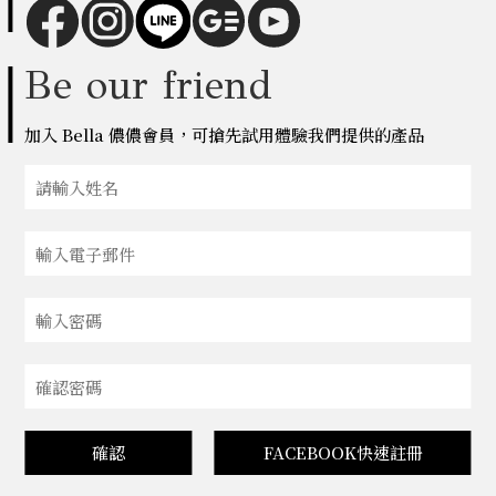
Be our friend
加入 Bella 儂儂會員，可搶先試用體驗我們提供的產品
確認
FACEBOOK快速註冊