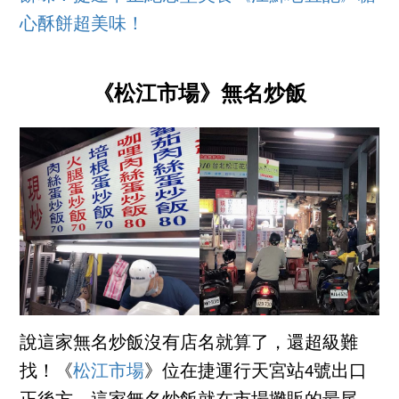
心酥餅超美味！
《松江市場》無名炒飯
說這家無名炒飯沒有店名就算了，還超級難
找！《
松江市場
》位在捷運行天宮站4號出口