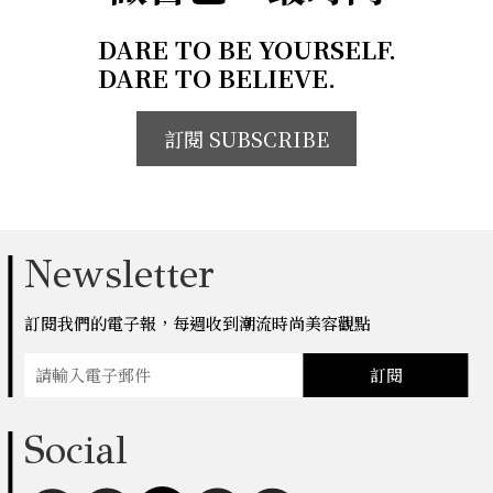
DARE TO BE YOURSELF.
DARE TO BELIEVE.
訂閱 SUBSCRIBE
Newsletter
訂閱我們的電子報，每週收到潮流時尚美容觀點
訂閱
Social