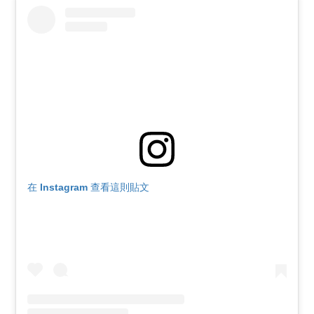
在 Instagram 查看這則貼文