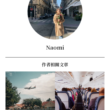
Naomi
作者相關文章