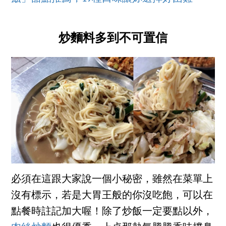
炒麵料多到不可置信
必須在這跟大家說一個小秘密，雖然在菜單上
沒有標示，若是大胃王般的你沒吃飽，可以在
點餐時註記加大喔！除了炒飯一定要點以外，