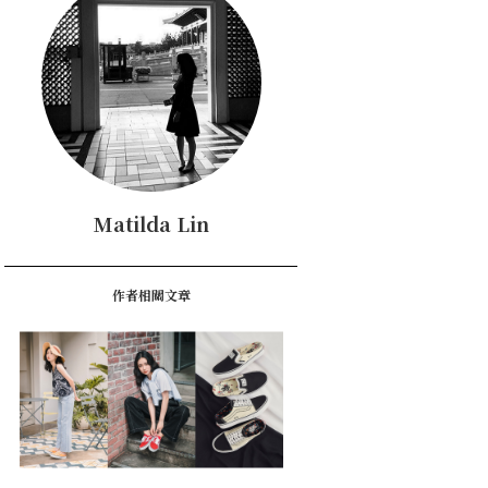
Matilda Lin
作者相關文章