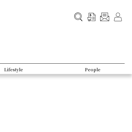
Lifestyle
People