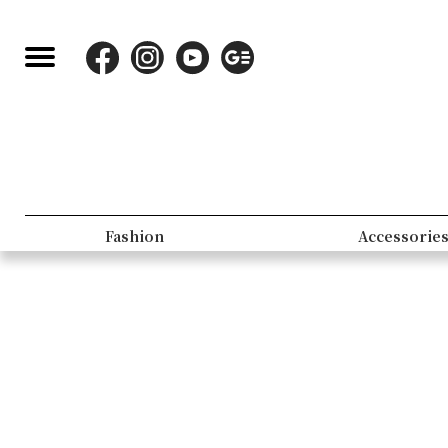
Fashion
Accessorie