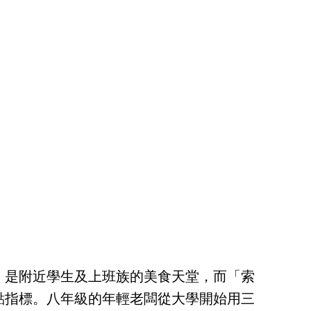
，是附近學生及上班族的美食天堂，而「索
點指標。八年級的年輕老闆從大學開始用三