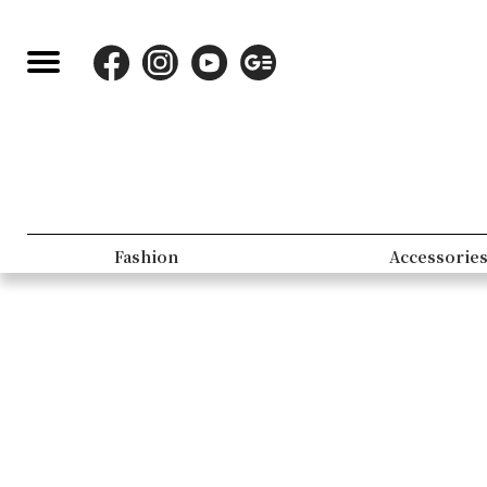
Fashion
Accessorie