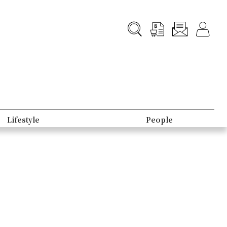
Lifestyle
People