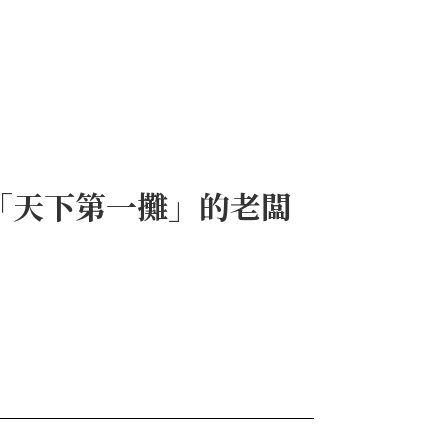
「天下第一攤」的老闆