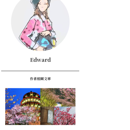
Edward
作者相關文章