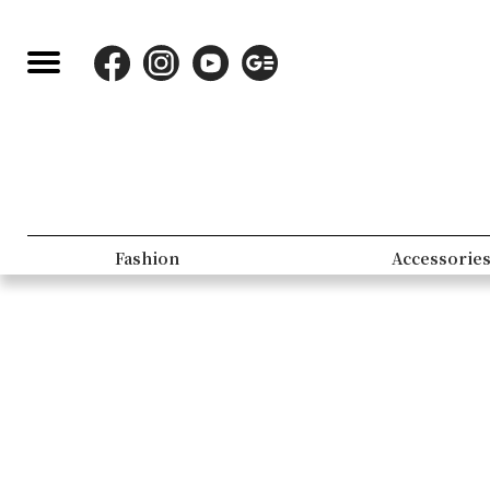
Fashion
Accessorie