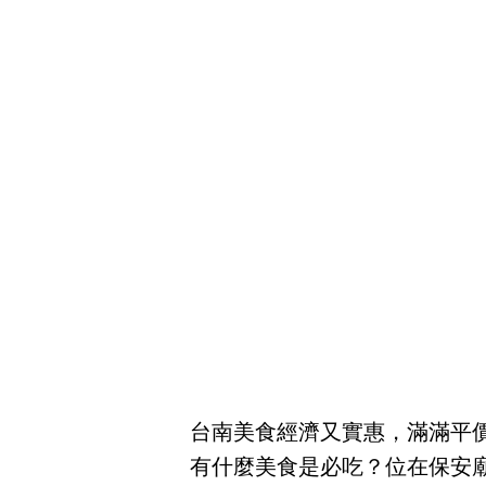
台南美食經濟又實惠，滿滿平
有什麼美食是必吃？位在保安