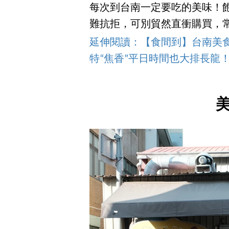
每次到台南一定要吃的美味！
難抗拒，可別貿然直衝購買，
延伸閱讀：【食間到】台南美
特“焦香”平日時間也大排長龍