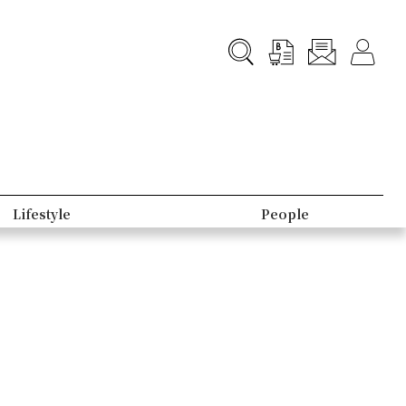
Lifestyle
People