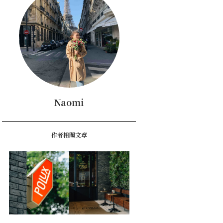
Naomi
作者相關文章