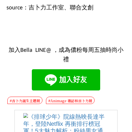
source：吉卜力工作室、聯合文創
加入Bella LINE@ ，成為儂粉每周五抽時尚小
禮
#吉卜力誕生主題展
#Animage 雜誌和吉卜力展