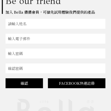
Be our friend
加入 Bella 儂儂會員，可搶先試用體驗我們提供的產品
確認
FACEBOOK快速註冊