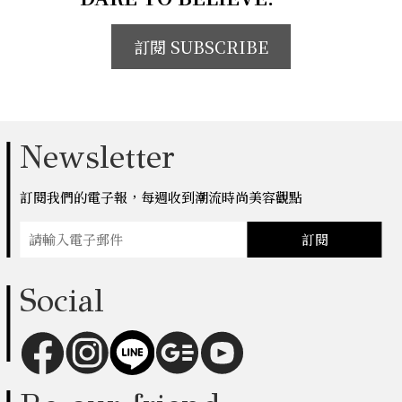
訂閱 SUBSCRIBE
Newsletter
訂閱我們的電子報，每週收到潮流時尚美容觀點
訂閱
Social