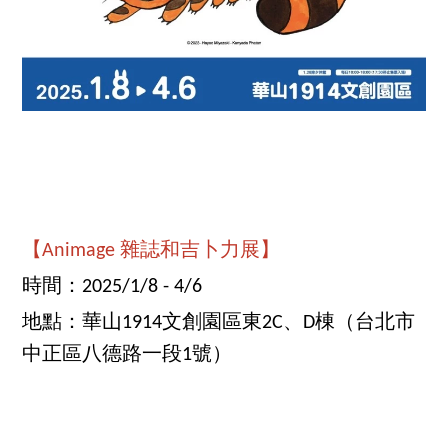
【Animage 雜誌和吉卜力展】
時間：2025/1/8 - 4/6
地點：華山1914文創園區東2C、D棟（台北市
中正區八德路一段1號）