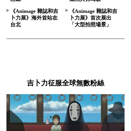
《Animage 雜誌和吉
《Animage 雜誌和吉
卜力展》海外首站在
卜力展》首次展出
台北
「大型拍照場景」
吉卜力征服全球無數粉絲