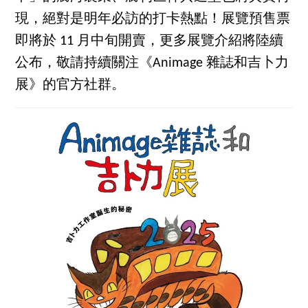
現，絕對是明年必訪的打卡熱點！展覽預售票
即將於 11 月中旬開賣，更多展覽介紹將陸續
公布，敬請持續關注《Animage 雜誌和吉卜力
展》的官方社群。