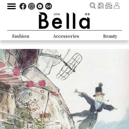
Fashion
Accessories
Beauty