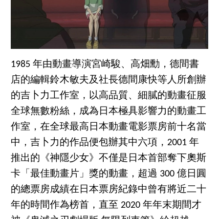
1985 年由動畫導演宮崎駿、高畑勳，德間書
店的編輯鈴木敏夫及社長德間康快等人所創辦
的吉卜力工作室，以高品質、細膩的動畫征服
全球無數粉絲，成為日本極具影響力的動畫工
作室，在全球最高日本動畫電影票房前十名當
中，吉卜力的作品便包辦其中六項，2001 年
推出的《神隱少女》不僅是日本首部奪下奧斯
卡「最佳動畫片」獎的動畫，超過 300 億日圓
的總票房成績在日本票房紀錄中曾有將近二十
年的時間作為榜首，直至 2020 年年末期間才