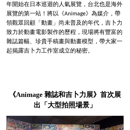
年開始在日本巡迴的人氣展覽，台北也是海外
展覽的第一站！將以《Animage》為媒介，帶
領觀眾回顧「動畫」尚未普及的年代，吉卜力
致力於動畫電影製作的歷程，現場將有豐富的
雜誌篇幅、珍貴手稿畫與動畫模型，帶大家一
起揭露吉卜力工作室成立的秘密。
《Animage 雜誌和吉卜力展》首次展
出「大型拍照場景」