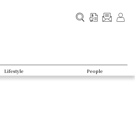
Lifestyle
People