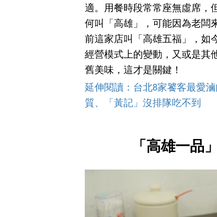
適。用餐時段常常座無虛席，
何叫「高雄」，可能因為老闆
前這家店叫「高雄五福」，如
經營模式上的變動，又或是其
舊美味，這才是關鍵！
延伸閱讀：台北8家饕客最愛
質、「黃記」沒排隊吃不到
「高雄一品