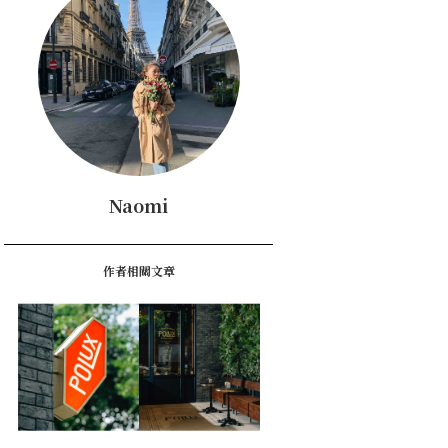
Naomi
作者相關文章