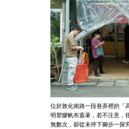
位於敦化南路一段巷弄裡的「
明塑膠帆布蓋著，若不注意，
無數次，卻從未停下腳步一探