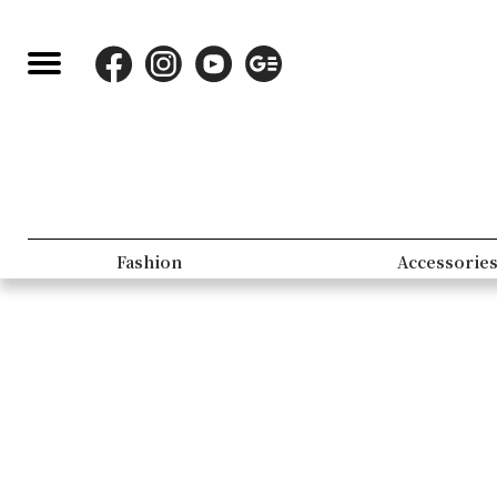
Fashion
Accessorie