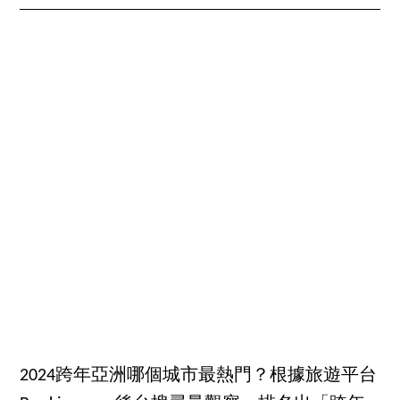
2024跨年亞洲哪個城市最熱門？根據旅遊平台