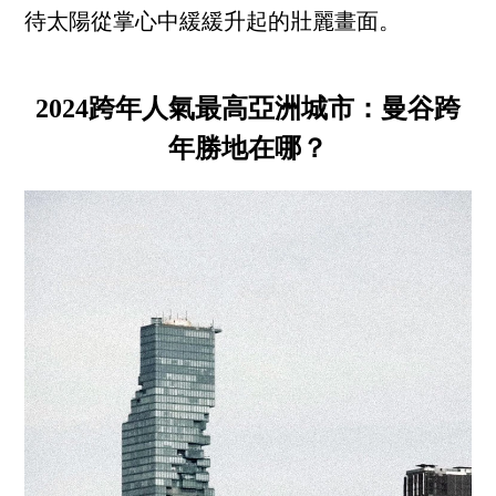
待太陽從掌心中緩緩升起的壯麗畫面。
2024跨年人氣最高亞洲城市：曼谷跨
年勝地在哪？