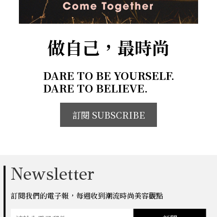
做自己，最時尚
DARE TO BE YOURSELF.
DARE TO BELIEVE.
訂閱 SUBSCRIBE
Newsletter
訂閱我們的電子報，每週收到潮流時尚美容觀點