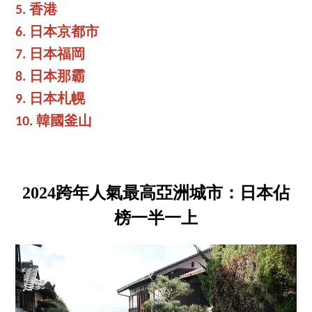
5. 香港
6. 日本京都市
7. 日本福岡
8. 日本那霸
9. 日本札幌
10. 韓國釜山
2024跨年人氣最高亞洲城市：日本佔
榜一半一上