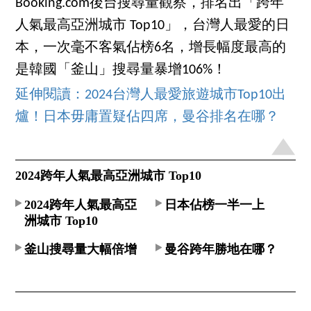
Booking.com後台搜尋量觀察，排名出「跨年
人氣最高亞洲城市 Top10」，台灣人最愛的日
本，一次毫不客氣佔榜6名，增長幅度最高的
是韓國「釜山」搜尋量暴增106%！
延伸閱讀：2024台灣人最愛旅遊城市Top10出
爐！日本毋庸置疑佔四席，曼谷排名在哪？
2024跨年人氣最高亞洲城市 Top10
2024跨年人氣最高亞
日本佔榜一半一上
洲城市 Top10
釜山搜尋量大幅倍增
曼谷跨年勝地在哪？