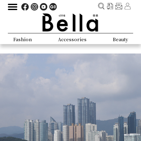
Fashion
Accessories
Beauty