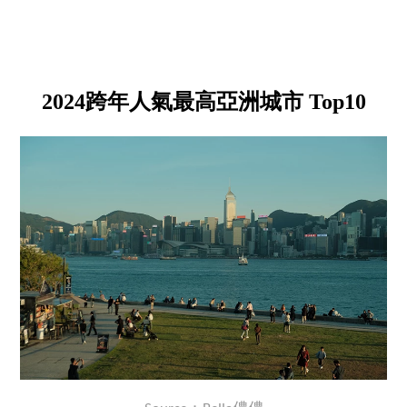
2024跨年人氣最高亞洲城市 Top10