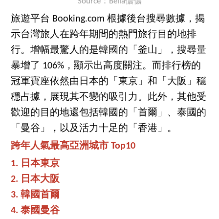
Source：Bella儂儂
旅遊平台 Booking.com 根據後台搜尋數據，揭
示台灣旅人在跨年期間的熱門旅行目的地排
行。增幅最驚人的是韓國的「釜山」，搜尋量
暴增了 106%，顯示出高度關注。而排行榜的
冠軍寶座依然由日本的「東京」和「大阪」穩
穩占據，展現其不變的吸引力。此外，其他受
歡迎的目的地還包括韓國的「首爾」、泰國的
「曼谷」，以及活力十足的「香港」。
跨年人氣最高亞洲城市 Top10
1. 日本東京
2. 日本大阪
3. 韓國首爾
4. 泰國曼谷