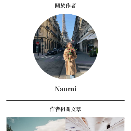
關於作者
Naomi
作者相關文章