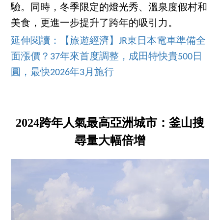
驗。同時，冬季限定的燈光秀、溫泉度假村和
美食，更進一步提升了跨年的吸引力。
延伸閱讀：【旅遊經濟】JR東日本電車準備全
面漲價？37年來首度調整，成田特快貴500日
圓，最快2026年3月施行
2024跨年人氣最高亞洲城市：釜山搜
尋量大幅倍增