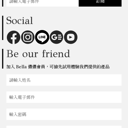
訂閱
Social
Be our friend
加入 Bella 儂儂會員，可搶先試用體驗我們提供的產品