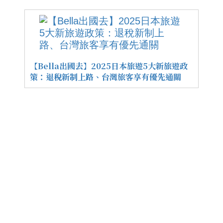
【Bella出國去】2025日本旅遊5大新旅遊政
策：退稅新制上路、台灣旅客享有優先通關