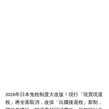
2026年日本免稅制度大改版！現行「現買現退
稅」將全面取消，改採「出國後退稅」新制，