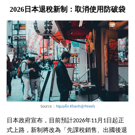
2026日本退稅新制：取消使用防破袋
Source：
Nguyễn Khanh@Pexels
日本政府宣布，目前預計2026年11月1日起正
式上路，新制將改為「先課稅銷售、出國後退