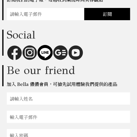
訂閱
Social
Be our friend
加入 Bella 儂儂會員，可搶先試用體驗我們提供的產品