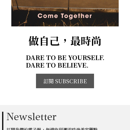
做自己，最時尚
DARE TO BE YOURSELF.
DARE TO BELIEVE.
訂閱 SUBSCRIBE
Newsletter
訂閱我們的電子報，每週收到潮流時尚美容觀點