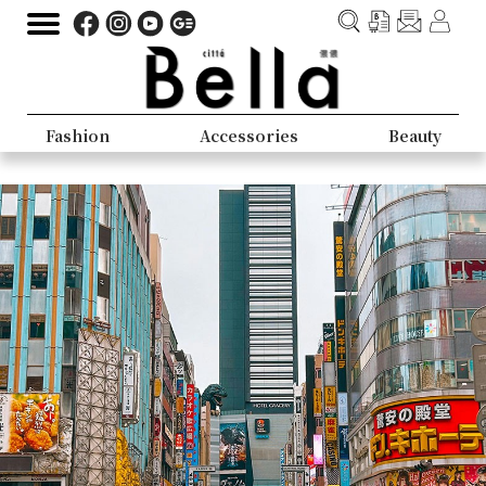
Fashion
Accessories
Beauty