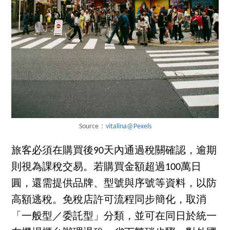
Source：
vitalina@Pexels
旅客必須在購買後90天內通過稅關確認，逾期
則視為課稅交易。若購買金額超過100萬日
圓，還需提供品牌、型號與序號等資料，以防
高額逃稅。免稅店許可流程同步簡化，取消
「一般型／委託型」分類，並可在同日於統一