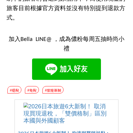
旅客目前根據官方資料並沒有特別提到退款方
式。
加入Bella LINE@ ，成為儂粉每周五抽時尚小
禮
#退稅
#免稅
#旅遊新制