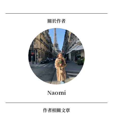
關於作者
Naomi
作者相關文章