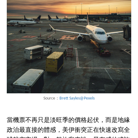
Source：
Brett Sayles@Pexels
當機票不再只是淡旺季的價格起伏，而是地緣
政治最直接的體感，美伊衝突正在快速改寫全