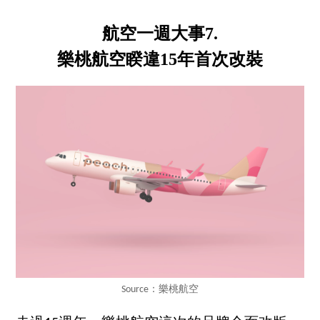
航空一週大事7.
樂桃航空睽違15年首次改裝
Source：樂桃航空