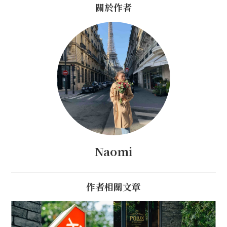
關於作者
Naomi
作者相關文章