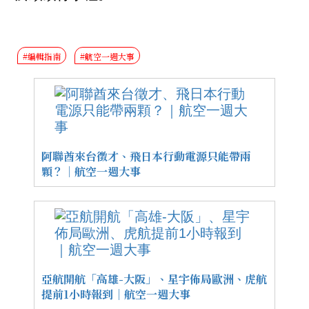
#編輯指南
#航空一週大事
阿聯酋來台徵才、飛日本行動電源只能帶兩
顆？｜航空一週大事
亞航開航「高雄-大阪」、星宇佈局歐洲、虎航
提前1小時報到｜航空一週大事