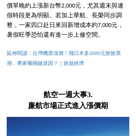
價單晚約上漲新台幣2,000元，尤其週末與連
假時段更為明顯。若加上華航、長榮同步調
整，一家四口赴日來回新增成本約7,000元，
暑假旺季恐怕還有進一步上修空間。
延伸閱讀：台灣機票漲價！飛日本多2000元掀搶票
潮，專家曝關鍵原因？｜旅遊經濟
航空一週大事3.
廉航市場正式進入漲價期