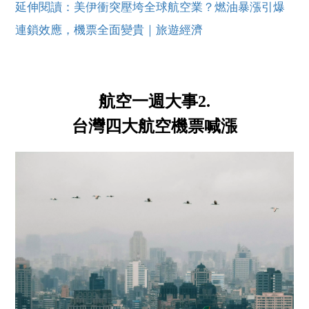
延伸閱讀：美伊衝突壓垮全球航空業？燃油暴漲引爆
連鎖效應，機票全面變貴｜旅遊經濟
航空一週大事2.
台灣四大航空機票喊漲