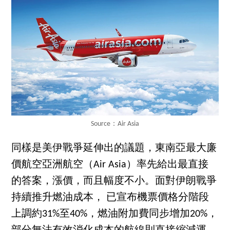
Source：Air Asia
同樣是美伊戰爭延伸出的議題，東南亞最大廉
價航空亞洲航空（Air Asia）率先給出最直接
的答案，漲價，而且幅度不小。面對伊朗戰爭
持續推升燃油成本， 已宣布機票價格分階段
上調約31%至40%，燃油附加費同步增加20%，