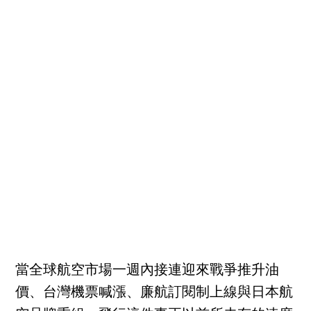
當全球航空市場一週內接連迎來戰爭推升油
價、台灣機票喊漲、廉航訂閱制上線與日本航