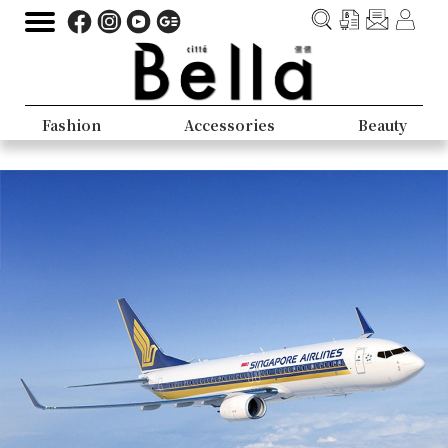
Fashion
Accessories
Beauty