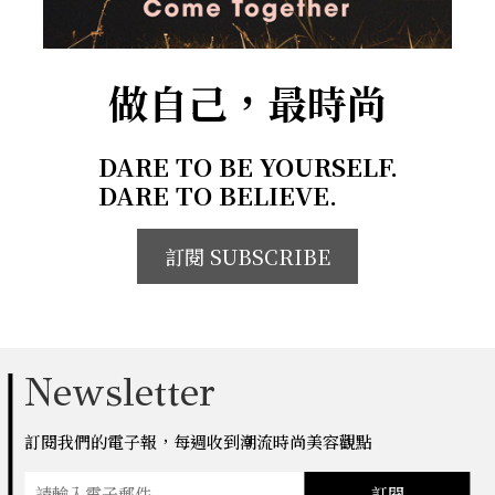
做自己，最時尚
DARE TO BE YOURSELF.
DARE TO BELIEVE.
訂閱 SUBSCRIBE
Newsletter
訂閱我們的電子報，每週收到潮流時尚美容觀點
訂閱