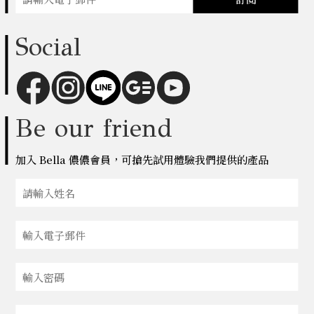
Social
Be our friend
加入 Bella 儂儂會員，可搶先試用體驗我們提供的產品