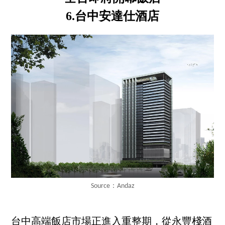
6.台中安達仕酒店
Source：Andaz
台中高端飯店市場正進入重整期，從永豐棧酒