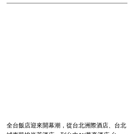
全台飯店迎來開幕潮，從台北洲際酒店、台北