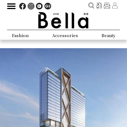
Fashion
Accessories
Beauty