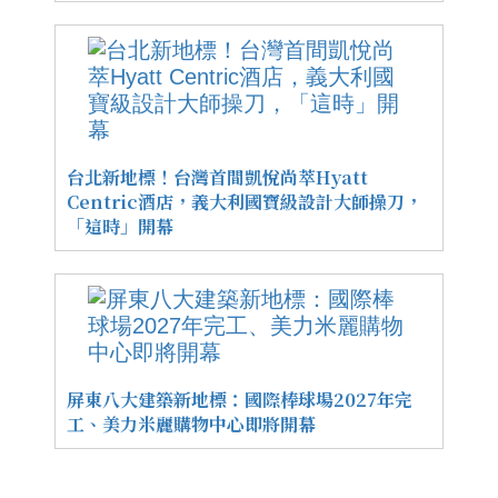
台北新地標！台灣首間凱悅尚萃Hyatt
Centric酒店，義大利國寶級設計大師操刀，
「這時」開幕
屏東八大建築新地標：國際棒球場2027年完
工、美力米麗購物中心即將開幕