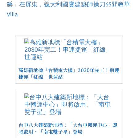
樂」在屏東，義大利國寶建築師操刀65間奢華
Villa
高雄新地標「台積電大樓」2030年完工！串連
捷運「紅線」世運站
台中八大建築新地標：「大台中轉運中心」即
將啟用、「南屯雙子星」登場