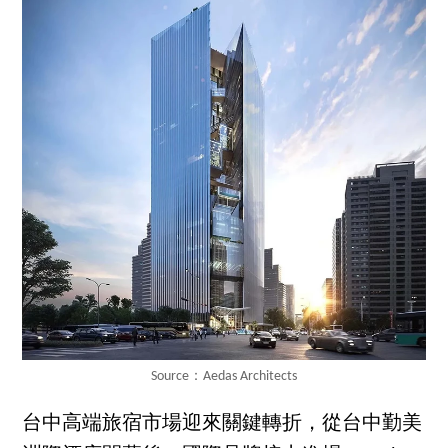
Source：Aedas Architects
台中高端旅宿市場迎來關鍵轉折，從台中勤美