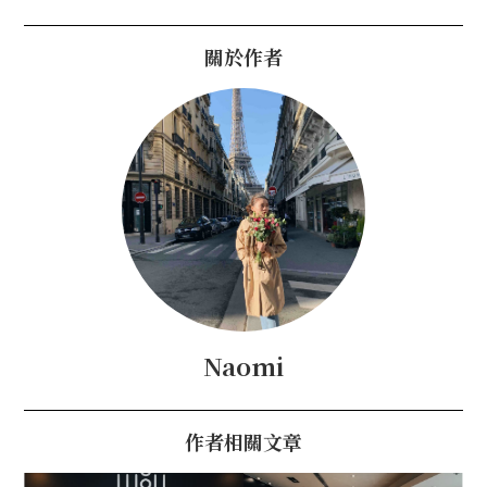
關於作者
Naomi
作者相關文章