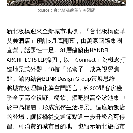
Source：台北板橋馥華艾美酒店
新北板橋迎來全新城市地標，「台北板橋馥華
艾美酒店」預計5月底開幕，由萬豪國際集團
直營，話題性十足。31層建築由HANDEL
ARCHITECTS LLP操刀，以「Connect」為概念打
造地景式外觀，18樓「光盒子」成為視覺焦
點。館內結合BLINK Design Group策展思維，
將城市紋理轉化為空間語言，約200間客房幾
乎全享高空視野。餐飲、酒吧與高空泳池集中
於中高樓層，形成完整生活場景。這座新飯店
的登場，讓板橋從交通節點進一步升級為可停
留、可消費的城市目的地，也預示新北旅宿市