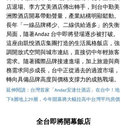
店退場、李方艾美酒店傳出轉手，到台中勤美
洲際酒店開幕帶動聲量，產業結構明顯鬆動。
長年「一線品牌稀少、二線供給過多」的失衡
局面，隨著Andaz 台中即將登場逐步被打破。
這座由凱悅酒店集團打造的生活風格飯店，強
調開放式空間與城市連結，直接切中年輕旅客
需求。隨著國際品牌接連進場，加上旅遊與商
務需求同步成長，台中正從過去的過渡市場，
轉向具備品牌高度與價格支撐力的成熟戰場。
延伸閱讀：台灣首家「Andaz安達仕酒店」在台中！地
下8層地上29層，今年開幕將大幅拉高中台灣平均房價
全台即將開幕飯店