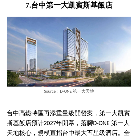
7.台中第一大凱賓斯基飯店
Source：D-ONE 第一大天地
台中高鐵特區再添重量級開發案，第一大凱賓
斯基飯店預計2027年開幕，落腳D-ONE 第一大
天地核心，規模直指台中最大五星級酒店。全