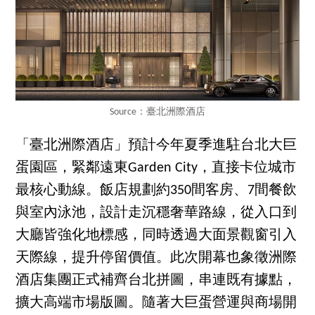
Source：臺北洲際酒店
「臺北洲際酒店」預計今年夏季進駐台北大巨
蛋園區，緊鄰遠東Garden City，直接卡位城市
最核心動線。飯店規劃約350間客房、7間餐飲
與室內泳池，設計走沉穩奢華路線，從入口到
大廳皆強化地標感，同時透過大面景觀窗引入
天際線，提升停留價值。此次開幕也象徵洲際
酒店集團正式補齊台北拼圖，串連既有據點，
擴大高端市場版圖。隨著大巨蛋營運與商場開