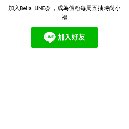
加入Bella LINE@ ，成為儂粉每周五抽時尚小
禮