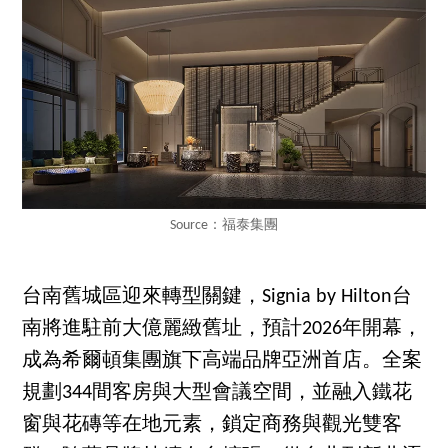
Source：福泰集團
台南舊城區迎來轉型關鍵，Signia by Hilton台
南將進駐前大億麗緻舊址，預計2026年開幕，
成為希爾頓集團旗下高端品牌亞洲首店。全案
規劃344間客房與大型會議空間，並融入鐵花
窗與花磚等在地元素，鎖定商務與觀光雙客