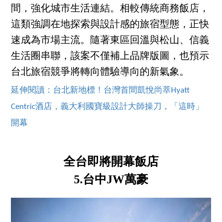
間，強化城市生活連結。相較傳統商務飯店，
這類強調在地探索與設計感的旅宿型態，正快
速成為市場主流。隨著東區回溫與松山、信義
生活圈串聯，該案不僅補上品牌版圖，也預示
台北旅宿競爭將轉向體驗導向的新氣象。
延伸閱讀：台北新地標！台灣首間凱悅尚萃Hyatt
Centric酒店，義大利國寶級設計大師操刀，「這時」
開幕
全台即將開幕飯店
5.台中JW萬豪