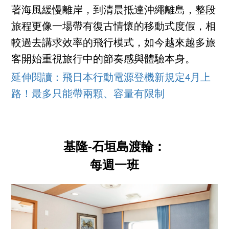
著海風緩慢離岸，到清晨抵達沖繩離島，整段
旅程更像一場帶有復古情懷的移動式度假，相
較過去講求效率的飛行模式，如今越來越多旅
客開始重視旅行中的節奏感與體驗本身。
延伸閱讀：飛日本行動電源登機新規定4月上
路！最多只能帶兩顆、容量有限制
基隆-石垣島渡輪：
每週一班