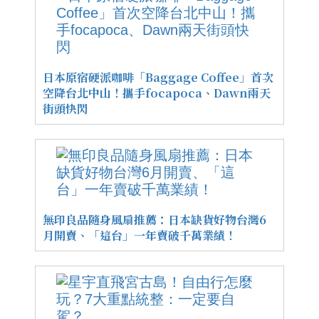
日本原宿硬派咖啡「Baggage Coffee」首次
空降台北中山！攜手focapoca、Dawn兩天
街頭快閃
無印良品隨身風扇推薦：日本缺貨好物台灣6
月開賣、「這台」一年賣破千萬業績！