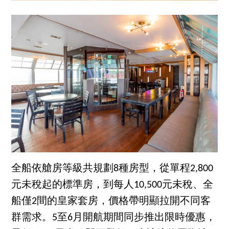
全船依艙房等級共規劃8種房型，從單程2,800
元未稅起的標準房，到每人10,500元未稅、全
船僅2間的皇家套房，價格帶明顯拉開不同客
群需求。5至6月開航期間同步推出限時優惠，