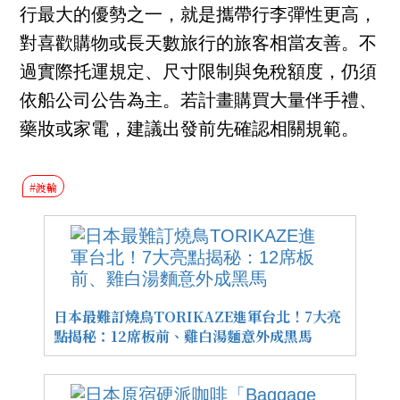
行最大的優勢之一，就是攜帶行李彈性更高，
對喜歡購物或長天數旅行的旅客相當友善。不
過實際托運規定、尺寸限制與免稅額度，仍須
依船公司公告為主。若計畫購買大量伴手禮、
藥妝或家電，建議出發前先確認相關規範。
#渡輪
日本最難訂燒鳥TORIKAZE進軍台北！7大亮
點揭秘：12席板前、雞白湯麵意外成黑馬