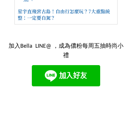
星宇直飛宮古島！自由行怎麼玩？7大重點統
整：一定要自駕？
加入Bella LINE@ ，成為儂粉每周五抽時尚小
禮