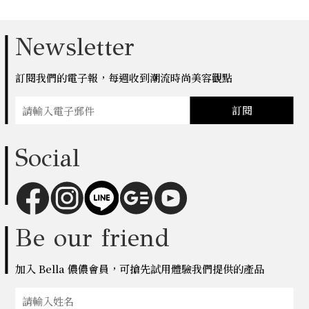
Newsletter
訂閱我們的電子報，每週收到潮流時尚美容觀點
訂閱
Social
Be our friend
加入 Bella 儂儂會員，可搶先試用體驗我們提供的產品