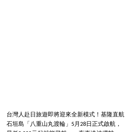
台灣人赴日旅遊即將迎來全新模式！基隆直航
石垣島「八重山丸渡輪」5月28日正式啟航，