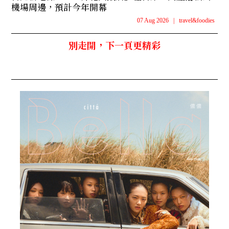
機場周邊，預計今年開幕
07 Aug 2026
|
travel&foodies
別走開，下一頁更精彩