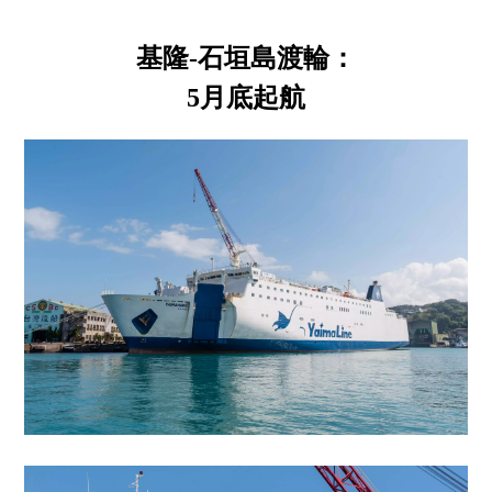
基隆-石垣島渡輪：
5月底起航