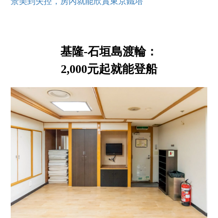
景美到失控，房內就能欣賞東京鐵塔
基隆-石垣島渡輪：
2,000元起就能登船