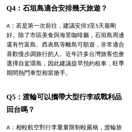
Q4：石垣島適合安排幾天旅遊？
A：若是第一次前往，建議安排3至5天最剛
好。除了市區美食與海景咖啡廳，石垣島周邊
還有竹富島、西表島等離島可順遊，非常適合
喜歡慢步調旅行的人。近年許多台灣旅客也會
選擇自駕環島，因此建議提早預約租車，旺季
期間熱門車型相當搶手。
Q5：渡輪可以攜帶大型行李或戰利品
回台嗎？
A：相較航空對行李重量限制較嚴格，渡輪旅