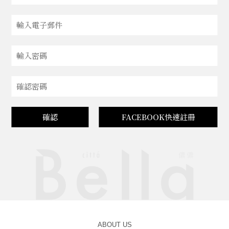
確認
FACEBOOK快速註冊
ABOUT US