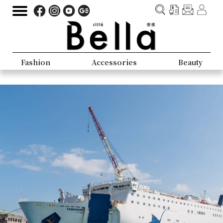
Fashion
Accessories
Beauty