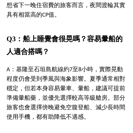
想省下一晚住宿費的旅客而言，夜間渡輪其實
具有相當高的CP值。
Q3：船上睡覺會很晃嗎？容易暈船的
人適合搭嗎？
A：基隆至石垣島航線約7至8小時，實際晃動
程度仍會受到季風與海象影響。夏季通常相對
穩定，但若本身容易暈車、暈船，建議可提前
準備暈船藥，並優先選擇較高等級艙房。部分
旅客也會選擇傍晚避免空腹登船、減少長時間
使用手機，都有助降低不適感。