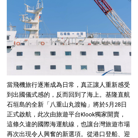
當飛機旅行逐漸成為日常，真正讓人重新感受
到出國儀式感的，反而回到了海上。基隆直航
石垣島的全新「八重山丸渡輪」將於5月28日
正式啟航，此次由旅遊平台Klook獨家開賣，
這條久違的國際海運航線，也讓台灣旅遊市場
再次出現令人興奮的新選項。從港口登船、迎