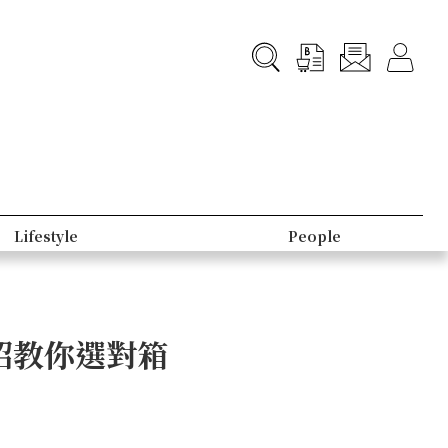
Lifestyle
People
招教你選對箱