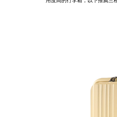
用度高的行李箱，以下推薦三