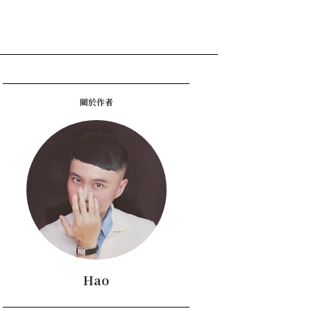
關於作者
Hao