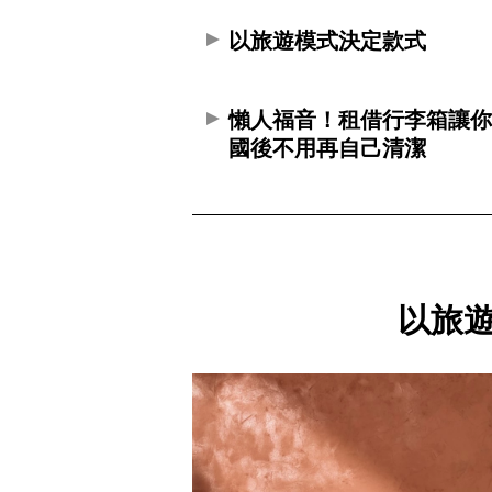
以旅遊模式決定款式
懶人福音！租借行李箱讓
國後不用再自己清潔
以旅