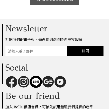
Newsletter
訂閱我們的電子報，每週收到潮流時尚美容觀點
訂閱
Social
Be our friend
加入 Bella 儂儂會員，可搶先試用體驗我們提供的產品