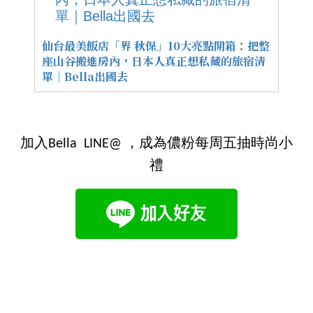
仙台最美飯店「界 秋保」10大亮點開箱：把整
座山谷搬進房內，日本人真正想私藏的旅宿清
單｜Bella出國去
加入Bella LINE@ ，成為儂粉每周五抽時尚小
禮