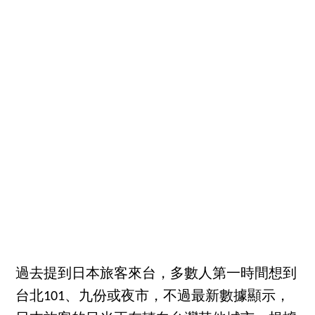
過去提到日本旅客來台，多數人第一時間想到
台北101、九份或夜市，不過最新數據顯示，