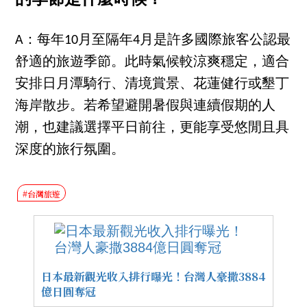
A：每年10月至隔年4月是許多國際旅客公認最
舒適的旅遊季節。此時氣候較涼爽穩定，適合
安排日月潭騎行、清境賞景、花蓮健行或墾丁
海岸散步。若希望避開暑假與連續假期的人
潮，也建議選擇平日前往，更能享受悠閒且具
深度的旅行氛圍。
#台灣旅遊
日本最新觀光收入排行曝光！台灣人豪撒3884
億日圓奪冠