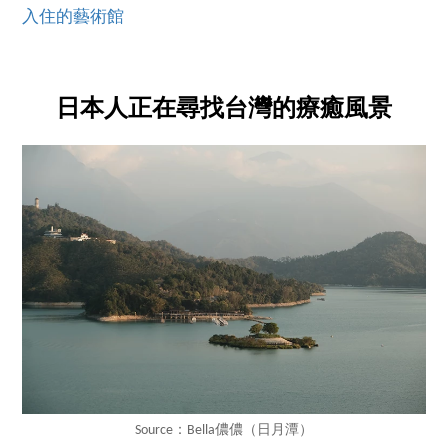
入住的藝術館
日本人正在尋找台灣的療癒風景
Source：Bella儂儂（日月潭）