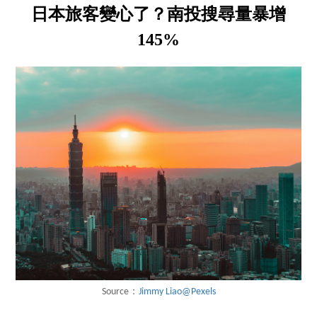
日本旅客變心了？南投搜尋量暴增
145%
Source：
Jimmy Liao@Pexels