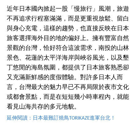
近年日本國內掀起一股「慢旅行」風潮，旅遊
不再追求行程塞滿滿，而是更重視放鬆、留白
與身心充電，這樣的趨勢，也直接反映在日本
旅客選擇海外目的地的偏好上。擁有豐富自然
景觀的台灣，恰好符合這波需求，南投的山林
景色、花蓮的太平洋海岸與峽谷風光，以及墾
丁悠閒的海島氛圍，都提供了日本旅客熟悉卻
又充滿新鮮感的度假體驗。對許多日本人而
言，台灣最大的魅力早已不再局限於夜市文化
或都會景點，而是在短短幾小時車程內，就能
看見山海共存的多元地貌。
延伸閱讀：日本最難訂燒鳥TORIKAZE進軍台北！