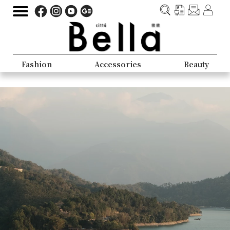
Fashion
Accessories
Beauty