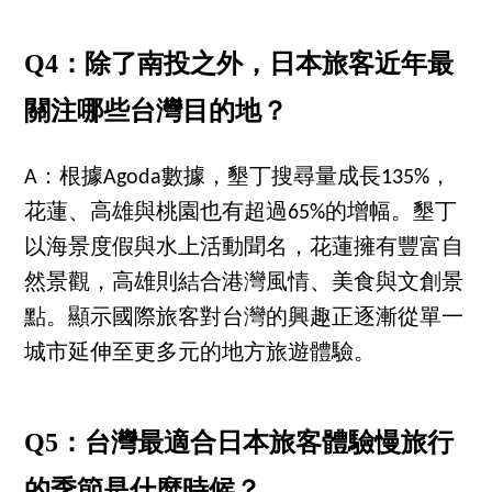
Q4：除了南投之外，日本旅客近年最
關注哪些台灣目的地？
A：根據Agoda數據，墾丁搜尋量成長135%，
花蓮、高雄與桃園也有超過65%的增幅。墾丁
以海景度假與水上活動聞名，花蓮擁有豐富自
然景觀，高雄則結合港灣風情、美食與文創景
點。顯示國際旅客對台灣的興趣正逐漸從單一
城市延伸至更多元的地方旅遊體驗。
Q5：台灣最適合日本旅客體驗慢旅行
的季節是什麼時候？