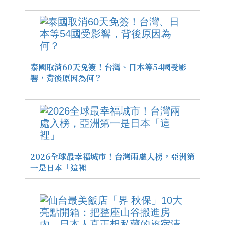
泰國取消60天免簽！台灣、日本等54國受影
響，背後原因為何？
2026全球最幸福城市！台灣兩處入榜，亞洲第
一是日本「這裡」