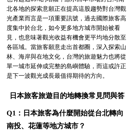
北各地的探索意願正在提高這股趨勢對台灣觀
光產業而言是一項重要訊號，過去國際旅客高
度集中於台北，如今更多地方城市開始被看
見，也意味著觀光收益有機會更平均地分散至
各區域。當旅客願意走出首都圈，深入探索山
林、海岸與在地文化，台灣的旅遊魅力也將從
單一城市延伸成完整的島嶼體驗，而這或許正
是下一波觀光成長最值得期待的方向。
日本旅客旅遊目的地轉換常見問與答
Q1：日本旅客為什麼開始從台北轉向
南投、花蓮等地方城市？