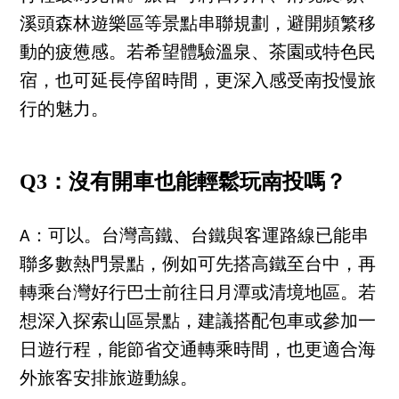
溪頭森林遊樂區等景點串聯規劃，避開頻繁移
動的疲憊感。若希望體驗溫泉、茶園或特色民
宿，也可延長停留時間，更深入感受南投慢旅
行的魅力。
Q3：沒有開車也能輕鬆玩南投嗎？
A：可以。台灣高鐵、台鐵與客運路線已能串
聯多數熱門景點，例如可先搭高鐵至台中，再
轉乘台灣好行巴士前往日月潭或清境地區。若
想深入探索山區景點，建議搭配包車或參加一
日遊行程，能節省交通轉乘時間，也更適合海
外旅客安排旅遊動線。