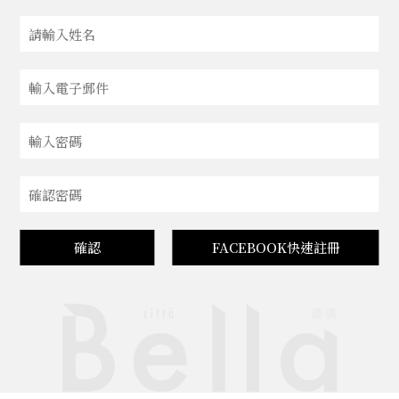
確認
FACEBOOK快速註冊