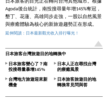
日本旅客的目光正在轉向台灣其他城市。根據
Agoda後台統計，南投搜尋量年增145%奪冠，
墾丁、花蓮、高雄同步走強，一股以自然風景
與療癒體驗為核心的新旅遊趨勢正在形成。
延伸閱讀：日本最新觀光收入排行曝光！
日本旅客台灣旅遊目的地轉換中
日本旅客變心了？南
日本人正在尋找台灣
投搜尋量暴增145%
的療癒風景
台灣地方旅遊迎來新
日本旅客旅遊目的地
機會
轉換常見問與答