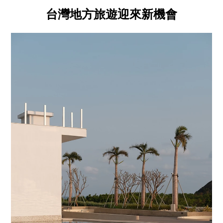
台灣地方旅遊迎來新機會