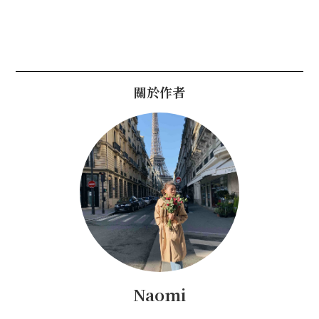
關於作者
Naomi