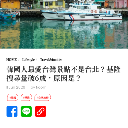
HOME
Lifestyle
Travel&foodies
韓國人最愛台灣景點不是台北？基隆
搜尋量破6成，原因是？
11 Jun 2026
|
by
Naomi
#韓國
#基隆
#台灣旅遊