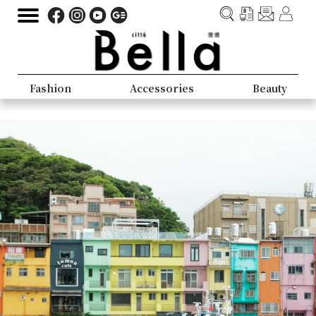
Fashion
Accessories
Beauty