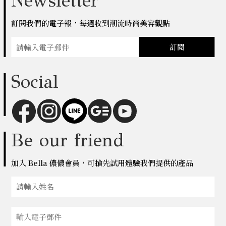
Newsletter
訂閱我們的電子報，每週收到潮流時尚美容觀點
訂閱
Social
Be our friend
加入 Bella 儂儂會員，可搶先試用體驗我們提供的產品