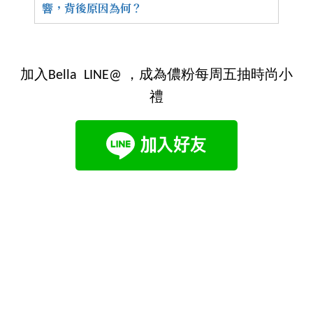
響，背後原因為何？
加入Bella LINE@ ，成為儂粉每周五抽時尚小
禮