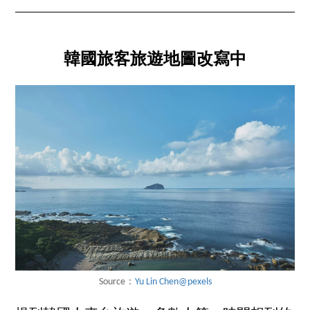
韓國旅客旅遊地圖改寫中
Source：
Yu Lin Chen@pexels