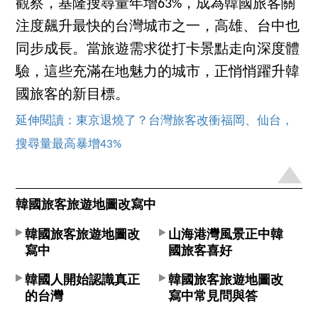
觀察，基隆搜尋量年增63%，成為韓國旅客關
注度飆升最快的台灣城市之一，高雄、台中也
同步成長。當旅遊需求從打卡景點走向深度體
驗，這些充滿在地魅力的城市，正悄悄躍升韓
國旅客的新目標。
延伸閱讀：東京退燒了？台灣旅客改衝福岡、仙台，
搜尋量最高暴增43%
韓國旅客旅遊地圖改寫中
韓國旅客旅遊地圖改
山海港灣風景正中韓
寫中
國旅客喜好
韓國人開始認識真正
韓國旅客旅遊地圖改
的台灣
寫中常見問與答