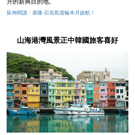
升的新興目的地。
延伸閱讀：基隆-石垣島渡輪本月啟航！
山海港灣風景正中韓國旅客喜好