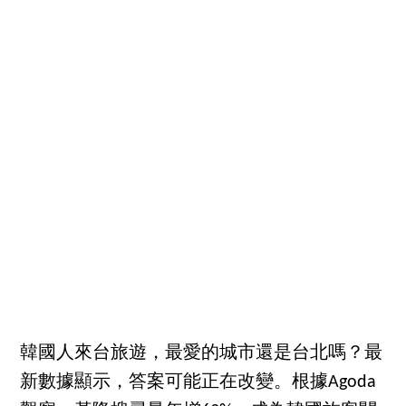
韓國人來台旅遊，最愛的城市還是台北嗎？最
新數據顯示，答案可能正在改變。根據Agoda