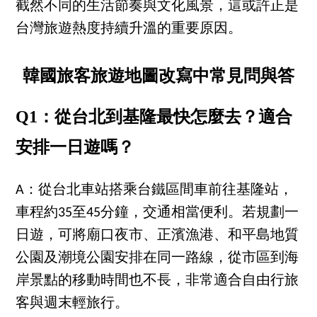
截然不同的生活節奏與文化風景，這或許正是
台灣旅遊熱度持續升溫的重要原因。
韓國旅客旅遊地圖改寫中常見問與答
Q1：從台北到基隆最快怎麼去？適合
安排一日遊嗎？
A：從台北車站搭乘台鐵區間車前往基隆站，
車程約35至45分鐘，交通相當便利。若規劃一
日遊，可將廟口夜市、正濱漁港、和平島地質
公園及潮境公園安排在同一路線，從市區到海
岸景點的移動時間也不長，非常適合自由行旅
客與週末輕旅行。