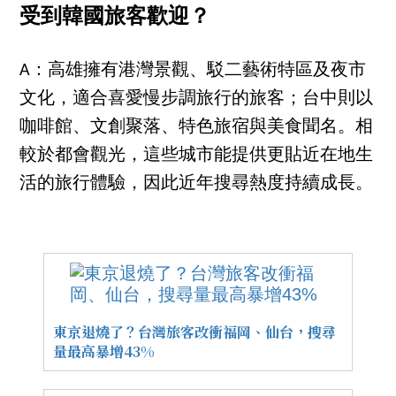
受到韓國旅客歡迎？
A：高雄擁有港灣景觀、駁二藝術特區及夜市
文化，適合喜愛慢步調旅行的旅客；台中則以
咖啡館、文創聚落、特色旅宿與美食聞名。相
較於都會觀光，這些城市能提供更貼近在地生
活的旅行體驗，因此近年搜尋熱度持續成長。
東京退燒了？台灣旅客改衝福岡、仙台，搜尋
量最高暴增43%