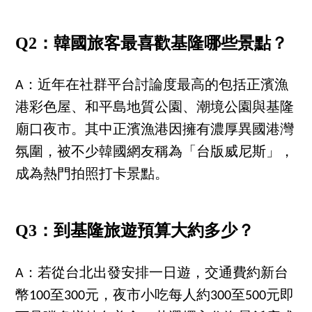
Q2：韓國旅客最喜歡基隆哪些景點？
A：近年在社群平台討論度最高的包括正濱漁
港彩色屋、和平島地質公園、潮境公園與基隆
廟口夜市。其中正濱漁港因擁有濃厚異國港灣
氛圍，被不少韓國網友稱為「台版威尼斯」，
成為熱門拍照打卡景點。
Q3：到基隆旅遊預算大約多少？
A：若從台北出發安排一日遊，交通費約新台
幣100至300元，夜市小吃每人約300至500元即