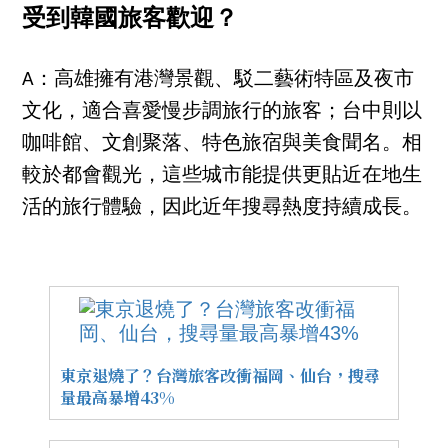
受到韓國旅客歡迎？
A：高雄擁有港灣景觀、駁二藝術特區及夜市
文化，適合喜愛慢步調旅行的旅客；台中則以
咖啡館、文創聚落、特色旅宿與美食聞名。相
較於都會觀光，這些城市能提供更貼近在地生
活的旅行體驗，因此近年搜尋熱度持續成長。
東京退燒了？台灣旅客改衝福岡、仙台，搜尋
量最高暴增43%