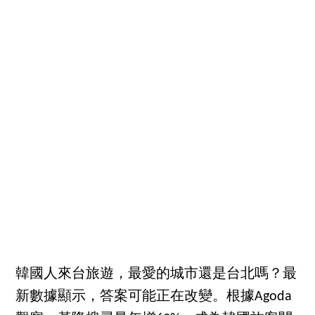
韓國人來台旅遊，最愛的城市還是台北嗎？最
新數據顯示，答案可能正在改變。根據Agoda