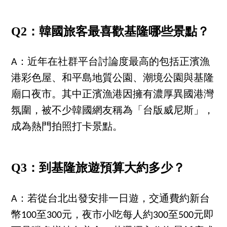
Q2：韓國旅客最喜歡基隆哪些景點？
A：近年在社群平台討論度最高的包括正濱漁
港彩色屋、和平島地質公園、潮境公園與基隆
廟口夜市。其中正濱漁港因擁有濃厚異國港灣
氛圍，被不少韓國網友稱為「台版威尼斯」，
成為熱門拍照打卡景點。
Q3：到基隆旅遊預算大約多少？
A：若從台北出發安排一日遊，交通費約新台
幣100至300元，夜市小吃每人約300至500元即