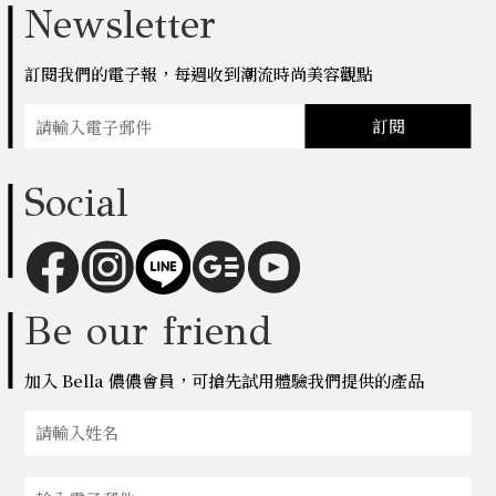
Newsletter
訂閱我們的電子報，每週收到潮流時尚美容觀點
訂閱
Social
Be our friend
加入 Bella 儂儂會員，可搶先試用體驗我們提供的產品