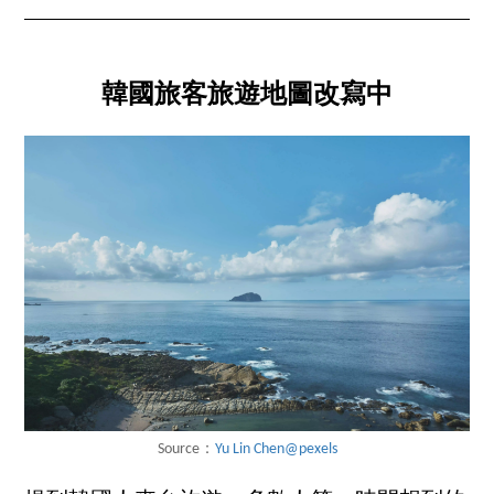
韓國旅客旅遊地圖改寫中
Source：
Yu Lin Chen@pexels