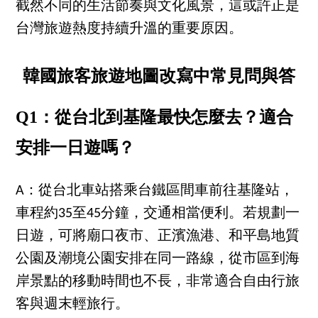
截然不同的生活節奏與文化風景，這或許正是
台灣旅遊熱度持續升溫的重要原因。
韓國旅客旅遊地圖改寫中常見問與答
Q1：從台北到基隆最快怎麼去？適合
安排一日遊嗎？
A：從台北車站搭乘台鐵區間車前往基隆站，
車程約35至45分鐘，交通相當便利。若規劃一
日遊，可將廟口夜市、正濱漁港、和平島地質
公園及潮境公園安排在同一路線，從市區到海
岸景點的移動時間也不長，非常適合自由行旅
客與週末輕旅行。