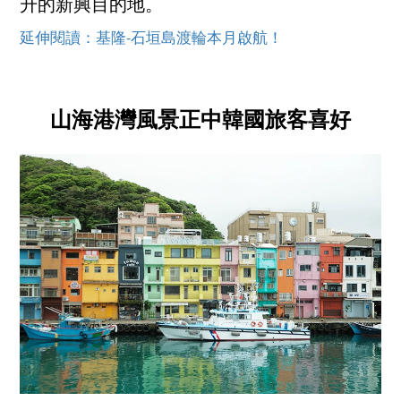
升的新興目的地。
延伸閱讀：基隆-石垣島渡輪本月啟航！
山海港灣風景正中韓國旅客喜好