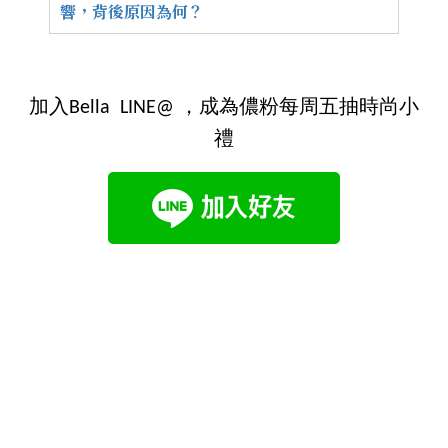
響，背後原因為何？
加入Bella LINE@ ，成為儂粉每周五抽時尚小
禮