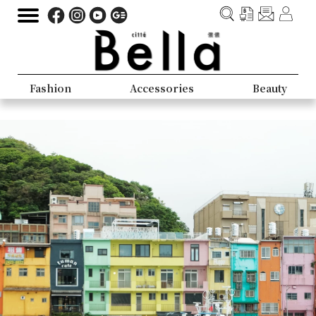
Fashion
Accessories
Beauty