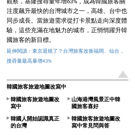
觀察，基隆搜尋量年增63%，成為韓國旅客關
注度飆升最快的台灣城市之一，高雄、台中也
同步成長。當旅遊需求從打卡景點走向深度體
驗，這些充滿在地魅力的城市，正悄悄躍升韓
國旅客的新目標。
延伸閱讀：東京退燒了？台灣旅客改衝福岡、仙台，
搜尋量最高暴增43%
韓國旅客旅遊地圖改寫中
韓國旅客旅遊地圖改
山海港灣風景正中韓
寫中
國旅客喜好
韓國人開始認識真正
韓國旅客旅遊地圖改
的台灣
寫中常見問與答