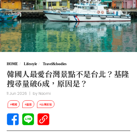
HOME
Lifestyle
Travel&foodies
韓國人最愛台灣景點不是台北？基隆
搜尋量破6成，原因是？
11 Jun 2026
|
by
Naomi
#韓國
#基隆
#台灣旅遊