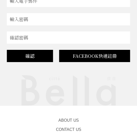
確認
FACEBOOK快速註冊
ABOUT US
CONTACT US