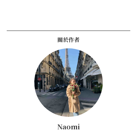
關於作者
Naomi