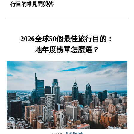
行目的常見問與答
2026全球50個最佳旅行目的：
地年度榜單怎麼選？
Source：
K @Pexels