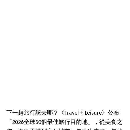
下一趟旅行該去哪？《Travel + Leisure》公布
「2026全球50個最佳旅行目的地」，從美食之