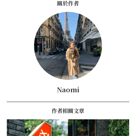
關於作者
Naomi
作者相關文章