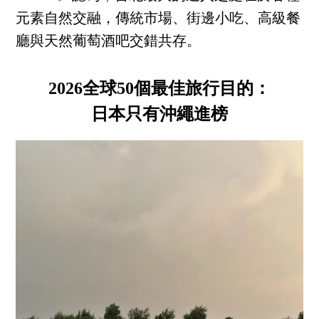
元素自然交融，傳統市場、街邊小吃、高級餐
廳與天然葡萄酒吧交錯共存。
2026全球50個最佳旅行目的：
日本只有沖繩進榜