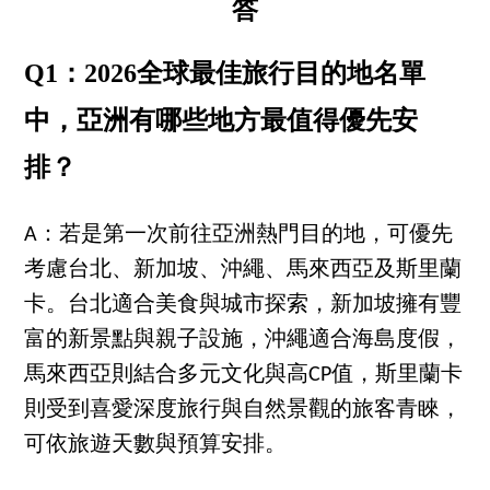
答
Q1：2026全球最佳旅行目的地名單
中，亞洲有哪些地方最值得優先安
排？
A：若是第一次前往亞洲熱門目的地，可優先
考慮台北、新加坡、沖繩、馬來西亞及斯里蘭
卡。台北適合美食與城市探索，新加坡擁有豐
富的新景點與親子設施，沖繩適合海島度假，
馬來西亞則結合多元文化與高CP值，斯里蘭卡
則受到喜愛深度旅行與自然景觀的旅客青睞，
可依旅遊天數與預算安排。