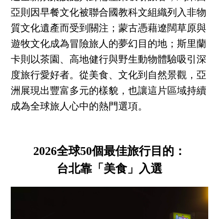
亞則因早餐文化被聯合國教科文組織列入非物
質文化遺產而受到關注；蒙古憑藉遼闊草原與
遊牧文化成為冒險旅人的夢幻目的地；斯里蘭
卡則以茶園、高地健行與野生動物體驗吸引深
度旅行愛好者。從美食、文化到自然景觀，亞
洲展現出豐富多元的樣貌，也讓這片區域持續
成為全球旅人心中的熱門選項。
2026全球50個最佳旅行目的：
台北靠「美食」入選