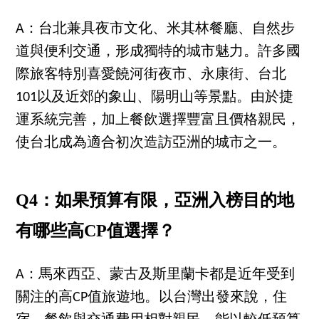
A：台北兼具夜市文化、米其林餐廳、自然步
道與便利交通，形成獨特的城市魅力。許多國
際旅客特別喜愛饒河街夜市、永康街、台北
101以及近郊的象山、陽明山等景點。由於捷
運系統完善，加上餐飲選擇豐富且價格親民，
使台北成為適合初次造訪亞洲的城市之一。
Q4：如果預算有限，亞洲入榜目的地
有哪些高CP值選擇？
A：馬來西亞、蒙古及斯里蘭卡都是近年受到
關注的高CP值旅遊地。以台灣出發來說，住