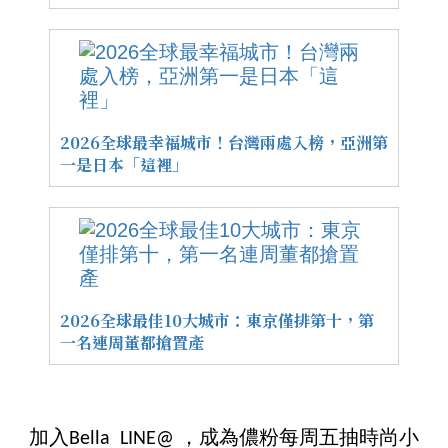
2026全球最幸福城市！台灣兩處入榜，亞洲第
一是日本「這裡」
2026全球最佳10大城市：東京僅排第十，第
一名連周董都搶置產
加入Bella LINE@ ，成為儂粉每周五抽時尚小