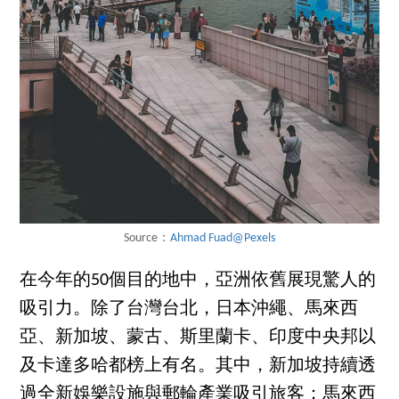
Source：
Ahmad Fuad@Pexels
在今年的50個目的地中，亞洲依舊展現驚人的
吸引力。除了台灣台北，日本沖繩、馬來西
亞、新加坡、蒙古、斯里蘭卡、印度中央邦以
及卡達多哈都榜上有名。其中，新加坡持續透
過全新娛樂設施與郵輪產業吸引旅客；馬來西