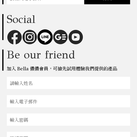
Social
Be our friend
加入 Bella 儂儂會員，可搶先試用體驗我們提供的產品