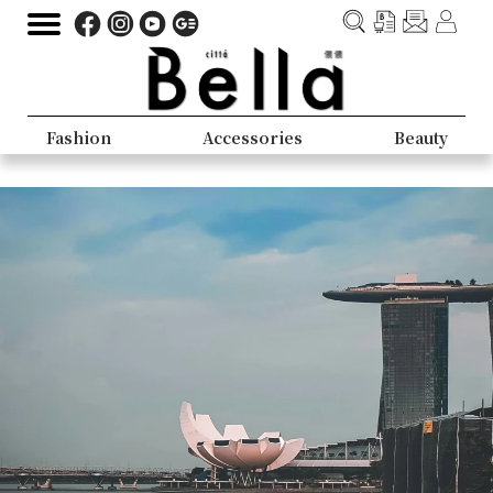
Fashion
Accessories
Beauty