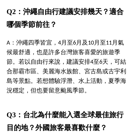
Q2：沖繩自由行建議安排幾天？適合
哪個季節前往？
A：沖繩四季皆宜，4月至6月及10月至11月氣
候最舒適，也是許多台灣旅客喜愛的旅遊季
節。若以自由行來說，建議安排4至6天，可結
合那霸市區、美麗海水族館、宮古島或古宇利
島等景點。若想體驗浮潛、水上活動，夏季海
況穩定，但也要留意颱風季節。
Q3：台北為什麼能入選全球最佳旅行
目的地？外國旅客最喜歡什麼？