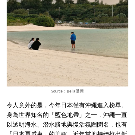
Source：Bella儂儂
令人意外的是，今年日本僅有沖繩進入榜單。
身為世界知名的「藍色地帶」之一，沖繩一直
以透明海水、潛水勝地與慢活氛圍聞名，也有
「日本夏威夷」的美稱。近年當地持續推出新