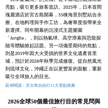
亮點，吸引更多旅客造訪。2025年，日本首間
瑰麗酒店於宮古島開幕，55棟海景別墅結合水
療、在地料理與手作工坊，為奢華度假帶來全
新選擇。同年開幕的沉浸式主題樂園
「Junglia」，則以熱氣球、高空滑索與恐龍探
險等體驗掀起話題。另一項備受期待的焦點，
則是2019年因大火受損的世界文化遺產首里
城，預計於2026年秋季完成修復。從自然風光
到琉球文化，沖繩正在以更豐富的面貌，重新
吸引全球旅人的目光。
延伸閱讀：宮古島自由行11大景點推薦
2026全球50個最佳旅行目的常見問與