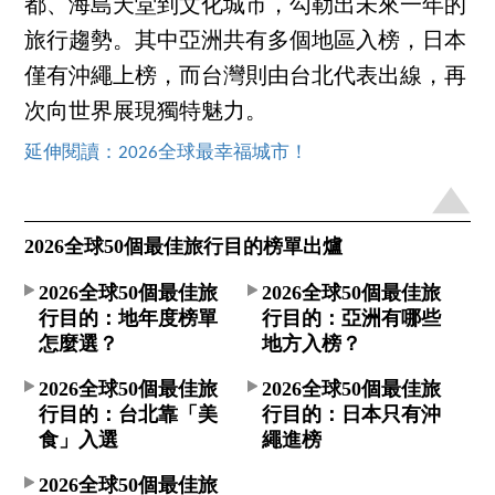
都、海島天堂到文化城市，勾勒出未來一年的
旅行趨勢。其中亞洲共有多個地區入榜，日本
僅有沖繩上榜，而台灣則由台北代表出線，再
次向世界展現獨特魅力。
延伸閱讀：2026全球最幸福城市！
2026全球50個最佳旅行目的榜單出爐
2026全球50個最佳旅
2026全球50個最佳旅
行目的：地年度榜單
行目的：亞洲有哪些
怎麼選？
地方入榜？
2026全球50個最佳旅
2026全球50個最佳旅
行目的：台北靠「美
行目的：日本只有沖
食」入選
繩進榜
2026全球50個最佳旅