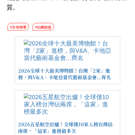
質。
#全球榜單
#出國旅遊
2026全球十大最美博物館！台灣「2家」進
榜，與V&A、卡地亞當代藝術基金會...齊名
2026五星航空出爐！全球僅10家入榜台灣佔
兩席，「這家」進榜最多次