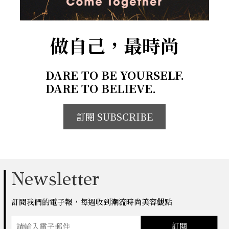
做自己，最時尚
DARE TO BE YOURSELF.
DARE TO BELIEVE.
訂閱 SUBSCRIBE
Newsletter
訂閱我們的電子報，每週收到潮流時尚美容觀點
訂閱