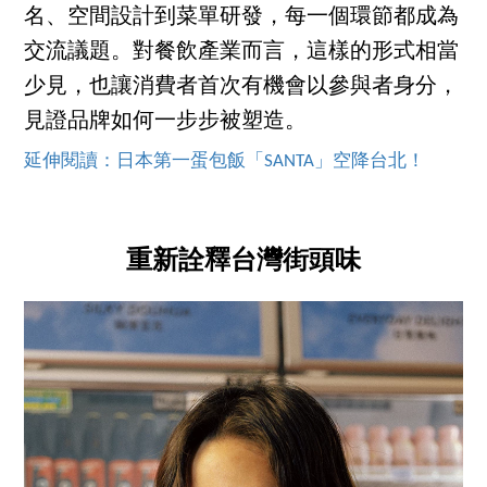
名、空間設計到菜單研發，每一個環節都成為
交流議題。對餐飲產業而言，這樣的形式相當
少見，也讓消費者首次有機會以參與者身分，
見證品牌如何一步步被塑造。
延伸閱讀：日本第一蛋包飯「SANTA」空降台北！
重新詮釋台灣街頭味