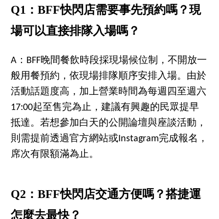
Q1：BFF快閃店需要事先預約嗎？現
場可以直接排隊入場嗎？
A：BFF晚間餐飲時段採現場候位制，不開放一
般用餐預約，依現場排隊順序安排入場。由於
活動話題度高，加上營業時間為每週四至週六
17:00起至售完為止，建議有興趣的民眾提早
抵達。若想參加白天的公開論壇與座談活動，
則需提前透過官方網站或Instagram完成報名，
席次有限額滿為止。
Q2：BFF快閃店交通方便嗎？搭捷運
怎麼去最快？