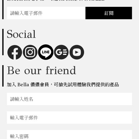
訂閱
Social
Be our friend
加入 Bella 儂儂會員，可搶先試用體驗我們提供的產品