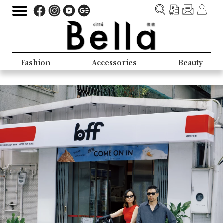
Fashion
Accessories
Beauty