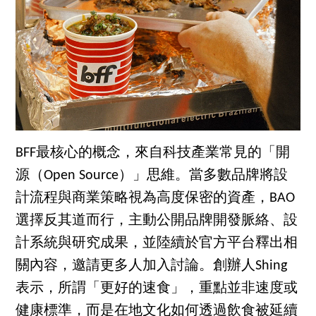
BFF最核心的概念，來自科技產業常見的「開
源（Open Source）」思維。當多數品牌將設
計流程與商業策略視為高度保密的資產，BAO
選擇反其道而行，主動公開品牌開發脈絡、設
計系統與研究成果，並陸續於官方平台釋出相
關內容，邀請更多人加入討論。創辦人Shing
表示，所謂「更好的速食」，重點並非速度或
健康標準，而是在地文化如何透過飲食被延續