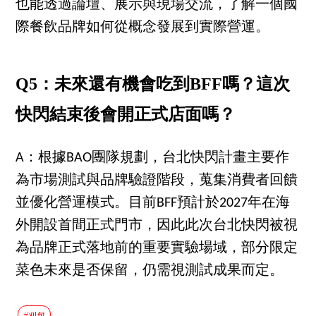
也能透過論壇、展示與現場交流，了解一個國
際餐飲品牌如何從概念發展到實際營運。
Q5：未來還有機會吃到BFF嗎？這次
快閃結束後會開正式店面嗎？
A：根據BAO團隊規劃，台北快閃計畫主要作
為市場測試與品牌驗證階段，蒐集消費者回饋
並優化營運模式。目前BFF預計於2027年在海
外開設首間正式門市，因此此次台北快閃被視
為品牌正式落地前的重要實驗場域，部分限定
菜色未來是否保留，仍需視測試成果而定。
#刈包