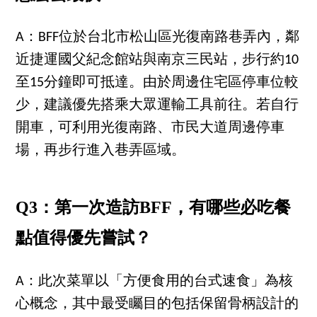
A：BFF位於台北市松山區光復南路巷弄內，鄰
近捷運國父紀念館站與南京三民站，步行約10
至15分鐘即可抵達。由於周邊住宅區停車位較
少，建議優先搭乘大眾運輸工具前往。若自行
開車，可利用光復南路、市民大道周邊停車
場，再步行進入巷弄區域。
Q3：第一次造訪BFF，有哪些必吃餐
點值得優先嘗試？
A：此次菜單以「方便食用的台式速食」為核
心概念，其中最受矚目的包括保留骨柄設計的