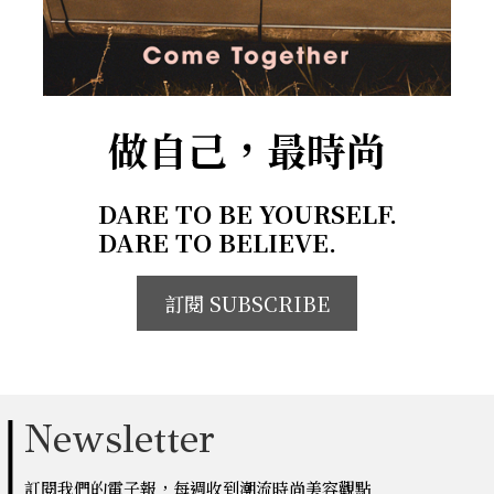
做自己，最時尚
DARE TO BE YOURSELF.
DARE TO BELIEVE.
訂閱 SUBSCRIBE
Newsletter
訂閱我們的電子報，每週收到潮流時尚美容觀點