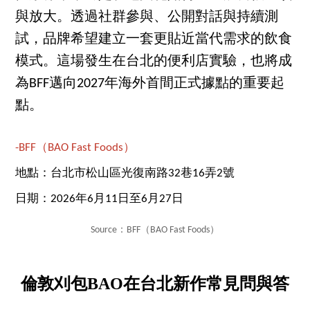
與放大。透過社群參與、公開對話與持續測
試，品牌希望建立一套更貼近當代需求的飲食
模式。這場發生在台北的便利店實驗，也將成
為BFF邁向2027年海外首間正式據點的重要起
點。
-BFF（BAO Fast Foods）
地點：台北市松山區光復南路32巷16弄2號
日期：2026年6月11日至6月27日
Source：BFF（BAO Fast Foods）
倫敦刈包BAO在台北新作常見問與答