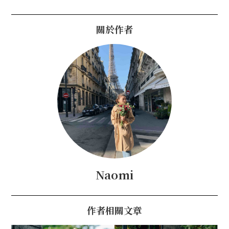
關於作者
Naomi
作者相關文章