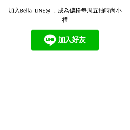
加入Bella LINE@ ，成為儂粉每周五抽時尚小
禮