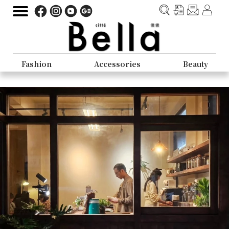
Fashion
Accessories
Beauty