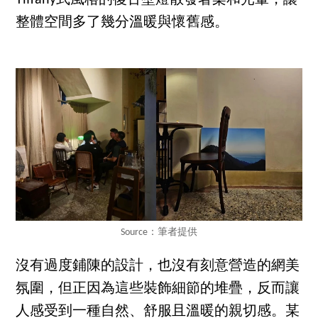
整體空間多了幾分溫暖與懷舊感。
Source：筆者提供
沒有過度鋪陳的設計，也沒有刻意營造的網美
氛圍，但正因為這些裝飾細節的堆疊，反而讓
人感受到一種自然、舒服且溫暖的親切感。某