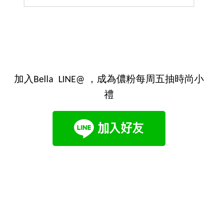
加入Bella LINE@ ，成為儂粉每周五抽時尚小
禮