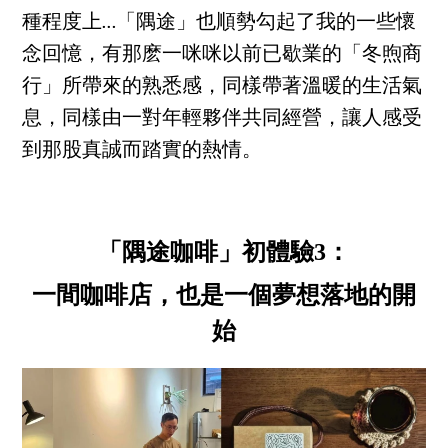
種程度上…「隅途」也順勢勾起了我的一些懷
念回憶，有那麽一咪咪以前已歇業的「冬煦商
行」所帶來的熟悉感，同樣帶著溫暖的生活氣
息，同樣由一對年輕夥伴共同經營，讓人感受
到那股真誠而踏實的熱情。
「隅途咖啡」初體驗3：
一間咖啡店，也是一個夢想落地的開
始