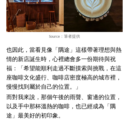
Source：筆者提供
也因此，當看見像「隅途」這樣帶著理想與熱
情的新店誕生時，心裡總會多一份期待與祝
福：「希望能順利走過不斷摸索與挑戰，在這
座咖啡文化盛行、咖啡店密度極高的城市裡，
慢慢找到屬於自己的位置。」
而對我來說，那個午後的雨聲、窗邊的位置，
以及手中那杯溫熱的咖啡，也已經成為「隅
途」最美好的初印象。