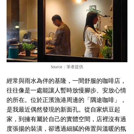
Source：筆者提供
經常與雨水為伴的基隆，一間舒服的咖啡店，
往往像是一處能讓人暫時放慢腳步、安放心情
的所在。位於正濱漁港周邊的「隅途咖啡」，
是我最近偶然發現的新面孔。從自家烘豆起
家，到擁有屬於自己的實體空間，店裡沒有過
度張揚的裝潢，卻透過細膩的佈置與溫暖的氛