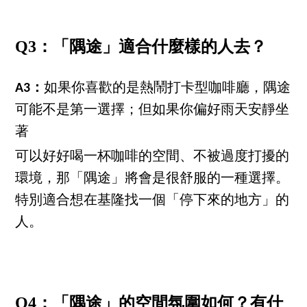
Q3：「隅途」適合什麼樣的人去？
A3：
如果你喜歡的是熱鬧打卡型咖啡廳，隅途
可能不是第一選擇；但如果你偏好雨天安靜坐
著
可以好好喝一杯咖啡的空間、不被過度打擾的
環境，那「隅途」將會是很舒服的一種選擇。
特別適合想在基隆找一個「停下來的地方」的
人。
Q4：「隅途」的空間氛圍如何？有什