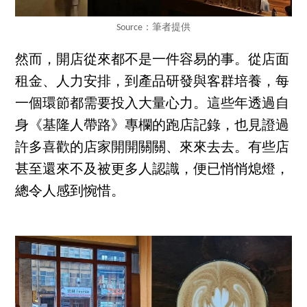
Source：筆者提供
然而，開店從來都不是一件容易的事。從店面
租金、人力安排，到產品研發與客群培養，每
一個環節都需要投入大量心力。這些年透過自
身《基隆人帶路》專欄的跑店記錄，也見證過
許多喜歡的店家開開關關、來來去去。有些店
甚至還來不及被更多人認識，便已悄悄熄燈，
總令人感到惋惜。