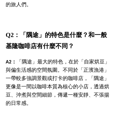
的旅人們。
Q2：「隅途」的特色是什麼？和一般
基隆咖啡店有什麼不同？
A2：
「隅途」最大的特色，在於「自家烘豆」
與偏生活感的空間氛圍。不同於「正濱漁港」
一帶較多強調景觀或打卡的咖啡店，「隅途」
更像是一間以咖啡本質為核心的小店，透過烘
豆、沖煮與空間細節，傳遞一種安靜、不張揚
的日常感。