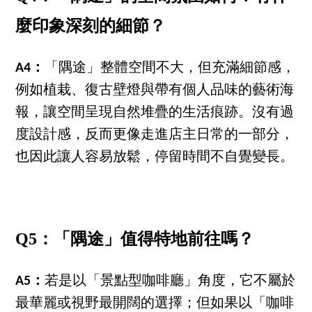
麼印象深刻的細節？
A4：
「隅途」整體空間不大，但充滿細節感，
例如植栽、復古壁燈與帶有個人品味的藝術海
報，讓空間呈現自然堆疊的生活痕跡。沒有過
度設計感，反而更像走進店主日常的一部分，
也因此讓人容易放鬆，停留時間不自覺變長。
Q5：「隅途」值得特地前往嗎？
A5：
若是以「景點型咖啡廳」角度，它不屬於
最華麗或視野最開闊的選擇；但如果以「咖啡