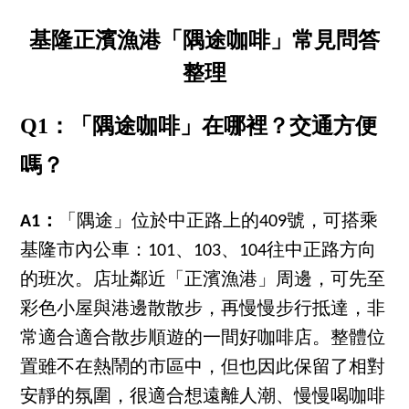
基隆正濱漁港「隅途咖啡」常見問答
整理
Q1：「隅途咖啡」在哪裡？交通方便
嗎？
A1：
「隅途」位於中正路上的409號，可搭乘
基隆市內公車：101、103、104往中正路方向
的班次。店址鄰近「正濱漁港」周邊，可先至
彩色小屋與港邊散散步，再慢慢步行抵達，非
常適合適合散步順遊的一間好咖啡店。整體位
置雖不在熱鬧的市區中，但也因此保留了相對
安靜的氛圍，很適合想遠離人潮、慢慢喝咖啡