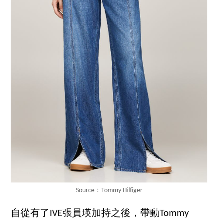
Source：Tommy Hilfiger
自從有了IVE張員瑛加持之後，帶動Tommy