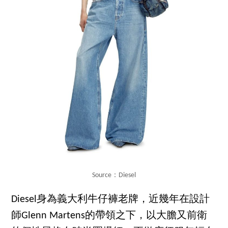
Source：Diesel
Diesel身為義大利牛仔褲老牌，近幾年在設計
師Glenn Martens的帶領之下，以大膽又前衛