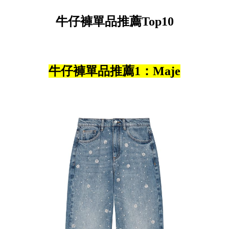
牛仔褲單品推薦Top10
牛仔褲單品推薦1：Maje