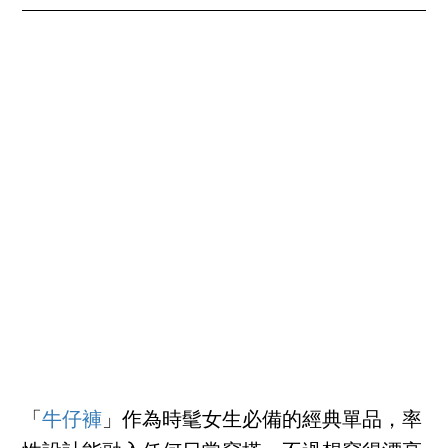
「
牛仔褲
」作為時髦女生必備的經典單品，率