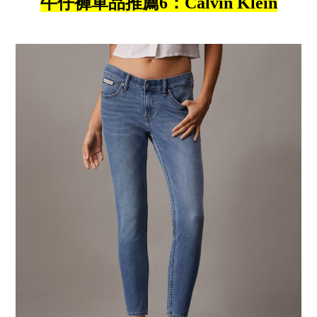
牛仔褲單品推薦6：Calvin Klein