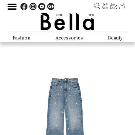
Fashion
Accessories
Beauty