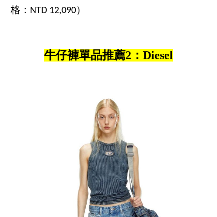
格：NTD 12,090）
牛仔褲單品推薦2：Diesel