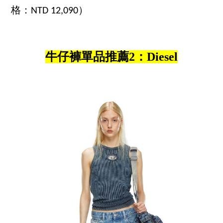
格：NTD 12,090）
牛仔褲單品推薦2：Diesel