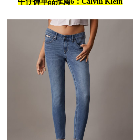
牛仔褲單品推薦6：Calvin Klein