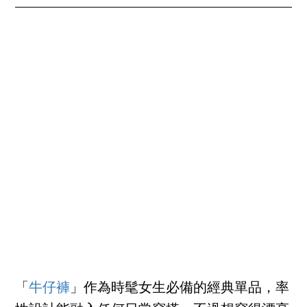
「
牛仔褲
」作為時髦女生必備的經典單品，率