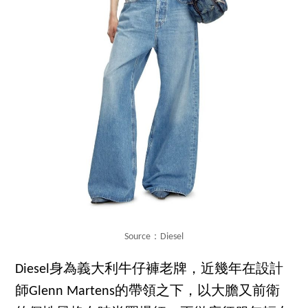
Source：Diesel
Diesel身為義大利牛仔褲老牌，近幾年在設計
師Glenn Martens的帶領之下，以大膽又前衛