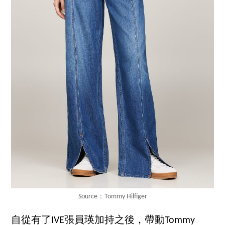
Source：Tommy Hilfiger
自從有了IVE張員瑛加持之後，帶動Tommy