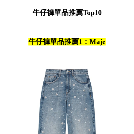
牛仔褲單品推薦Top10
牛仔褲單品推薦1：Maje