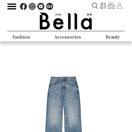
Fashion
Accessories
Beauty